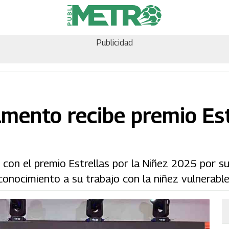
Publicidad
mento recibe premio Est
n el premio Estrellas por la Niñez 2025 por su
conocimiento a su trabajo con la niñez vulnerable