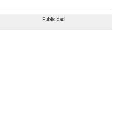
Publicidad