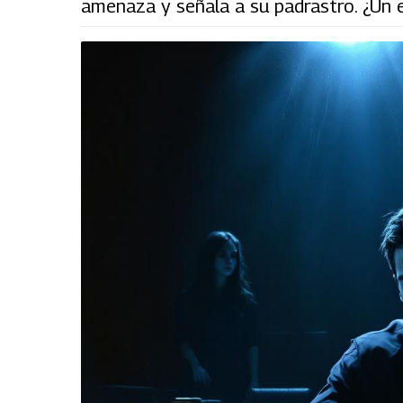
amenaza y señala a su padrastro. ¿Un er