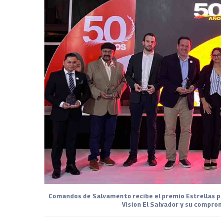
Comandos de Salvamento recibe el premio Estrellas po
Vision El Salvador y su comprom