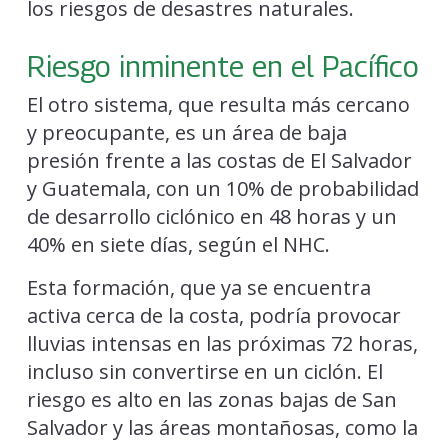
los riesgos de desastres naturales.
Riesgo inminente en el Pacífico
El otro sistema, que resulta más cercano
y preocupante, es un área de baja
presión frente a las costas de El Salvador
y Guatemala, con un 10% de probabilidad
de desarrollo ciclónico en 48 horas y un
40% en siete días, según el NHC.
Esta formación, que ya se encuentra
activa cerca de la costa, podría provocar
lluvias intensas en las próximas 72 horas,
incluso sin convertirse en un ciclón. El
riesgo es alto en las zonas bajas de San
Salvador y las áreas montañosas, como la