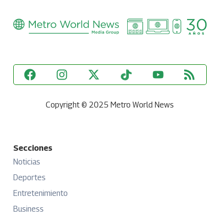
Copyright © 2025 Metro World News
Secciones
Noticias
Deportes
Entretenimiento
Business