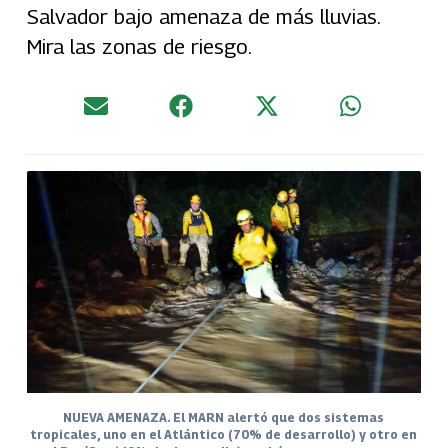
Salvador bajo amenaza de más lluvias.
Mira las zonas de riesgo.
NUEVA AMENAZA. El MARN alertó que dos sistemas
tropicales, uno en el Atlántico (70% de desarrollo) y otro en