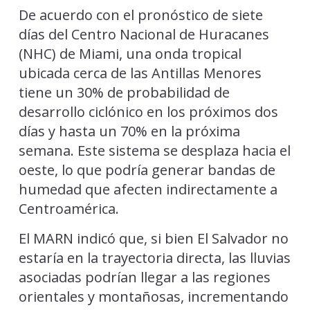
De acuerdo con el pronóstico de siete
días del Centro Nacional de Huracanes
(NHC) de Miami, una onda tropical
ubicada cerca de las Antillas Menores
tiene un 30% de probabilidad de
desarrollo ciclónico en los próximos dos
días y hasta un 70% en la próxima
semana. Este sistema se desplaza hacia el
oeste, lo que podría generar bandas de
humedad que afecten indirectamente a
Centroamérica.
El MARN indicó que, si bien El Salvador no
estaría en la trayectoria directa, las lluvias
asociadas podrían llegar a las regiones
orientales y montañosas, incrementando