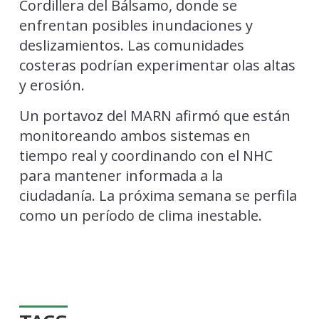
Cordillera del Bálsamo, donde se
enfrentan posibles inundaciones y
deslizamientos. Las comunidades
costeras podrían experimentar olas altas
y erosión.
Un portavoz del MARN afirmó que están
monitoreando ambos sistemas en
tiempo real y coordinando con el NHC
para mantener informada a la
ciudadanía. La próxima semana se perfila
como un período de clima inestable.