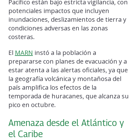
Pacífico están bajo estricta vigilancia, con
potenciales impactos que incluyen
inundaciones, deslizamientos de tierra y
condiciones adversas en las zonas
costeras.
El
MARN
instó a la población a
prepararse con planes de evacuación y a
estar atenta a las alertas oficiales, ya que
la geografía volcánica y montañosa del
país amplifica los efectos de la
temporada de huracanes, que alcanza su
pico en octubre.
Amenaza desde el Atlántico y
el Caribe