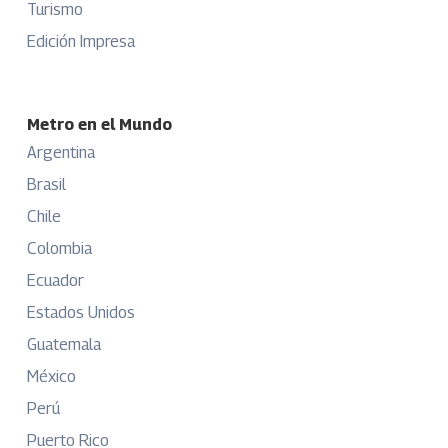
Turismo
Edición Impresa
Metro en el Mundo
Argentina
Brasil
Chile
Colombia
Ecuador
Estados Unidos
Guatemala
México
Perú
Puerto Rico