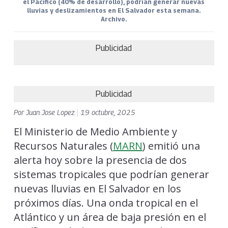
el Pacífico (40% de desarrollo), podrían generar nuevas
lluvias y deslizamientos en El Salvador esta semana.
Archivo.
Publicidad
Publicidad
Por
Juan Jose Lopez
|
19 octubre, 2025
El Ministerio de Medio Ambiente y
Recursos Naturales (
MARN
) emitió una
alerta hoy sobre la presencia de dos
sistemas tropicales que podrían generar
nuevas lluvias en El Salvador en los
próximos días. Una onda tropical en el
Atlántico y un área de baja presión en el