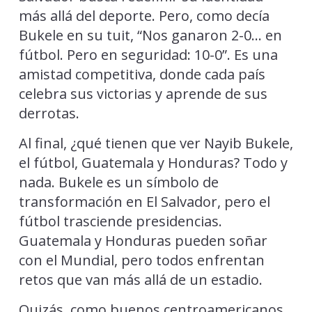
más allá del deporte. Pero, como decía
Bukele en su tuit, “Nos ganaron 2-0… en
fútbol. Pero en seguridad: 10-0”. Es una
amistad competitiva, donde cada país
celebra sus victorias y aprende de sus
derrotas.
Al final, ¿qué tienen que ver Nayib Bukele,
el fútbol, Guatemala y Honduras? Todo y
nada. Bukele es un símbolo de
transformación en El Salvador, pero el
fútbol trasciende presidencias.
Guatemala y Honduras pueden soñar
con el Mundial, pero todos enfrentan
retos que van más allá de un estadio.
Quizás, como buenos centroamericanos,