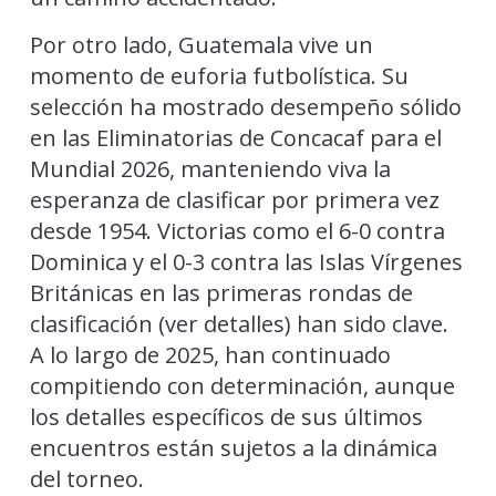
Por otro lado, Guatemala vive un
momento de euforia futbolística. Su
selección ha mostrado desempeño sólido
en las Eliminatorias de Concacaf para el
Mundial 2026, manteniendo viva la
esperanza de clasificar por primera vez
desde 1954. Victorias como el 6-0 contra
Dominica y el 0-3 contra las Islas Vírgenes
Británicas en las primeras rondas de
clasificación (ver detalles) han sido clave.
A lo largo de 2025, han continuado
compitiendo con determinación, aunque
los detalles específicos de sus últimos
encuentros están sujetos a la dinámica
del torneo.