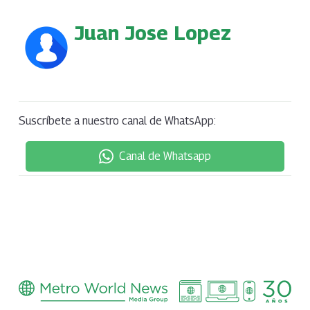
Juan Jose Lopez
Suscríbete a nuestro canal de WhatsApp:
Canal de Whatsapp