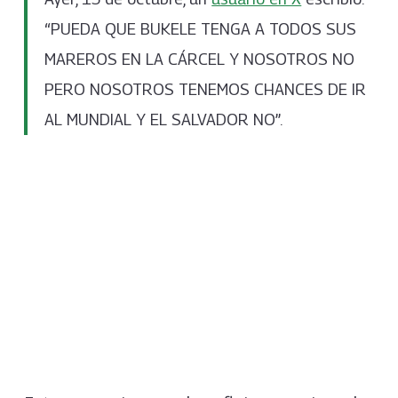
“PUEDA QUE BUKELE TENGA A TODOS SUS
MAREROS EN LA CÁRCEL Y NOSOTROS NO
PERO NOSOTROS TENEMOS CHANCES DE IR
AL MUNDIAL Y EL SALVADOR NO”.