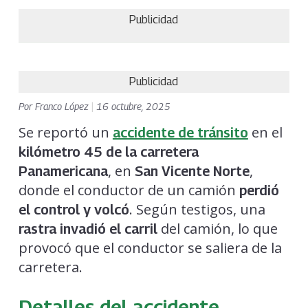
Publicidad
Publicidad
Por
Franco López
|
16 octubre, 2025
Se reportó un
en el
accidente de tránsito
kilómetro 45 de la carretera
, en
,
Panamericana
San Vicente Norte
donde el conductor de un camión
perdió
. Según testigos, una
el control y volcó
del camión, lo que
rastra invadió el carril
provocó que el conductor se saliera de la
carretera.
Detalles del accidente