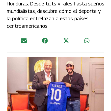
Honduras. Desde tuits virales hasta sueños
mundialistas, descubre cómo el deporte y
la política entrelazan a estos países
centroamericanos.