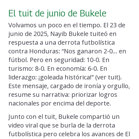
El tuit de junio de Bukele
Volvamos un poco en el tiempo. El 23 de
junio de 2025, Nayib Bukele tuiteó en
respuesta a una derrota futbolística
contra Honduras: “Nos ganaron 2-0… en
fútbol. Pero en seguridad: 10-0. En
turismo: 8-0. En economía: 6-0. En
liderazgo: ¡goleada histórica!” (ver tuit).
Este mensaje, cargado de ironía y orgullo,
resume su narrativa: priorizar logros
nacionales por encima del deporte.
Junto con el tuit, Bukele compartió un
video viral que se burla de la derrota
futbolística pero celebra los avances de El