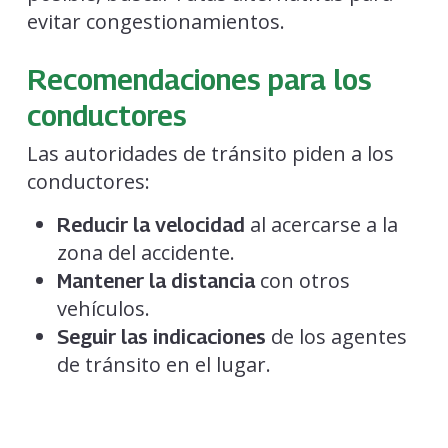
evitar congestionamientos.
Recomendaciones para los
conductores
Las autoridades de tránsito piden a los
conductores:
al acercarse a la
Reducir la velocidad
zona del accidente.
con otros
Mantener la distancia
vehículos.
de los agentes
Seguir las indicaciones
de tránsito en el lugar.