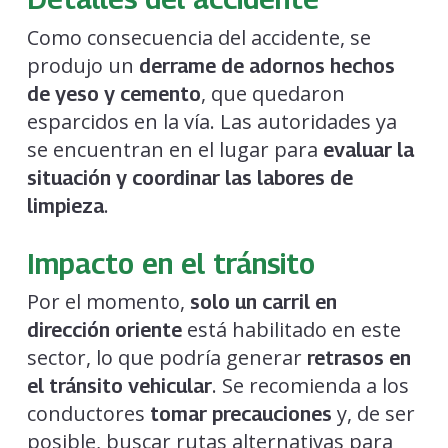
Como consecuencia del accidente, se
produjo un
derrame de adornos hechos
, que quedaron
de yeso y cemento
esparcidos en la vía. Las autoridades ya
se encuentran en el lugar para
evaluar la
situación y coordinar las labores de
.
limpieza
Impacto en el tránsito
Por el momento,
solo un carril en
está habilitado en este
dirección oriente
sector, lo que podría generar
retrasos en
. Se recomienda a los
el tránsito vehicular
conductores
y, de ser
tomar precauciones
posible, buscar rutas alternativas para