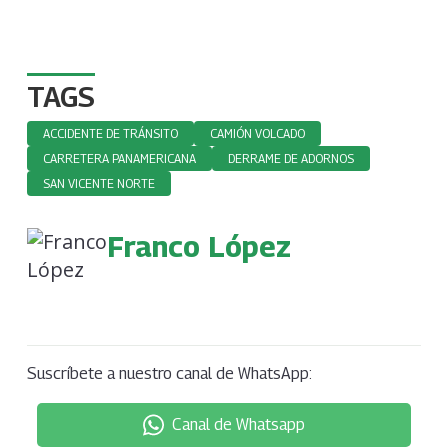
TAGS
ACCIDENTE DE TRÁNSITO
CAMIÓN VOLCADO
CARRETERA PANAMERICANA
DERRAME DE ADORNOS
SAN VICENTE NORTE
Franco López
Suscríbete a nuestro canal de WhatsApp:
Canal de Whatsapp