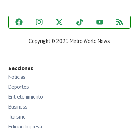
Copyright © 2025 Metro World News
Secciones
Noticias
Deportes
Entretenimiento
Business
Turismo
Edición Impresa