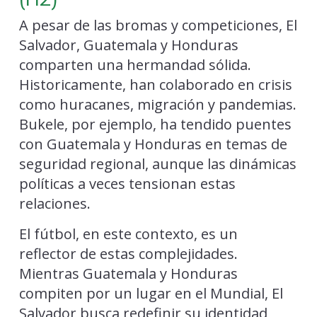
A pesar de las bromas y competiciones, El
Salvador, Guatemala y Honduras
comparten una hermandad sólida.
Historicamente, han colaborado en crisis
como huracanes, migración y pandemias.
Bukele, por ejemplo, ha tendido puentes
con Guatemala y Honduras en temas de
seguridad regional, aunque las dinámicas
políticas a veces tensionan estas
relaciones.
El fútbol, en este contexto, es un
reflector de estas complejidades.
Mientras Guatemala y Honduras
compiten por un lugar en el Mundial, El
Salvador busca redefinir su identidad