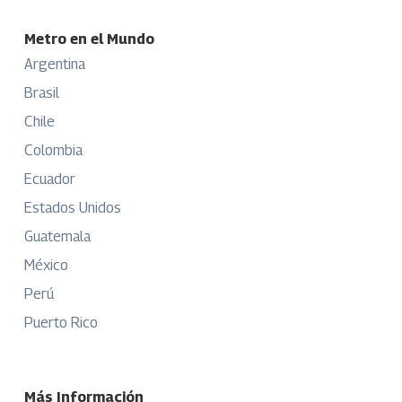
Metro en el Mundo
Argentina
Brasil
Chile
Colombia
Ecuador
Estados Unidos
Guatemala
México
Perú
Puerto Rico
Más Información