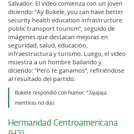
Salvador. El video comienza con un joven
diciendo: “Ay Bukele, you can have better
security health education infrastructure
public transport tourism”, seguido de
imágenes que destacan mejoras en
seguridad, salud, educación,
infraestructura y turismo. Luego, el video
muestra a un hombre bailando y
diciendo: “Pero te ganamos”, refiriéndose
al resultado del partido.
Bukele respondió con humor: “Jajajaja
mentiras no dijo.
Hermandad Centroamericana
(H2)