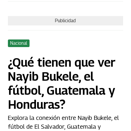
Publicidad
Nacional
¿Qué tienen que ver
Nayib Bukele, el
fútbol, Guatemala y
Honduras?
Explora la conexión entre Nayib Bukele, el
fútbol de El Salvador, Guatemala y