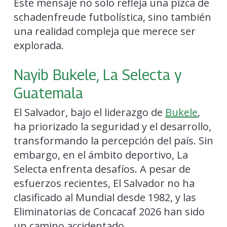
Este mensaje no solo refleja una pizca de
schadenfreude futbolística, sino también
una realidad compleja que merece ser
explorada.
Nayib Bukele, La Selecta y
Guatemala
El Salvador, bajo el liderazgo de
Bukele
,
ha priorizado la seguridad y el desarrollo,
transformando la percepción del país. Sin
embargo, en el ámbito deportivo, La
Selecta enfrenta desafíos. A pesar de
esfuerzos recientes, El Salvador no ha
clasificado al Mundial desde 1982, y las
Eliminatorias de Concacaf 2026 han sido
un camino accidentado.