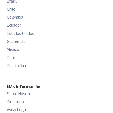
Brasil
Chile
Colombia
Ecuador
Estados Unidos
Guatemala
México
Perú
Puerto Rico
Más Información
Sobre Nosotros
Directorio
Aviso Legal