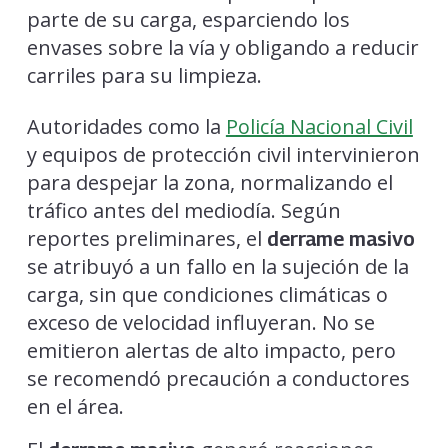
parte de su carga, esparciendo los
envases sobre la vía y obligando a reducir
carriles para su limpieza.
Autoridades como la
Policía Nacional Civil
y equipos de protección civil intervinieron
para despejar la zona, normalizando el
tráfico antes del mediodía. Según
reportes preliminares, el
derrame masivo
se atribuyó a un fallo en la sujeción de la
carga, sin que condiciones climáticas o
exceso de velocidad influyeran. No se
emitieron alertas de alto impacto, pero
se recomendó precaución a conductores
en el área.