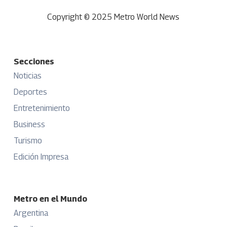
Copyright © 2025 Metro World News
Secciones
Noticias
Deportes
Entretenimiento
Business
Turismo
Edición Impresa
Metro en el Mundo
Argentina