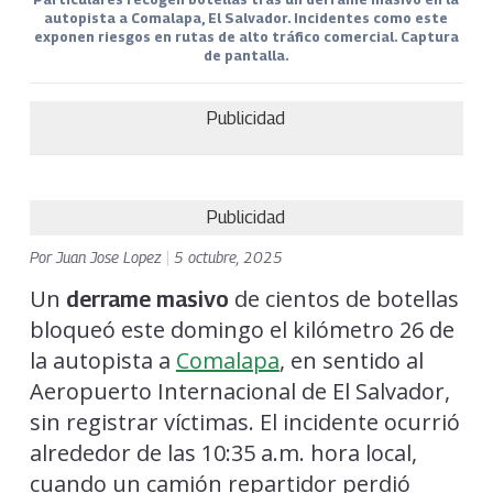
autopista a Comalapa, El Salvador. Incidentes como este
exponen riesgos en rutas de alto tráfico comercial. Captura
de pantalla.
Publicidad
Publicidad
Por
Juan Jose Lopez
|
5 octubre, 2025
Un
de cientos de botellas
derrame masivo
bloqueó este domingo el kilómetro 26 de
la autopista a
Comalapa
, en sentido al
Aeropuerto Internacional de El Salvador,
sin registrar víctimas. El incidente ocurrió
alrededor de las 10:35 a.m. hora local,
cuando un camión repartidor perdió