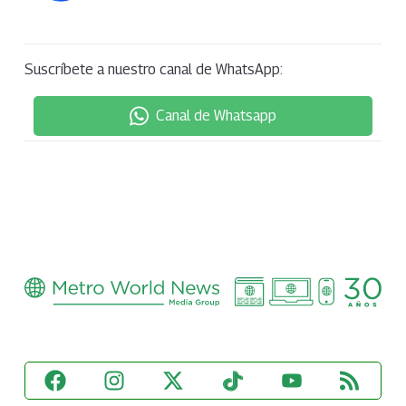
Suscríbete a nuestro canal de WhatsApp:
Canal de Whatsapp