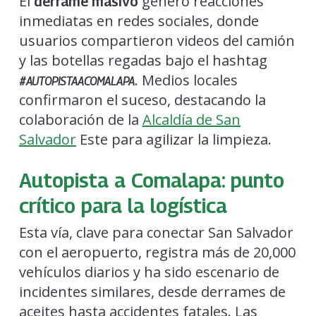
El
generó reacciones
derrame masivo
inmediatas en redes sociales, donde
usuarios compartieron videos del camión
y las botellas regadas bajo el hashtag
. Medios locales
#AUTOPISTAACOMALAPA
confirmaron el suceso, destacando la
colaboración de la
Alcaldía de San
Salvador
Este para agilizar la limpieza.
Autopista a Comalapa: punto
crítico para la logística
Esta vía, clave para conectar San Salvador
con el aeropuerto, registra más de 20,000
vehículos diarios y ha sido escenario de
incidentes similares, desde derrames de
aceites hasta accidentes fatales. Las