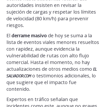
autoridades insisten en revisar la
sujeción de cargas y respetar los límites
de velocidad (80 km/h) para prevenir
riesgos.
El
de hoy se suma a la
derrame masivo
lista de eventos viales menores resueltos
con rapidez, aunque evidencia la
vulnerabilidad de rutas con alto flujo
comercial. Hasta el momento, no hay
actualizaciones de otros medios como
EL
o testimonios adicionales, lo
SALVADOR.COM
que sugiere que el impacto fue
contenido.
Expertos en tráfico señalan que
incidentes como este, aunque no graves,