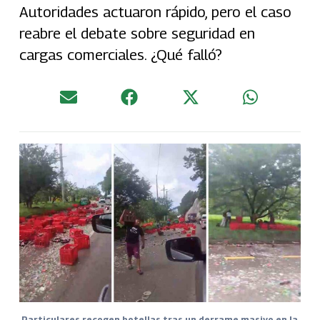
Autoridades actuaron rápido, pero el caso
reabre el debate sobre seguridad en
cargas comerciales. ¿Qué falló?
Particulares recogen botellas tras un derrame masivo en la