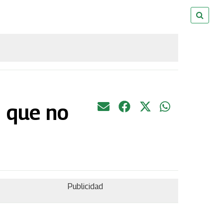
n que no
Publicidad