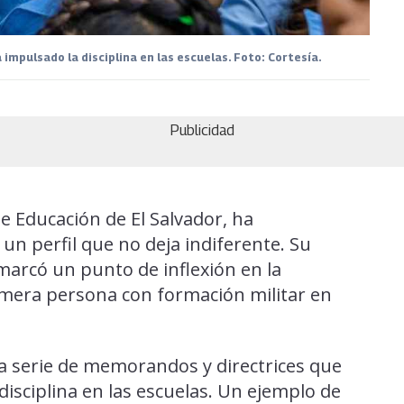
 impulsado la disciplina en las escuelas. Foto: Cortesía.
Publicidad
de Educación de El Salvador, ha
un perfil que no deja indiferente. Su
 marcó un punto de inflexión en la
primera persona con formación militar en
a serie de memorandos y directrices que
disciplina en las escuelas. Un ejemplo de