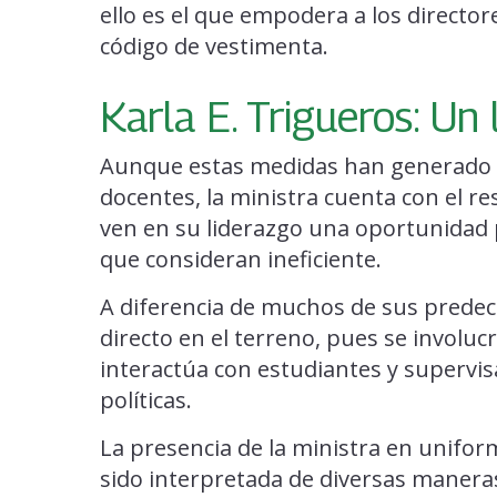
ello es el que empodera a los directore
código de vestimenta.
Karla E. Trigueros: Un
Aunque estas medidas han generado o
docentes, la ministra cuenta con el re
ven en su liderazgo una oportunidad
que consideran ineficiente.
A diferencia de muchos de sus predece
directo en el terreno, pues se involu
interactúa con estudiantes y supervi
políticas.
La presencia de la ministra en unifor
sido interpretada de diversas manera