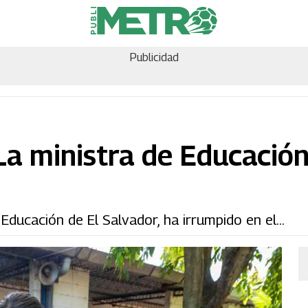
Publicidad
 La ministra de Educació
 Educación de El Salvador, ha irrumpido en el...