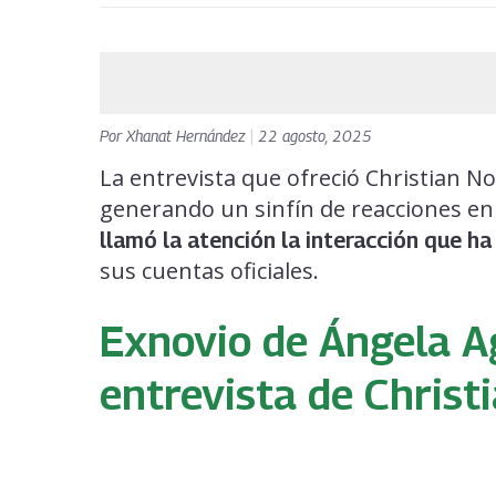
Por
Xhanat Hernández
|
22 agosto, 2025
La entrevista que ofreció Christian N
generando un sinfín de reacciones en
llamó la atención la interacción que ha
sus cuentas oficiales.
Exnovio de Ángela Ag
entrevista de Christ