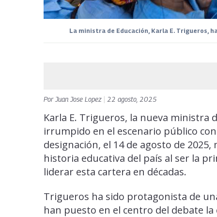
La ministra de Educación, Karla E. Trigueros, ha
Por
Juan Jose Lopez
|
22 agosto, 2025
Karla E. Trigueros, la nueva ministra 
irrumpido en el escenario público con 
designación, el 14 de agosto de 2025,
historia educativa del país al ser la 
liderar esta cartera en décadas.
Trigueros ha sido protagonista de un
han puesto en el centro del debate la 