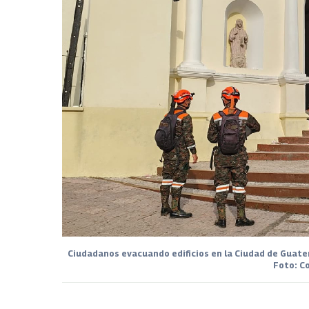
Ciudadanos evacuando edificios en la Ciudad de Guatem
Foto: 