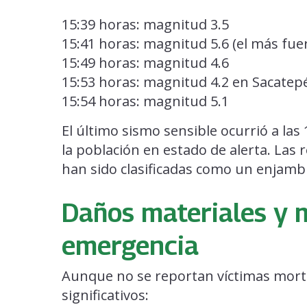
15:39 horas: magnitud 3.5
15:41 horas: magnitud 5.6 (el más fuert
15:49 horas: magnitud 4.6
15:53 horas: magnitud 4.2 en Sacate
15:54 horas: magnitud 5.1
El último sismo sensible ocurrió a la
la población en estado de alerta. Las r
han sido clasificadas como un enjambr
Daños materiales y 
emergencia
Aunque no se reportan víctimas morta
significativos: