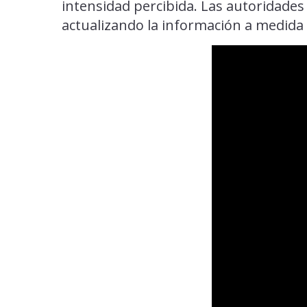
intensidad percibida. Las autoridades
actualizando la información a medida