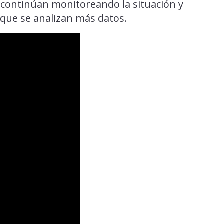
 continúan monitoreando la situación y
 que se analizan más datos.