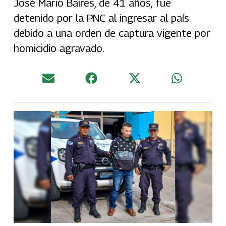
José Mario Baires, de 41 años, fue
detenido por la PNC al ingresar al país
debido a una orden de captura vigente por
homicidio agravado.