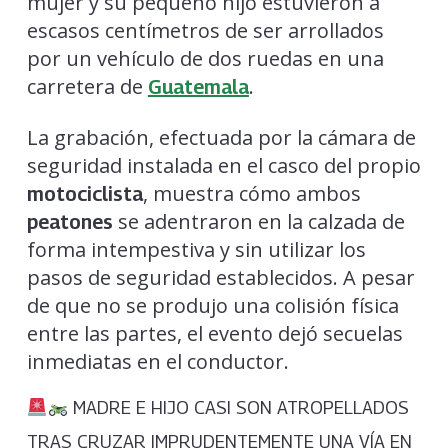
mujer y su pequeño hijo estuvieron a
escasos centímetros de ser arrollados
por un vehículo de dos ruedas en una
carretera de
.
Guatemala
La grabación, efectuada por la cámara de
seguridad instalada en el casco del propio
, muestra cómo ambos
motociclista
se adentraron en la calzada de
peatones
forma intempestiva y sin utilizar los
pasos de seguridad establecidos. A pesar
de que no se produjo una colisión física
entre las partes, el evento dejó secuelas
inmediatas en el conductor.
MADRE E HIJO CASI SON ATROPELLADOS
TRAS CRUZAR IMPRUDENTEMENTE UNA VÍA EN