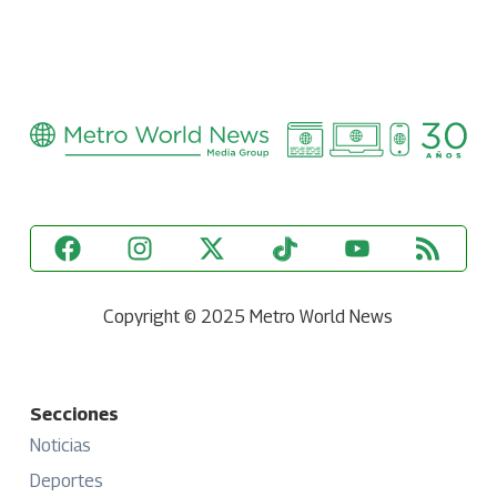
Copyright © 2025 Metro World News
Secciones
Noticias
Deportes