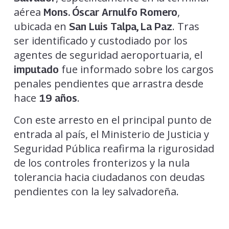
aérea
,
Mons. Óscar Arnulfo Romero
ubicada en
. Tras
San Luis Talpa, La Paz
ser identificado y custodiado por los
agentes de seguridad aeroportuaria, el
fue informado sobre los cargos
imputado
penales pendientes que arrastra desde
hace
.
19 años
Con este arresto en el principal punto de
entrada al país, el Ministerio de Justicia y
Seguridad Pública reafirma la rigurosidad
de los controles fronterizos y la nula
tolerancia hacia ciudadanos con deudas
pendientes con la ley salvadoreña.