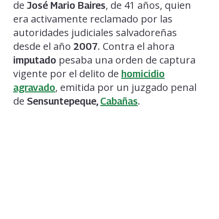
de
, de 41 años, quien
José Mario Baires
era activamente reclamado por las
autoridades judiciales salvadoreñas
desde el año
. Contra el ahora
2007
pesaba una orden de captura
imputado
vigente por el delito de
homicidio
, emitida por un juzgado penal
agravado
de
.
Sensuntepeque,
Cabañas