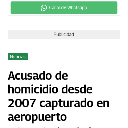
Canal de Whatsapp
Publicidad
Noticias
Acusado de
homicidio desde
2007 capturado en
aeropuerto