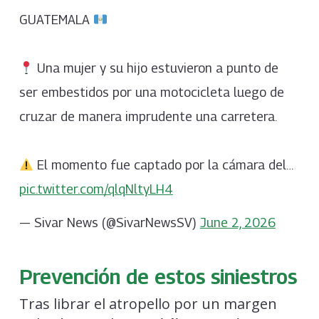
GUATEMALA
Una mujer y su hijo estuvieron a punto de
ser embestidos por una motocicleta luego de
cruzar de manera imprudente una carretera.
El momento fue captado por la cámara del…
pic.twitter.com/qlqNltyLH4
— Sivar News (@SivarNewsSV)
June 2, 2026
Prevención de estos siniestros
Tras librar el atropello por un margen