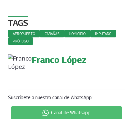
TAGS
AEROPUERTO
CABAÑAS
HOMICIDIO
IMPUTADO
PRÓFUGO
Franco López
Suscríbete a nuestro canal de WhatsApp:
Canal de Whatsapp