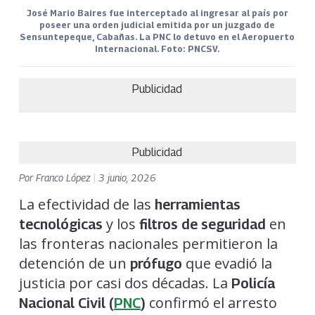
José Mario Baires fue interceptado al ingresar al país por
poseer una orden judicial emitida por un juzgado de
Sensuntepeque, Cabañas. La PNC lo detuvo en el Aeropuerto
Internacional. Foto: PNCSV.
Publicidad
Publicidad
Por
Franco López
|
3 junio, 2026
La efectividad de las
herramientas
y los
en
tecnológicas
filtros de seguridad
las fronteras nacionales permitieron la
detención de un
que evadió la
prófugo
justicia por casi dos décadas. La
Policía
confirmó el arresto
Nacional Civil (
PNC
)