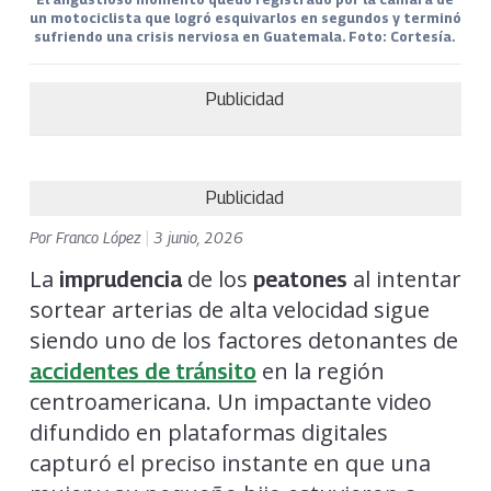
un motociclista que logró esquivarlos en segundos y terminó
sufriendo una crisis nerviosa en Guatemala. Foto: Cortesía.
Publicidad
Publicidad
Por
Franco López
|
3 junio, 2026
La
de los
al intentar
imprudencia
peatones
sortear arterias de alta velocidad sigue
siendo uno de los factores detonantes de
en la región
accidentes de tránsito
centroamericana. Un impactante video
difundido en plataformas digitales
capturó el preciso instante en que una