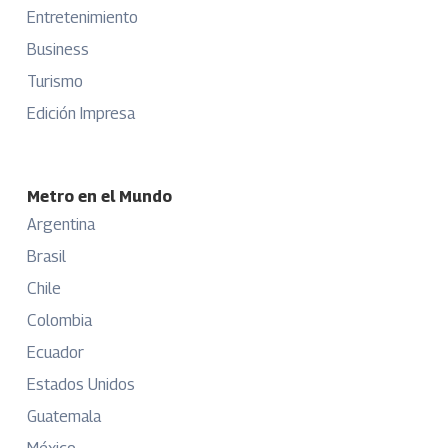
Entretenimiento
Business
Turismo
Edición Impresa
Metro en el Mundo
Argentina
Brasil
Chile
Colombia
Ecuador
Estados Unidos
Guatemala