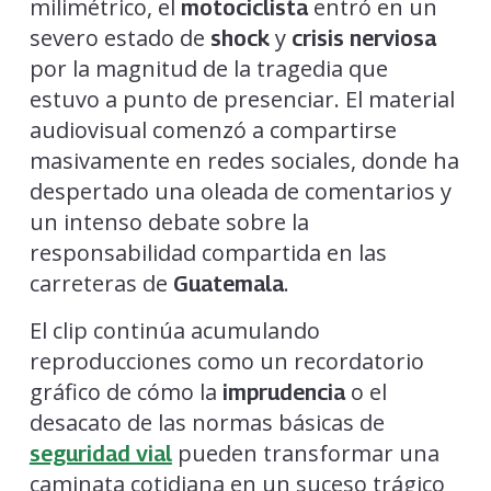
milimétrico, el
entró en un
motociclista
severo estado de
y
shock
crisis nerviosa
por la magnitud de la tragedia que
estuvo a punto de presenciar. El material
audiovisual comenzó a compartirse
masivamente en redes sociales, donde ha
despertado una oleada de comentarios y
un intenso debate sobre la
responsabilidad compartida en las
carreteras de
.
Guatemala
El clip continúa acumulando
reproducciones como un recordatorio
gráfico de cómo la
o el
imprudencia
desacato de las normas básicas de
pueden transformar una
seguridad vial
caminata cotidiana en un suceso trágico