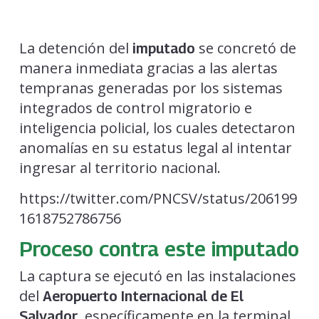
La detención del
se concretó de
imputado
manera inmediata gracias a las alertas
tempranas generadas por los sistemas
integrados de control migratorio e
inteligencia policial, los cuales detectaron
anomalías en su estatus legal al intentar
ingresar al territorio nacional.
https://twitter.com/PNCSV/status/206199
1618752786756
Proceso contra este imputado
La captura se ejecutó en las instalaciones
del
Aeropuerto Internacional de El
, específicamente en la terminal
Salvador