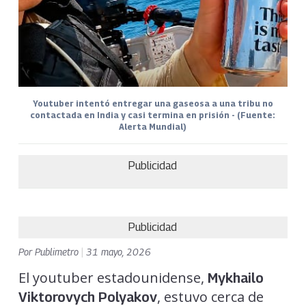
Youtuber intentó entregar una gaseosa a una tribu no
contactada en India y casi termina en prisión - (Fuente:
Alerta Mundial)
Publicidad
Publicidad
Por
Publimetro
|
31 mayo, 2026
El youtuber estadounidense,
Mykhailo
, estuvo cerca de
Viktorovych Polyakov