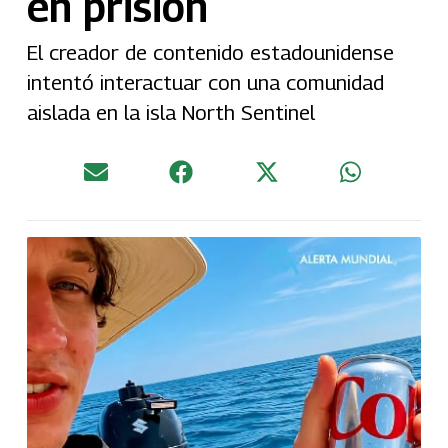
en prisión
El creador de contenido estadounidense
intentó interactuar con una comunidad
aislada en la isla North Sentinel