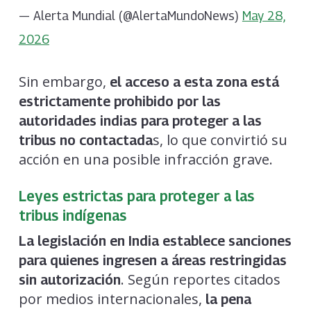
— Alerta Mundial (@AlertaMundoNews)
May 28,
2026
Sin embargo,
el acceso a esta zona está
estrictamente prohibido por las
autoridades indias para proteger a las
s, lo que convirtió su
tribus no contactada
acción en una posible infracción grave.
Leyes estrictas para proteger a las
tribus indígenas
La legislación en India establece sanciones
para quienes ingresen a áreas restringidas
. Según reportes citados
sin autorización
por medios internacionales,
la pena