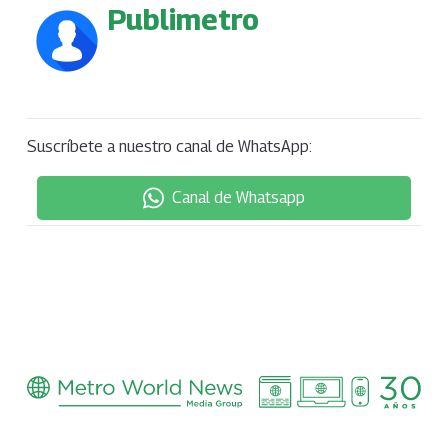
Publimetro
Suscríbete a nuestro canal de WhatsApp:
Canal de Whatsapp