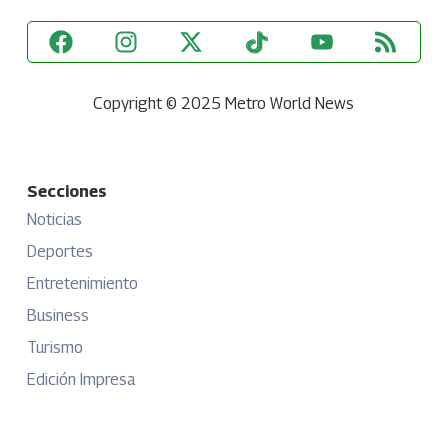
Copyright © 2025 Metro World News
Secciones
Noticias
Deportes
Entretenimiento
Business
Turismo
Edición Impresa