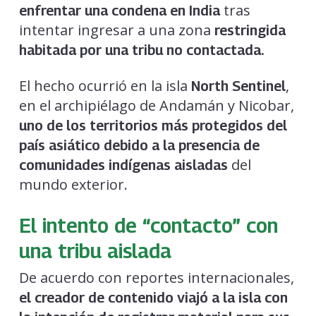
tras
enfrentar una condena en India
intentar ingresar a una zona
restringida
habitada por una tribu no contactada.
El hecho ocurrió en la isla
,
North Sentinel
en el archipiélago de Andamán y Nicobar,
uno de los territorios más protegidos del
país asiático debido a la presencia de
del
comunidades indígenas aisladas
mundo exterior.
El intento de “contacto” con
una tribu aislada
De acuerdo con reportes internacionales,
el creador de contenido viajó a la isla con