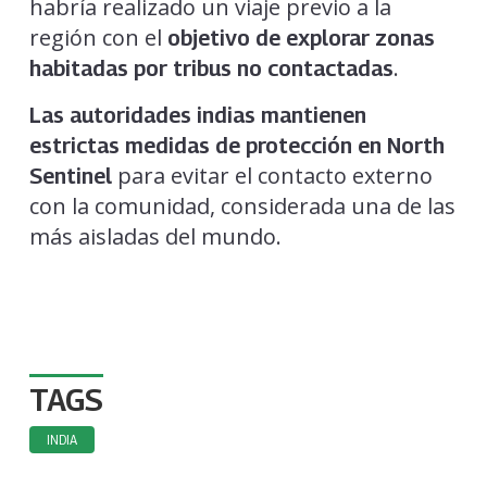
habría realizado un viaje previo a la
región con el
objetivo de explorar zonas
.
habitadas por tribus no contactadas
Las autoridades indias mantienen
estrictas medidas de protección en North
para evitar el contacto externo
Sentinel
con la comunidad, considerada una de las
más aisladas del mundo.
TAGS
INDIA