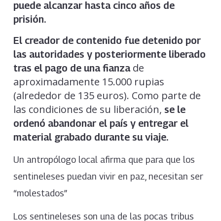
puede alcanzar hasta cinco años de
prisión.
El creador de contenido fue detenido por
las autoridades y posteriormente liberado
de
tras el pago de una fianza
aproximadamente 15.000 rupias
(alrededor de 135 euros). Como parte de
las condiciones de su liberación,
se le
ordenó abandonar el país y entregar el
material grabado durante su viaje.
Un antropólogo local afirma que para que los
sentineleses puedan vivir en paz, necesitan ser
“molestados”
Los sentineleses son una de las pocas tribus