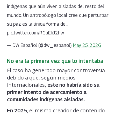
indígenas que aún viven aisladas del resto del
mundo. Un antropólogo local cree que perturbar
su paz es la única forma de…
pic.twitter.com/RGuEIiJ2hw
— DW Español (@dw_espanol)
May 25, 2026
No era la primera vez que lo intentaba
El caso ha generado mayor controversia
debido a que, según medios
internacionales,
este no habría sido su
primer intento de acercamiento a
comunidades indígenas aisladas.
el mismo creador de contenido
En 2025,