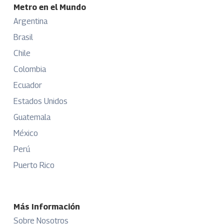
Metro en el Mundo
Argentina
Brasil
Chile
Colombia
Ecuador
Estados Unidos
Guatemala
México
Perú
Puerto Rico
Más Información
Sobre Nosotros