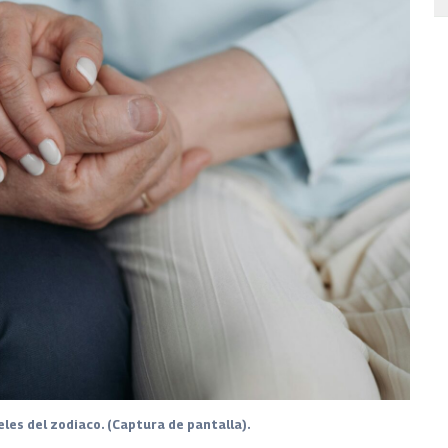
eles del zodiaco. (Captura de pantalla).