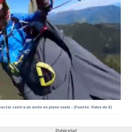
actar contra un avión en pleno vuelo - (Fuente: Video de X)
Publicidad