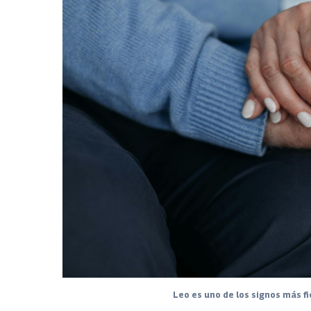
Leo es uno de los signos más fi