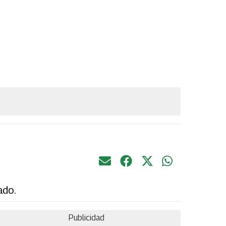
ado.
Publicidad