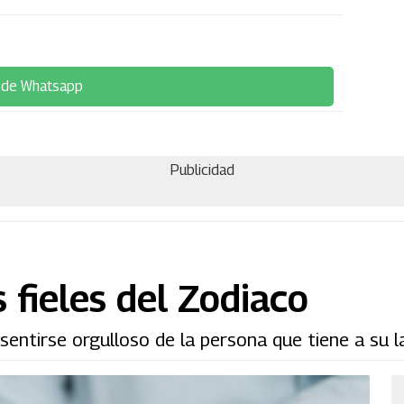
 de Whatsapp
Publicidad
 fieles del Zodiaco
sentirse orgulloso de la persona que tiene a su l