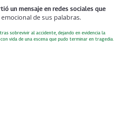
tió un mensaje en redes sociales que
 emocional de sus palabras.
ras sobrevivir al accidente, dejando en evidencia la
 con vida de una escena que pudo terminar en tragedia.