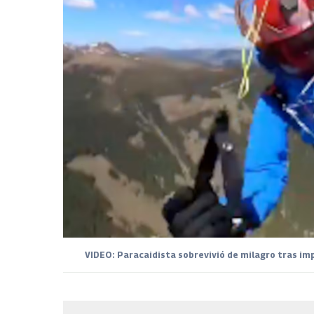
VIDEO: Paracaidista sobrevivió de milagro tras imp