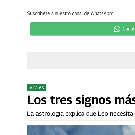
Suscríbete a nuestro canal de WhatsApp:
Canal
Virales
Los tres signos más
La astrología explica que Leo necesita 