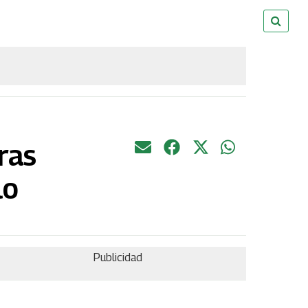
ras
lo
Publicidad