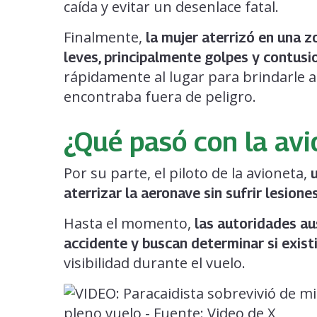
caída y evitar un desenlace fatal.
Finalmente,
la mujer aterrizó en una z
leves, principalmente golpes y contusi
rápidamente al lugar para brindarle a
encontraba fuera de peligro.
¿Qué pasó con la avi
Por su parte, el piloto de la avioneta,
aterrizar la aeronave sin sufrir lesione
Hasta el momento,
las autoridades au
accidente y buscan determinar si exist
visibilidad durante el vuelo.