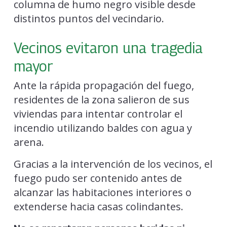
columna de humo negro visible desde
distintos puntos del vecindario.
Vecinos evitaron una tragedia
mayor
Ante la rápida propagación del fuego,
residentes de la zona salieron de sus
viviendas para intentar controlar el
incendio utilizando baldes con agua y
arena.
Gracias a la intervención de los vecinos, el
fuego pudo ser contenido antes de
alcanzar las habitaciones interiores o
extenderse hacia casas colindantes.