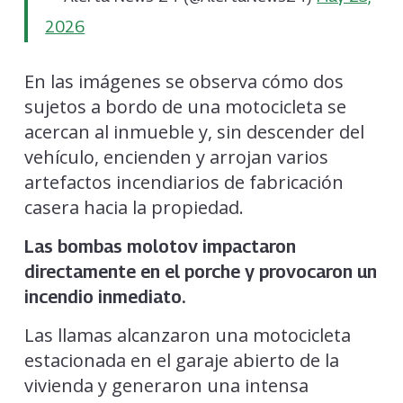
2026
En las imágenes se observa cómo dos
sujetos a bordo de una motocicleta se
acercan al inmueble y, sin descender del
vehículo, encienden y arrojan varios
artefactos incendiarios de fabricación
casera hacia la propiedad.
Las bombas molotov impactaron
directamente en el porche y provocaron un
incendio inmediato.
Las llamas alcanzaron una motocicleta
estacionada en el garaje abierto de la
vivienda y generaron una intensa