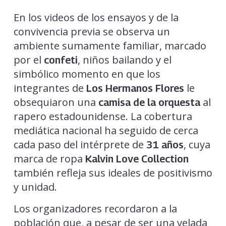
En los videos de los ensayos y de la
convivencia previa se observa un
ambiente sumamente familiar, marcado
por el
, niños bailando y el
confeti
simbólico momento en que los
integrantes de
le
Los Hermanos Flores
obsequiaron una
al
camisa de la orquesta
rapero estadounidense. La cobertura
mediática nacional ha seguido de cerca
cada paso del intérprete de
, cuya
31 años
marca de ropa
Kalvin Love Collection
también refleja sus ideales de positivismo
y unidad.
Los organizadores recordaron a la
población que, a pesar de ser una velada