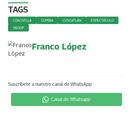
TAGS
COACHELLA
CUMBIA
CUSCATLÁN
ESPECTÁCULO
SNOOP
Franco López
Suscríbete a nuestro canal de WhatsApp:
Canal de Whatsapp