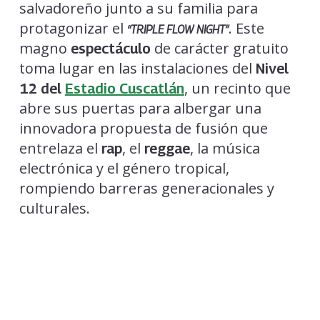
salvadoreño junto a su familia para
protagonizar el
. Este
“TRIPLE FLOW NIGHT”
magno
de carácter gratuito
espectáculo
toma lugar en las instalaciones del
Nivel
, un recinto que
12 del
Estadio Cuscatlán
abre sus puertas para albergar una
innovadora propuesta de fusión que
entrelaza el
, el
, la música
rap
reggae
electrónica y el género tropical,
rompiendo barreras generacionales y
culturales.