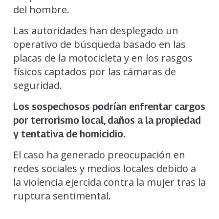
del hombre.
Las autoridades han desplegado un
operativo de búsqueda basado en las
placas de la motocicleta y en los rasgos
físicos captados por las cámaras de
seguridad.
Los sospechosos podrían enfrentar cargos
por terrorismo local, daños a la propiedad
y tentativa de homicidio.
El caso ha generado preocupación en
redes sociales y medios locales debido a
la violencia ejercida contra la mujer tras la
ruptura sentimental.