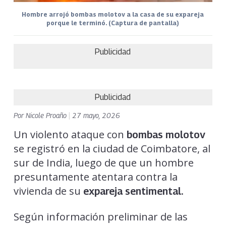
Hombre arrojó bombas molotov a la casa de su expareja
porque le terminó. (Captura de pantalla)
Publicidad
Publicidad
Por
Nicole Proaño
|
27 mayo, 2026
Un violento ataque con
bombas molotov
se registró en la ciudad de Coimbatore, al
sur de India, luego de que un hombre
presuntamente atentara contra la
vivienda de su
expareja sentimental.
Según información preliminar de las