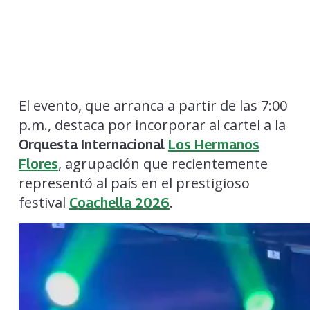
El evento, que arranca a partir de las 7:00
p.m., destaca por incorporar al cartel a la
Orquesta Internacional
Los Hermanos
, agrupación que recientemente
Flores
representó al país en el prestigioso
festival
.
Coachella 2026