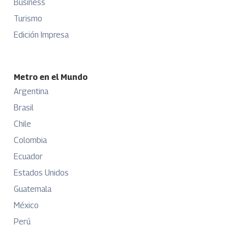
Business
Turismo
Edición Impresa
Metro en el Mundo
Argentina
Brasil
Chile
Colombia
Ecuador
Estados Unidos
Guatemala
México
Perú