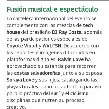
Fusión musical e espectáculo
La cartelera internacional del evento se
complementa con las mezclas de
tech
del brasileño
, además
house
DJ Ray Costa
de las participaciones especiales de
y
. De acuerdo con
Coyote Violet
WVLFSN
los reportes e imágenes difundidos en
plataformas digitales,
ha
Kalvin Love
aprovechado su estancia para recorrer
las
junto a su esposa
costas salvadoreñas
y sus hijos, catalogando las
Soraya Love
como un auténtico paraíso
playas locales
para la práctica del
y el
,
surf
ciclismo
disciplinas que nutren su proceso
creativo.