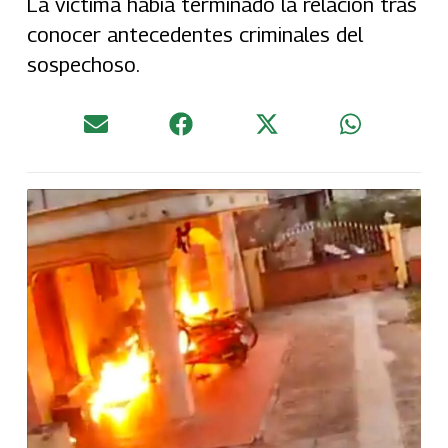
La víctima había terminado la relación tras
conocer antecedentes criminales del
sospechoso.