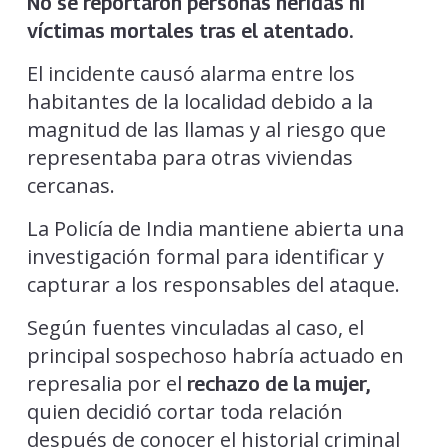
No se reportaron personas heridas ni
víctimas mortales tras el atentado.
El incidente causó alarma entre los
habitantes de la localidad debido a la
magnitud de las llamas y al riesgo que
representaba para otras viviendas
cercanas.
La Policía de India mantiene abierta una
investigación formal para identificar y
capturar a los responsables del ataque.
Según fuentes vinculadas al caso, el
principal sospechoso habría actuado en
represalia por el
rechazo de la mujer,
quien decidió cortar toda relación
después de conocer el historial criminal