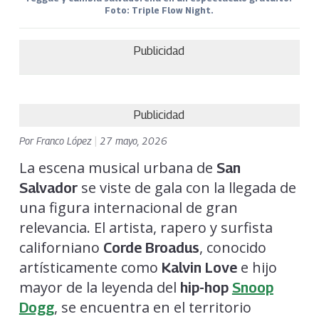
Foto: Triple Flow Night.
Publicidad
Publicidad
Por
Franco López
|
27 mayo, 2026
La escena musical urbana de
San
se viste de gala con la llegada de
Salvador
una figura internacional de gran
relevancia. El artista, rapero y surfista
californiano
, conocido
Corde Broadus
artísticamente como
e hijo
Kalvin Love
mayor de la leyenda del
hip-hop
Snoop
, se encuentra en el territorio
Dogg