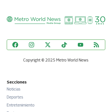
Copyright © 2025 Metro World News
Secciones
Noticias
Deportes
Entretenimiento