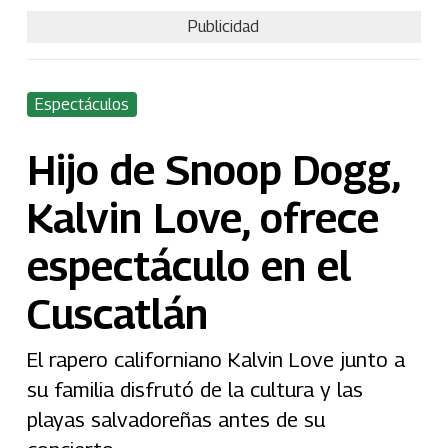
Publicidad
Espectáculos
Hijo de Snoop Dogg,
Kalvin Love, ofrece
espectáculo en el
Cuscatlán
El rapero californiano Kalvin Love junto a
su familia disfrutó de la cultura y las
playas salvadoreñas antes de su