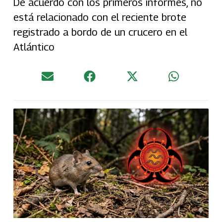
De acuerdo con los primeros informes, no
está relacionado con el reciente brote
registrado a ​bordo de un crucero en el
Atlántico