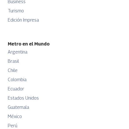
Business
Turismo
Edición Impresa
Metro en el Mundo
Argentina
Brasil
Chile
Colombia
Ecuador
Estados Unidos
Guatemala
México
Perú