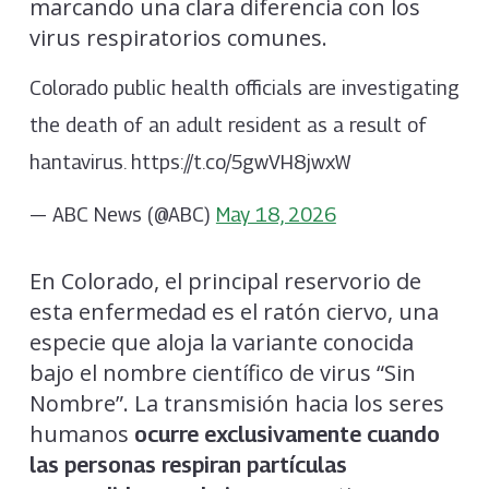
marcando una clara diferencia con los
virus respiratorios comunes.
Colorado public health officials are investigating
the death of an adult resident as a result of
hantavirus. https://t.co/5gwVH8jwxW
— ABC News (@ABC)
May 18, 2026
En Colorado, el principal reservorio de
esta enfermedad es el ratón ciervo, una
especie que aloja la variante conocida
bajo el nombre científico de virus “Sin
Nombre”. La transmisión hacia los seres
humanos
ocurre exclusivamente cuando
las personas respiran partículas