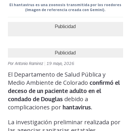
El hantavirus es una zoonosis transmitida por los roedores
(Imagen de referencia creada con Gemini).
Publicidad
Publicidad
Por
Antonio Ramirez
|
19 mayo, 2026
El Departamento de Salud Pública y
Medio Ambiente de Colorado
confirmó el
deceso de un paciente adulto en el
debido a
condado de Douglas
complicaciones por
.
hantavirus
La investigación preliminar realizada por
las agencias sanitarias estatales