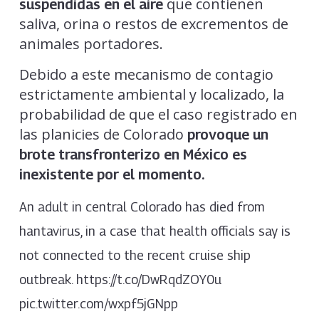
que contienen
suspendidas en el aire
saliva, orina o restos de excrementos de
animales portadores.
Debido a este mecanismo de contagio
estrictamente ambiental y localizado, la
probabilidad de que el caso registrado en
las planicies de Colorado
provoque un
brote transfronterizo en México es
inexistente por el momento.
An adult in central Colorado has died from
hantavirus, in a case that health officials say is
not connected to the recent cruise ship
outbreak. https://t.co/DwRqdZOY0u
pic.twitter.com/wxpf5jGNpp