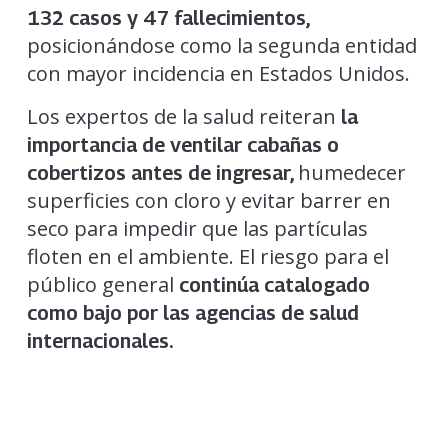
132 casos y 47 fallecimientos,
posicionándose como la segunda entidad
con mayor incidencia en Estados Unidos.
Los expertos de la salud reiteran
la
importancia de ventilar cabañas o
humedecer
cobertizos antes de ingresar,
superficies con cloro y evitar barrer en
seco para impedir que las partículas
floten en el ambiente. El riesgo para el
público general
continúa catalogado
como bajo por las agencias de salud
internacionales.