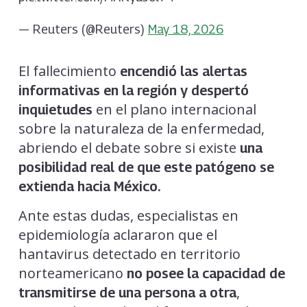
— Reuters (@Reuters)
May 18, 2026
El fallecimiento
encendió las alertas
informativas en la región y despertó
en el plano internacional
inquietudes
sobre la naturaleza de la enfermedad,
abriendo el debate sobre si existe
una
posibilidad real de que este patógeno se
extienda hacia México.
Ante estas dudas, especialistas en
epidemiología aclararon que el
hantavirus detectado en territorio
norteamericano
no posee la capacidad de
,
transmitirse de una persona a otra