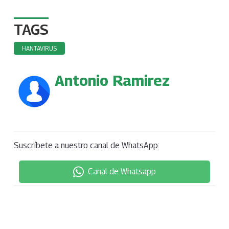
TAGS
HANTAVIRUS
Antonio Ramirez
Suscríbete a nuestro canal de WhatsApp:
Canal de Whatsapp