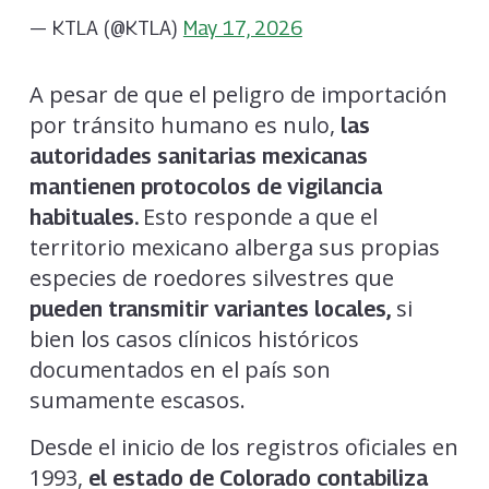
— KTLA (@KTLA)
May 17, 2026
A pesar de que el peligro de importación
por tránsito humano es nulo,
las
autoridades sanitarias mexicanas
mantienen protocolos de vigilancia
Esto responde a que el
habituales.
territorio mexicano alberga sus propias
especies de roedores silvestres que
si
pueden transmitir variantes locales,
bien los casos clínicos históricos
documentados en el país son
sumamente escasos.
Desde el inicio de los registros oficiales en
1993,
el estado de Colorado contabiliza