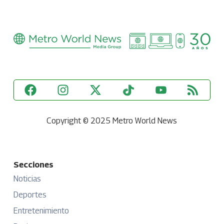
Copyright © 2025 Metro World News
Secciones
Noticias
Deportes
Entretenimiento