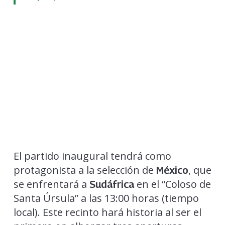
El partido inaugural tendrá como
protagonista a la selección de
, que
México
se enfrentará a
en el “Coloso de
Sudáfrica
Santa Úrsula” a las 13:00 horas (tiempo
local). Este recinto hará historia al ser el