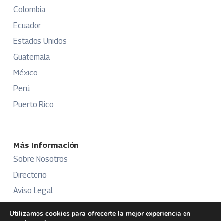
Colombia
Ecuador
Estados Unidos
Guatemala
México
Perú
Puerto Rico
Más Información
Sobre Nosotros
Directorio
Aviso Legal
Términos y Condiciones
Utilizamos cookies para ofrecerte la mejor experiencia en