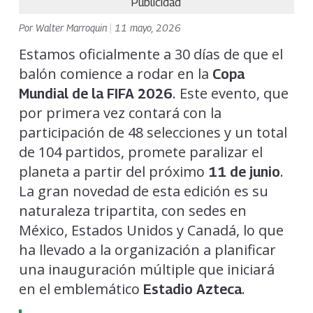
Publicidad
Por
Walter Marroquin
|
11 mayo, 2026
Estamos oficialmente a 30 días de que el
balón comience a rodar en la
Copa
. Este evento, que
Mundial de la FIFA 2026
por primera vez contará con la
participación de 48 selecciones y un total
de 104 partidos, promete paralizar el
planeta a partir del próximo
.
11 de junio
La gran novedad de esta edición es su
naturaleza tripartita, con sedes en
México, Estados Unidos y Canadá, lo que
ha llevado a la organización a planificar
una inauguración múltiple que iniciará
en el emblemático
.
Estadio Azteca