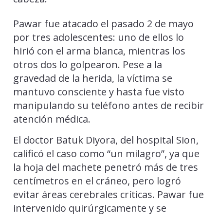
Pawar fue atacado el pasado 2 de mayo
por tres adolescentes: uno de ellos lo
hirió con el arma blanca, mientras los
otros dos lo golpearon. Pese a la
gravedad de la herida, la víctima se
mantuvo consciente y hasta fue visto
manipulando su teléfono antes de recibir
atención médica.
El doctor Batuk Diyora, del hospital Sion,
calificó el caso como “un milagro”, ya que
la hoja del machete penetró más de tres
centímetros en el cráneo, pero logró
evitar áreas cerebrales críticas. Pawar fue
intervenido quirúrgicamente y se