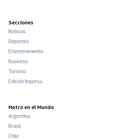
Secciones
Noticias
Deportes
Entretenimiento
Business
Turismo
Edición Impresa
Metro en el Mundo
Argentina
Brasil
Chile