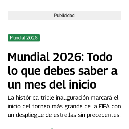
Publicidad
Mundial 2026
Mundial 2026: Todo
lo que debes saber a
un mes del inicio
La histórica triple inauguración marcará el
inicio del torneo más grande de la FIFA con
un despliegue de estrellas sin precedentes.