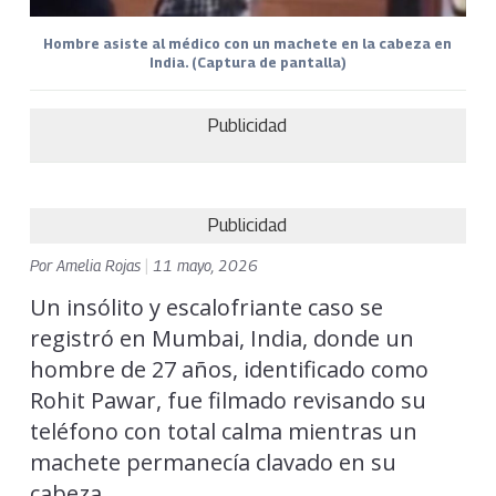
Hombre asiste al médico con un machete en la cabeza en
India. (Captura de pantalla)
Publicidad
Publicidad
Por
Amelia Rojas
|
11 mayo, 2026
Un insólito y escalofriante caso se
registró en Mumbai, India, donde un
hombre de 27 años, identificado como
Rohit Pawar, fue filmado revisando su
teléfono con total calma mientras un
machete permanecía clavado en su
cabeza.