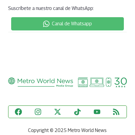
Suscríbete a nuestro canal de WhatsApp:
Canal de Whatsapp
Copyright © 2025 Metro World News