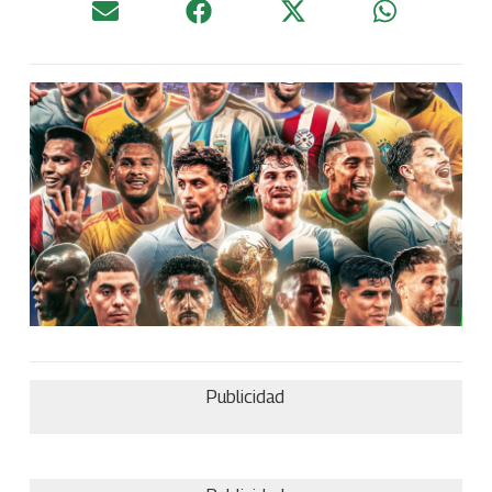
Publicidad