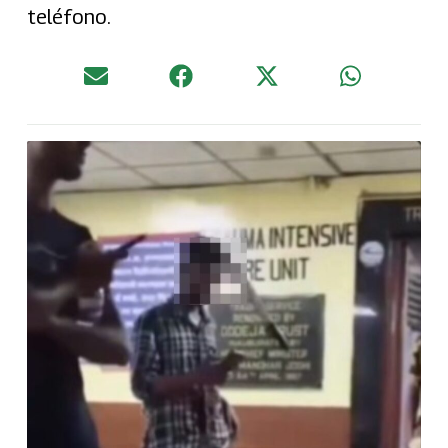
teléfono.