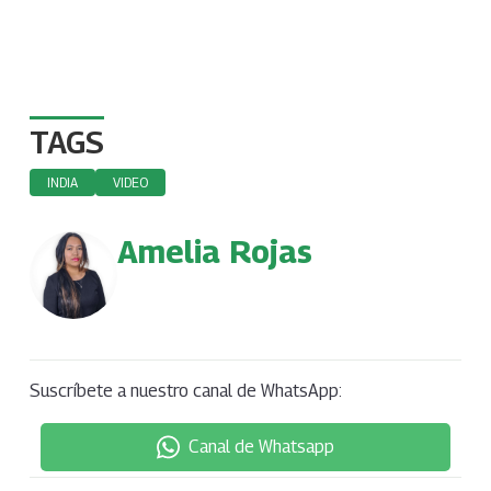
TAGS
INDIA
VIDEO
Amelia Rojas
Suscríbete a nuestro canal de WhatsApp:
Canal de Whatsapp