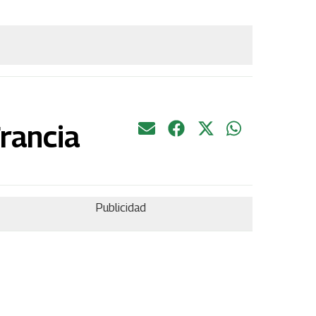
Francia
Publicidad