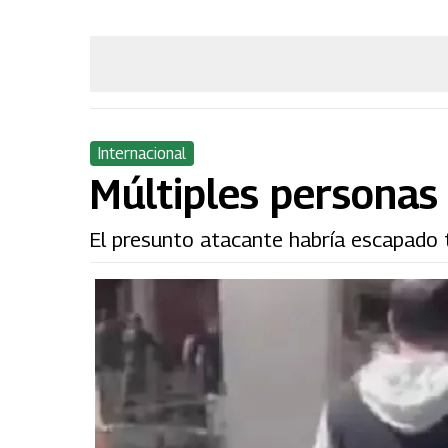
Internacional
Múltiples personas 
El presunto atacante habría escapado t