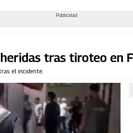
Publicidad
heridas tras tiroteo en 
ras el incidente.