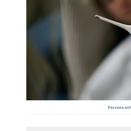
Persona enf