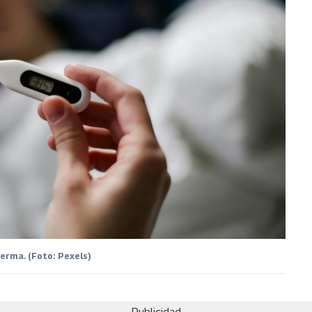
erma. (Foto: Pexels)