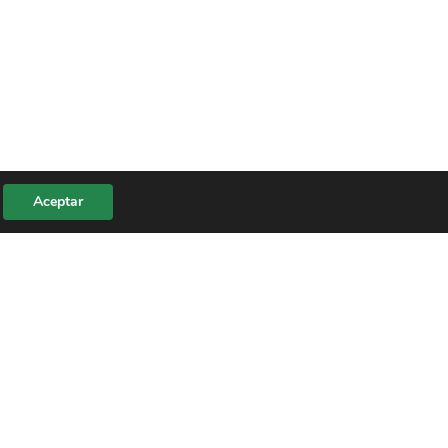
Aceptar