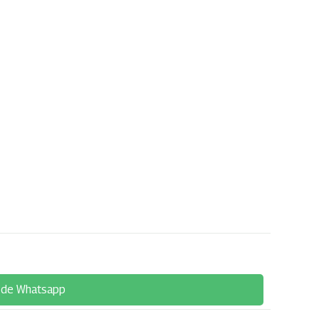
 de Whatsapp