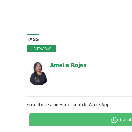
TAGS
HANTAVIRUS
Amelia Rojas
Suscríbete a nuestro canal de WhatsApp:
Canal