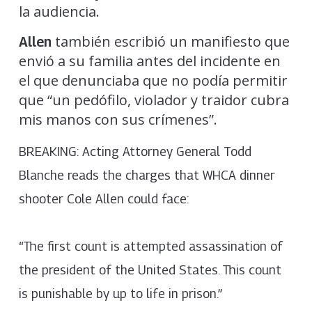
la audiencia.
también escribió un manifiesto que
Allen
envió a su familia antes del incidente en
el que denunciaba que no podía permitir
que “un pedófilo, violador y traidor cubra
mis manos con sus crímenes”.
BREAKING: Acting Attorney General Todd
Blanche reads the charges that WHCA dinner
shooter Cole Allen could face:
“The first count is attempted assassination of
the president of the United States. This count
is punishable by up to life in prison.”