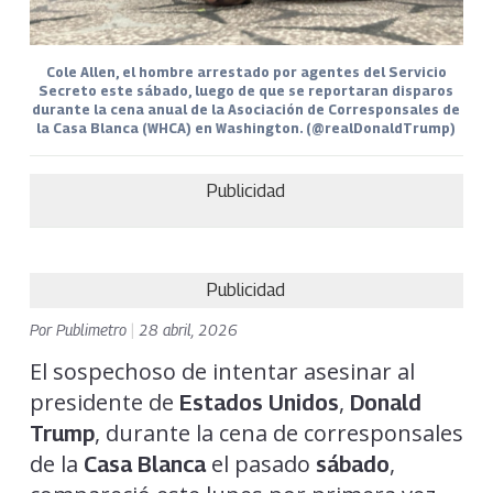
Cole Allen, el hombre arrestado por agentes del Servicio
Secreto este sábado, luego de que se reportaran disparos
durante la cena anual de la Asociación de Corresponsales de
la Casa Blanca (WHCA) en Washington. (@realDonaldTrump)
Publicidad
Publicidad
Por
Publimetro
|
28 abril, 2026
El sospechoso de intentar asesinar al
presidente de
,
Estados Unidos
Donald
, durante la cena de corresponsales
Trump
de la
el pasado
,
Casa Blanca
sábado