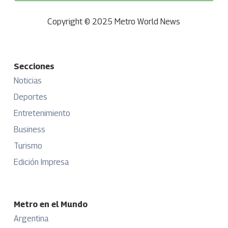
Copyright © 2025 Metro World News
Secciones
Noticias
Deportes
Entretenimiento
Business
Turismo
Edición Impresa
Metro en el Mundo
Argentina