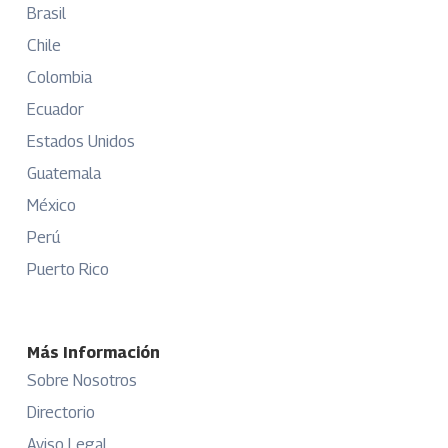
Brasil
Chile
Colombia
Ecuador
Estados Unidos
Guatemala
México
Perú
Puerto Rico
Más Información
Sobre Nosotros
Directorio
Aviso Legal