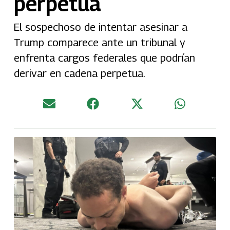
perpetua
El sospechoso de intentar asesinar a
Trump comparece ante un tribunal y
enfrenta cargos federales que podrían
derivar en cadena perpetua.