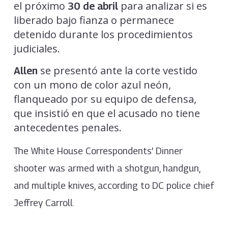
el próximo
para analizar si es
30 de abril
liberado bajo fianza o permanece
detenido durante los procedimientos
judiciales.
se presentó ante la corte vestido
Allen
con un mono de color azul neón,
flanqueado por su equipo de defensa,
que insistió en que el acusado no tiene
antecedentes penales.
The White House Correspondents’ Dinner
shooter was armed with a shotgun, handgun,
and multiple knives, according to DC police chief
Jeffrey Carroll.