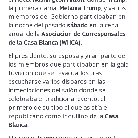
la primera dama,
, y varios
Melania Trump
miembros del Gobierno participaban en
la noche del pasado
en la cena
sábado
anual de la
Asociación de Corresponsales
.
de la Casa Blanca (WHCA)
El presidente, su esposa y gran parte de
los miembros que participaban en la gala
tuvieron que ser evacuados tras
escucharse varios disparos en las
inmediaciones del salón donde se
celebraba el tradicional evento, el
primero de su tipo al que asistía el
republicano como inquilino de la
Casa
.
Blanca
El propio
compartió en su red