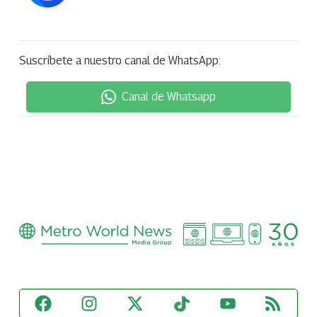
Suscríbete a nuestro canal de WhatsApp:
Canal de Whatsapp