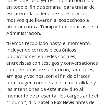
lunes que los agentes “no han dormido
en todo el fin de semana” para tratar de
esclarecer la cadena de sucesos y los
motivos que llevaron al sospechoso a
atentar contra
y funcionarios de la
Trump
Administración.
“Hemos recopilado hasta el momento,
incluyendo correos electrónicos,
publicaciones en redes sociales,
entrevistas con testigos y conversaciones
con personas de su entorno, familiares,
amigos y vecinos, con el fin de ofrecer
una imagen completa de la mentalidad y
las intenciones de este individuo al
momento de presentar los cargos ante el
tribunal”, dijo
a
antes de
Patel
Fox News