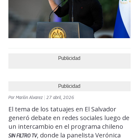
Publicidad
Publicidad
Por
Marilin Alvarez
|
27 abril, 2026
El tema de los tatuajes en El Salvador
generó debate en redes sociales luego de
un intercambio en el programa chileno
, donde la panelista Verónica
SIN FILTRO TV