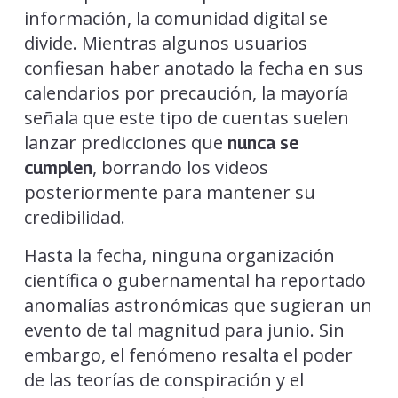
información, la comunidad digital se
divide. Mientras algunos usuarios
confiesan haber anotado la fecha en sus
calendarios por precaución, la mayoría
señala que este tipo de cuentas suelen
lanzar predicciones que
nunca se
, borrando los videos
cumplen
posteriormente para mantener su
credibilidad.
Hasta la fecha, ninguna organización
científica o gubernamental ha reportado
anomalías astronómicas que sugieran un
evento de tal magnitud para junio. Sin
embargo, el fenómeno resalta el poder
de las teorías de conspiración y el