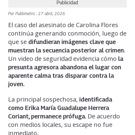
Publicidad
Por
Publimetro
|
27 abril, 2026
El caso del asesinato de Carolina Flores
continúa generando conmoción, luego de
que se
difundieran imágenes clave que
.
muestran la secuencia posterior al crimen
Un video de seguridad evidencia cómo
la
presunta agresora abandona el lugar con
aparente calma tras disparar contra la
joven.
La principal sospechosa,
identificada
como Erika María Guadalupe Herrera
De acuerdo
Coriant, permanece prófuga.
con medios locales, su escape no fue
inmediato.