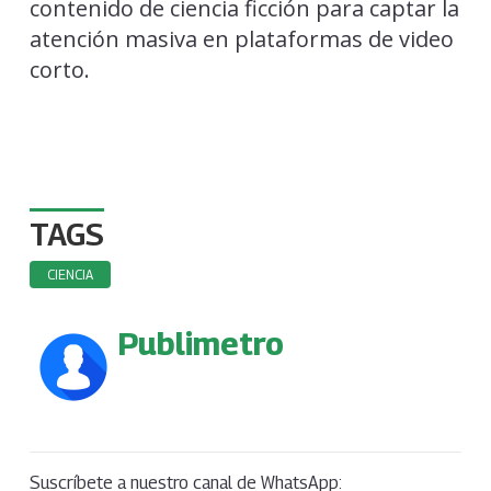
contenido de ciencia ficción para captar la
atención masiva en plataformas de video
corto.
TAGS
CIENCIA
Publimetro
Suscríbete a nuestro canal de WhatsApp: