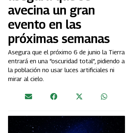
avecina un gran
evento en las
próximas semanas
Asegura que el próximo 6 de junio la Tierra
entrará en una “oscuridad total”, pidiendo a
la población no usar luces artificiales ni
mirar al cielo.