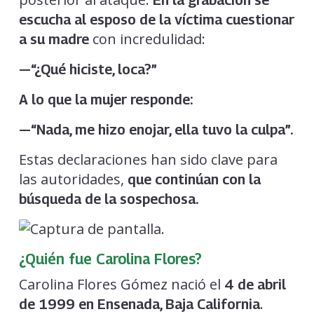
escucha al esposo de la víctima cuestionar
con incredulidad:
a su madre
—“¿Qué hiciste, loca?”
A lo que la mujer responde:
—“Nada, me hizo enojar, ella tuvo la culpa”.
Estas declaraciones han sido clave para
las autoridades,
que continúan con la
búsqueda de la sospechosa.
¿Quién fue Carolina Flores?
Carolina Flores Gómez nació el
4 de abril
.
de 1999 en Ensenada, Baja California