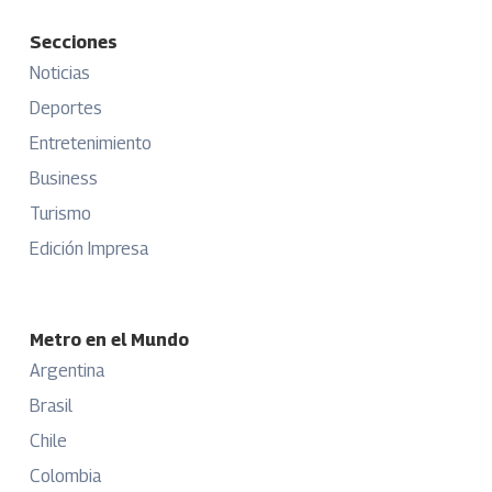
Secciones
Noticias
Deportes
Entretenimiento
Business
Turismo
Edición Impresa
Metro en el Mundo
Argentina
Brasil
Chile
Colombia