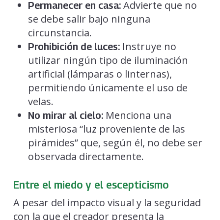
Advierte que no
Permanecer en casa:
se debe salir bajo ninguna
circunstancia.
Instruye no
Prohibición de luces:
utilizar ningún tipo de iluminación
artificial (lámparas o linternas),
permitiendo únicamente el uso de
velas.
Menciona una
No mirar al cielo:
misteriosa “luz proveniente de las
pirámides” que, según él, no debe ser
observada directamente.
Entre el miedo y el escepticismo
A pesar del impacto visual y la seguridad
con la que el creador presenta la