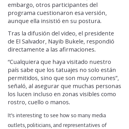
embargo, otros participantes del
programa cuestionaron esa versión,
aunque ella insistió en su postura.
Tras la difusión del video, el presidente
de El Salvador, Nayib Bukele, respondió
directamente a las afirmaciones.
“Cualquiera que haya visitado nuestro
país sabe que los tatuajes no solo están
permitidos, sino que son muy comunes”,
señaló, al asegurar que muchas personas
los lucen incluso en zonas visibles como
rostro, cuello o manos.
It’s interesting to see how so many media
outlets, politicians, and representatives of