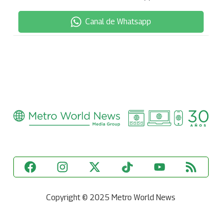
Canal de Whatsapp
Copyright © 2025 Metro World News