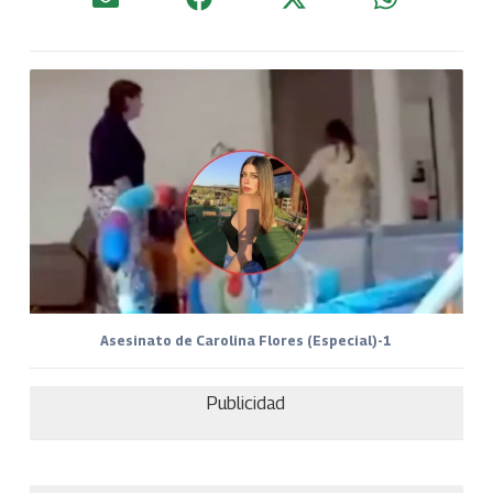
Asesinato de Carolina Flores (Especial)-1
Publicidad