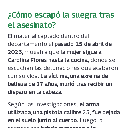
¿Cómo escapó la suegra tras
el asesinato?
El material captado dentro del
departamento el
pasado 15 de abril de
muestra que l
2026,
a mujer sigue a
, donde se
Carolina Flores hasta la cocina
escuchan las detonaciones que acabaron
con su vida.
La víctima, una exreina de
belleza de 27 años, murió tras recibir un
disparo en la cabeza.
Según las investigaciones,
el arma
utilizada, una pistola calibre 25, fue dejada
. Luego la
en el suelo junto al cuerpo