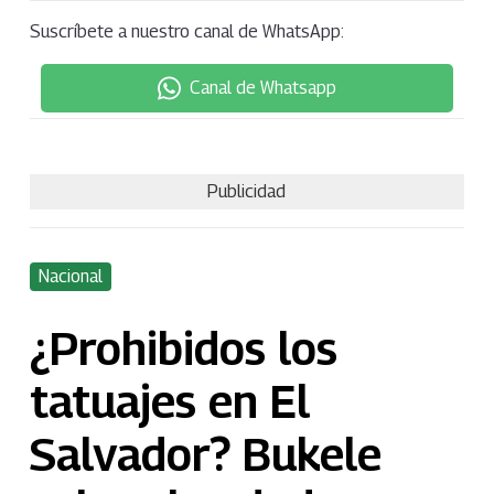
Suscríbete a nuestro canal de WhatsApp:
Canal de Whatsapp
Publicidad
Nacional
¿Prohibidos los
tatuajes en El
Salvador? Bukele