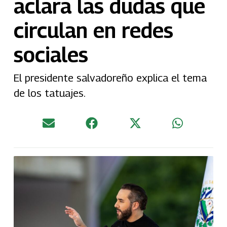
aclara las dudas que
circulan en redes
sociales
El presidente salvadoreño explica el tema
de los tatuajes.