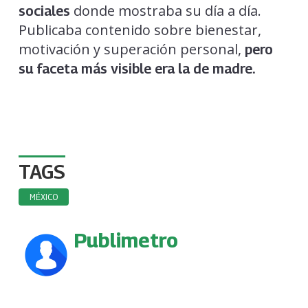
donde mostraba su día a día.
sociales
Publicaba contenido sobre bienestar,
motivación y superación personal,
pero
su faceta más visible era la de madre.
TAGS
MÉXICO
Publimetro