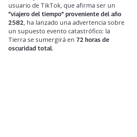
usuario de TikTok, que afirma ser un
“viajero del tiempo”
proveniente del año
, ha lanzado una advertencia sobre
2582
un supuesto evento catastrófico: la
Tierra se sumergirá en
72 horas de
.
oscuridad total