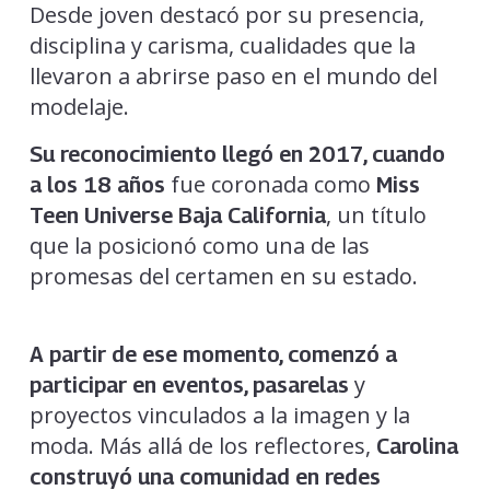
Desde joven destacó por su presencia,
disciplina y carisma, cualidades que la
llevaron a abrirse paso en el mundo del
modelaje.
Su reconocimiento llegó en 2017, cuando
fue coronada como
a los 18 años
Miss
, un título
Teen Universe Baja California
que la posicionó como una de las
promesas del certamen en su estado.
A partir de ese momento, comenzó a
y
participar en eventos, pasarelas
proyectos vinculados a la imagen y la
moda. Más allá de los reflectores,
Carolina
construyó una comunidad en redes