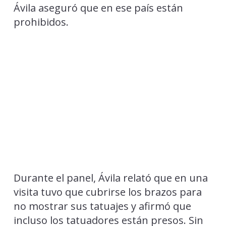
Ávila aseguró que en ese país están
prohibidos.
Durante el panel, Ávila relató que en una
visita tuvo que cubrirse los brazos para
no mostrar sus tatuajes y afirmó que
incluso los tatuadores están presos. Sin