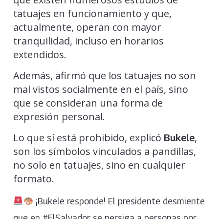
tatuajes en funcionamiento y que,
actualmente, operan con mayor
tranquilidad, incluso en horarios
extendidos.
Además, afirmó que los tatuajes no son
mal vistos socialmente en el país, sino
que se consideran una forma de
expresión personal.
Lo que sí está prohibido, explicó
,
Bukele
son los símbolos vinculados a pandillas,
no solo en tatuajes, sino en cualquier
formato.
¡Bukele responde! El presidente desmiente
que en #ElSalvador se persiga a personas por