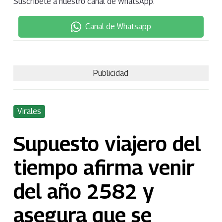
Suscríbete a nuestro canal de WhatsApp:
Canal de Whatsapp
Publicidad
Virales
Supuesto viajero del
tiempo afirma venir
del año 2582 y
asegura que se