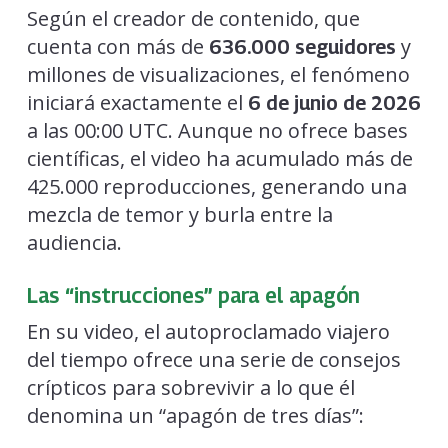
Según el creador de contenido, que
cuenta con más de
y
636.000 seguidores
millones de visualizaciones, el fenómeno
iniciará exactamente el
6 de junio de 2026
a las 00:00 UTC. Aunque no ofrece bases
científicas, el video ha acumulado más de
425.000 reproducciones, generando una
mezcla de temor y burla entre la
audiencia.
Las “instrucciones” para el apagón
En su video, el autoproclamado viajero
del tiempo ofrece una serie de consejos
crípticos para sobrevivir a lo que él
denomina un “apagón de tres días”: