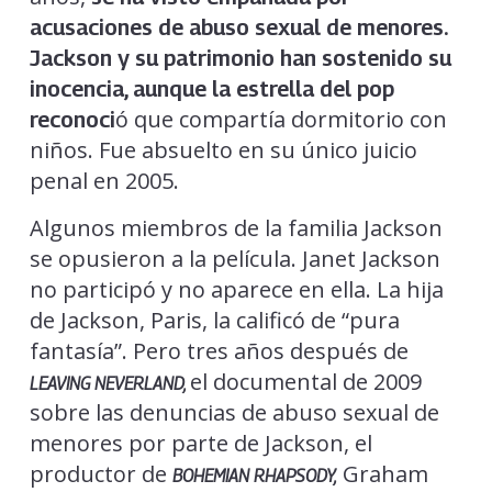
acusaciones de abuso sexual de menores.
Jackson y su patrimonio han sostenido su
inocencia, aunque la estrella del pop
ó que compartía dormitorio con
reconoci
niños. Fue absuelto en su único juicio
penal en 2005.
Algunos miembros de la familia Jackson
se opusieron a la película. Janet Jackson
no participó y no aparece en ella. La hija
de Jackson, Paris, la calificó de “pura
fantasía”. Pero tres años después de
el documental de 2009
LEAVING NEVERLAND,
sobre las denuncias de abuso sexual de
menores por parte de Jackson, el
productor de
Graham
BOHEMIAN RHAPSODY,