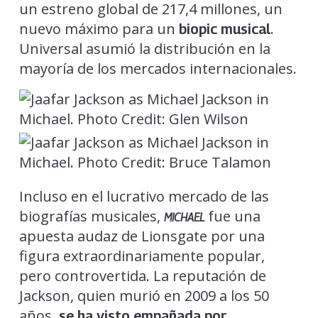
un estreno global de 217,4 millones, un
nuevo máximo para un
.
biopic musical
Universal asumió la distribución en la
mayoría de los mercados internacionales.
Incluso en el lucrativo mercado de las
biografías musicales,
fue una
MICHAEL
apuesta audaz de Lionsgate por una
figura extraordinariamente popular,
pero controvertida. La reputación de
Jackson, quien murió en 2009 a los 50
años,
se ha visto empañada por