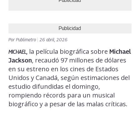
Publicidad
Publicidad
Por
Publimetro
|
26 abril, 2026
la película biográfica sobre
Michael
MICHAEL,
, recaudó 97 millones de dólares
Jackson
en su estreno en los cines de Estados
Unidos y Canadá, según estimaciones del
estudio difundidas el domingo,
rompiendo récords para un musical
biográfico y a pesar de las malas críticas.