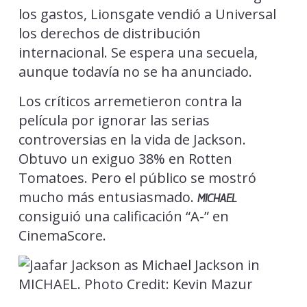
los gastos, Lionsgate vendió a Universal
los derechos de distribución
internacional. Se espera una secuela,
aunque todavía no se ha anunciado.
Los críticos arremetieron contra la
película por ignorar las serias
controversias en la vida de Jackson.
Obtuvo un exiguo 38% en Rotten
Tomatoes. Pero el público se mostró
mucho más entusiasmado.
MICHAEL
consiguió una calificación “A-” en
CinemaScore.