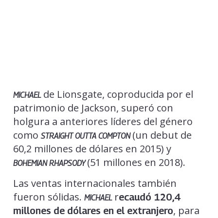
de Lionsgate, coproducida por el
MICHAEL
patrimonio de Jackson, superó con
holgura a anteriores líderes del género
como
(un debut de
STRAIGHT OUTTA COMPTON
60,2 millones de dólares en 2015) y
(51 millones en 2018).
BOHEMIAN RHAPSODY
Las ventas internacionales también
fueron sólidas.
r
ecaudó 120,4
MICHAEL
, para
millones de dólares en el extranjero