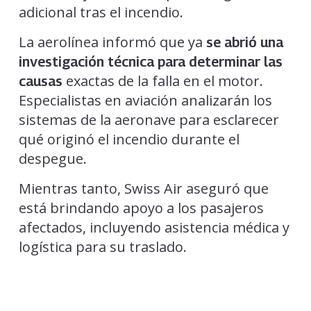
adicional tras el incendio.
La aerolínea informó que ya
se abrió una
investigación técnica para determinar las
exactas de la falla en el motor.
causas
Especialistas en aviación analizarán los
sistemas de la aeronave para esclarecer
qué originó el incendio durante el
despegue.
Mientras tanto, Swiss Air aseguró que
está brindando apoyo a los pasajeros
afectados, incluyendo asistencia médica y
logística para su traslado.