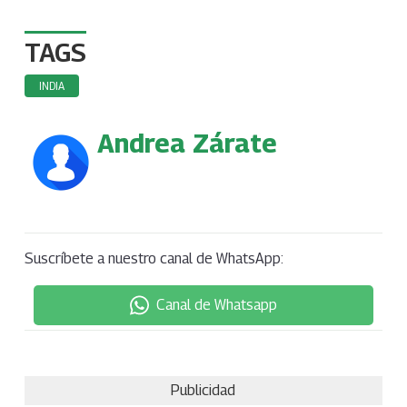
TAGS
INDIA
Andrea Zárate
Suscríbete a nuestro canal de WhatsApp:
Canal de Whatsapp
Publicidad