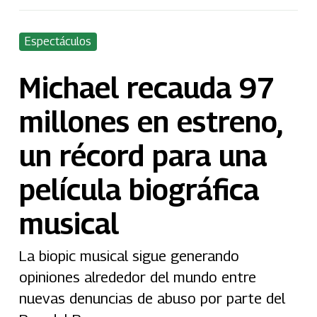
Espectáculos
Michael recauda 97
millones en estreno,
un récord para una
película biográfica
musical
La biopic musical sigue generando
opiniones alrededor del mundo entre
nuevas denuncias de abuso por parte del