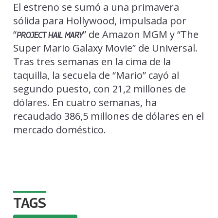
El estreno se sumó a una primavera
sólida para Hollywood, impulsada por
“
” de Amazon MGM y “The
PROJECT HAIL MARY
Super Mario Galaxy Movie” de Universal.
Tras tres semanas en la cima de la
taquilla, la secuela de “Mario” cayó al
segundo puesto, con 21,2 millones de
dólares. En cuatro semanas, ha
recaudado 386,5 millones de dólares en el
mercado doméstico.
TAGS