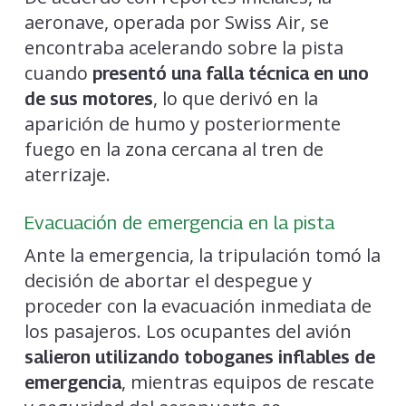
aeronave, operada por Swiss Air, se
encontraba acelerando sobre la pista
cuando
presentó una falla técnica en uno
, lo que derivó en la
de sus motores
aparición de humo y posteriormente
fuego en la zona cercana al tren de
aterrizaje.
Evacuación de emergencia en la pista
Ante la emergencia, la tripulación tomó la
decisión de abortar el despegue y
proceder con la evacuación inmediata de
los pasajeros. Los ocupantes del avión
salieron utilizando toboganes inflables de
, mientras equipos de rescate
emergencia