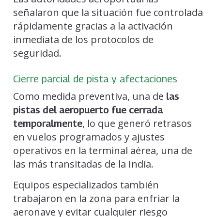
señalaron que la situación fue controlada
rápidamente gracias a la activación
inmediata de los protocolos de
seguridad.
Cierre parcial de pista y afectaciones
Como medida preventiva, una de
las
pistas del aeropuerto fue cerrada
, lo que generó retrasos
temporalmente
en vuelos programados y ajustes
operativos en la terminal aérea, una de
las más transitadas de la India.
Equipos especializados también
trabajaron en la zona para enfriar la
aeronave y evitar cualquier riesgo