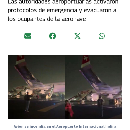
Las autoridades aeroportuarias activaron
protocolos de emergencia y evacuaron a
los ocupantes de la aeronave
Avión se incendia en el Aeropuerto Internacional Indira