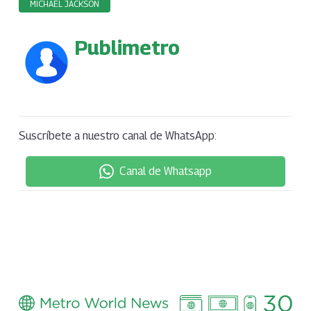
MICHAEL JACKSON
Publimetro
Suscríbete a nuestro canal de WhatsApp:
Canal de Whatsapp