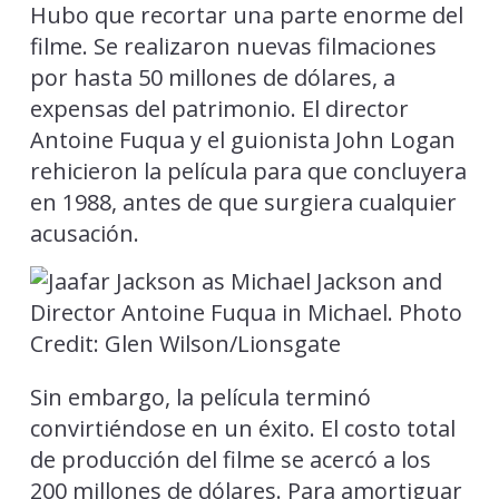
Hubo que recortar una parte enorme del
filme. Se realizaron nuevas filmaciones
por hasta 50 millones de dólares, a
expensas del patrimonio. El director
Antoine Fuqua y el guionista John Logan
rehicieron la película para que concluyera
en 1988, antes de que surgiera cualquier
acusación.
Sin embargo, la película terminó
convirtiéndose en un éxito. El costo total
de producción del filme se acercó a los
200 millones de dólares. Para amortiguar