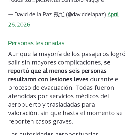
— David de la Paz 戴维 (@daviddelapaz)
April
26, 2026
Personas lesionadas
Aunque la mayoría de los pasajeros logró
salir sin mayores complicaciones,
se
reportó que al menos seis personas
durante el
resultaron con lesiones leves
proceso de evacuación. Todas fueron
atendidas por servicios médicos del
aeropuerto y trasladadas para
valoración, sin que hasta el momento se
reporten casos graves.
Las autoridades aeroportuarias