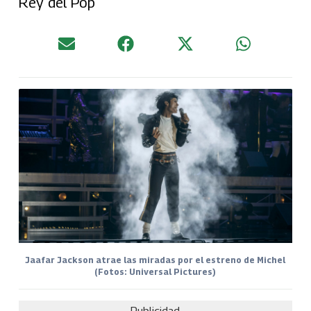
Rey del Pop
Jaafar Jackson atrae las miradas por el estreno de Michel
(Fotos: Universal Pictures)