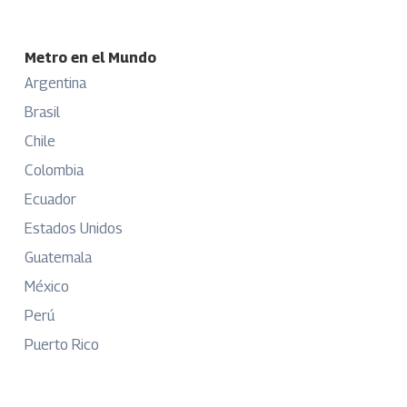
Metro en el Mundo
Argentina
Brasil
Chile
Colombia
Ecuador
Estados Unidos
Guatemala
México
Perú
Puerto Rico