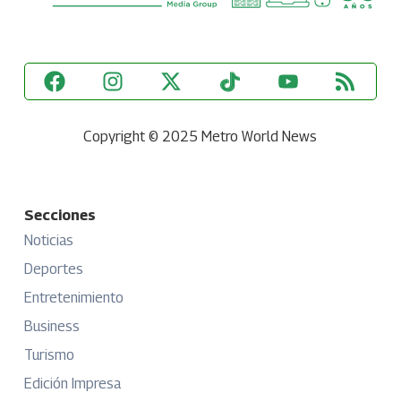
Copyright © 2025 Metro World News
Secciones
Noticias
Deportes
Entretenimiento
Business
Turismo
Edición Impresa