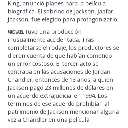
King, anunció planes para la película
biográfica. El sobrino de Jackson, Jaafar
Jackson, fue elegido para protagonizarlo.
tuvo una producción
MICHAEL
inusualmente accidentada. Tras
completarse el rodaje, los productores se
dieron cuenta de que habían cometido
un error costoso. El tercer acto se
centraba en las acusaciones de Jordan
Chandler, entonces de 13 años, a quien
Jackson pagó 23 millones de dólares en
un acuerdo extrajudicial en 1994. Los
términos de ese acuerdo prohibían al
patrimonio de Jackson mencionar alguna
vez a Chandler en una película.