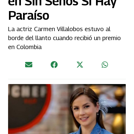
en Sin Senos Sí Hay
Paraíso
La actriz Carmen Villalobos estuvo al
borde del llanto cuando recibió un premio
en Colombia