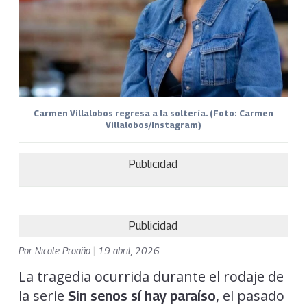
Carmen Villalobos regresa a la soltería. (Foto: Carmen
Villalobos/Instagram)
Publicidad
Publicidad
Por
Nicole Proaño
|
19 abril, 2026
La tragedia ocurrida durante el rodaje de
la serie
, el pasado
Sin senos sí hay paraíso