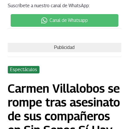
Suscríbete a nuestro canal de WhatsApp:
Canal de Whatsapp
Publicidad
Espectáculos
Carmen Villalobos se
rompe tras asesinato
de sus compañeros