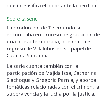
que intensifica el dolor ante la pérdida.
Sobre la serie
La producción de Telemundo se
encontraba en proceso de grabación de
una nueva temporada, que marca el
regreso de Villalobos en su papel de
Catalina Santana.
La serie cuenta también con la
participación de Majida Issa, Catherine
Siachoque y Gregorio Pernía, y aborda
temáticas relacionadas con el crimen, la
supervivencia y la lucha por la justicia.