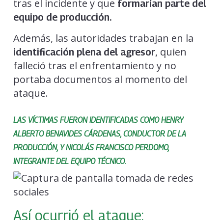
tras el incidente y que
formarían parte del
equipo de producción.
Además, las autoridades trabajan en la
, quien
identificación plena del agresor
falleció tras el enfrentamiento y no
portaba documentos al momento del
ataque.
LAS VÍCTIMAS FUERON IDENTIFICADAS COMO HENRY
ALBERTO BENAVIDES CÁRDENAS, CONDUCTOR DE LA
PRODUCCIÓN, Y NICOLÁS FRANCISCO PERDOMO,
.
INTEGRANTE DEL EQUIPO TÉCNICO
Así ocurrió el ataque: