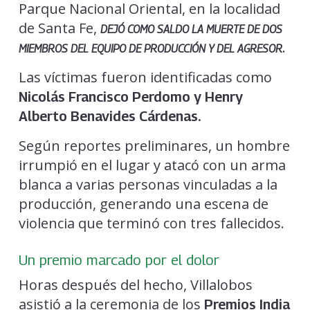
Parque Nacional Oriental, en la localidad
de Santa Fe,
DEJÓ COMO SALDO LA MUERTE DE DOS
.
MIEMBROS DEL EQUIPO DE PRODUCCIÓN Y DEL AGRESOR
Las víctimas fueron identificadas como
Nicolás Francisco Perdomo y Henry
Alberto Benavides Cárdenas.
Según reportes preliminares, un hombre
irrumpió en el lugar y atacó con un arma
blanca a varias personas vinculadas a la
producción, generando una escena de
violencia que terminó con tres fallecidos.
Un premio marcado por el dolor
Horas después del hecho, Villalobos
asistió a la ceremonia de los
Premios India