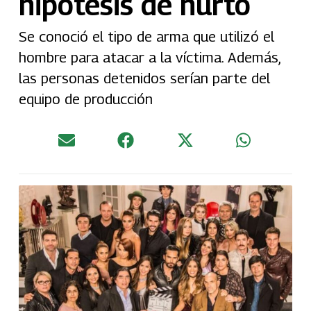
hipótesis de hurto
Se conoció el tipo de arma que utilizó el
hombre para atacar a la víctima. Además,
las personas detenidos serían parte del
equipo de producción