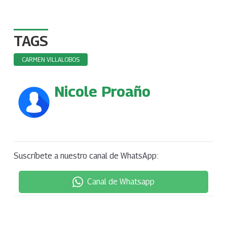
TAGS
CARMEN VILLALOBOS
Nicole Proaño
Suscríbete a nuestro canal de WhatsApp:
Canal de Whatsapp