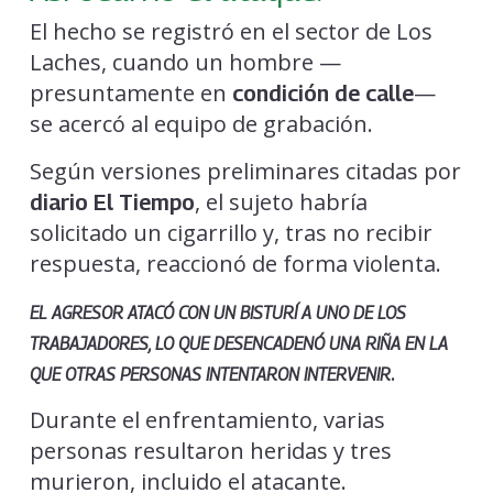
El hecho se registró en el sector de Los
Laches, cuando un hombre —
presuntamente en
—
condición de calle
se acercó al equipo de grabación.
Según versiones preliminares citadas por
, el sujeto habría
diario El Tiempo
solicitado un cigarrillo y, tras no recibir
respuesta, reaccionó de forma violenta.
EL AGRESOR ATACÓ CON UN BISTURÍ A UNO DE LOS
TRABAJADORES, LO QUE DESENCADENÓ UNA RIÑA EN LA
.
QUE OTRAS PERSONAS INTENTARON INTERVENIR
Durante el enfrentamiento, varias
personas resultaron heridas y tres
murieron, incluido el atacante.