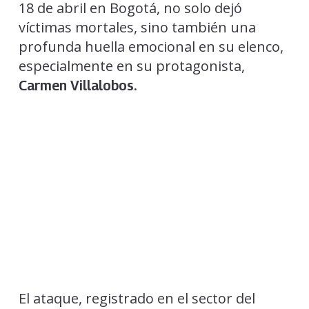
18 de abril en Bogotá, no solo dejó
víctimas mortales, sino también una
profunda huella emocional en su elenco,
especialmente en su protagonista,
Carmen Villalobos.
El ataque, registrado en el sector del