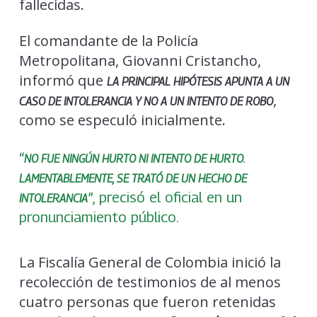
fallecidas.
El comandante de la Policía
Metropolitana, Giovanni Cristancho,
informó que
LA PRINCIPAL HIPÓTESIS APUNTA A UN
,
CASO DE INTOLERANCIA Y NO A UN INTENTO DE ROBO
como se especuló inicialmente.
“
NO FUE NINGÚN HURTO NI INTENTO DE HURTO.
LAMENTABLEMENTE, SE TRATÓ DE UN HECHO DE
”, precisó el oficial en un
INTOLERANCIA
pronunciamiento público.
La Fiscalía General de Colombia inició la
recolección de testimonios de al menos
cuatro personas que fueron retenidas