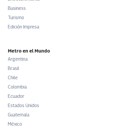
Business
Turismo
Edición Impresa
Metro en el Mundo
Argentina
Brasil
Chile
Colombia
Ecuador
Estados Unidos
Guatemala
México