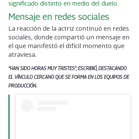
significado distinto en medio del duelo.
Mensaje en redes sociales
La reacción de la actriz continuó en redes
sociales, donde compartió un mensaje en
el que manifestó el difícil momento que
atraviesa.
“HAN SIDO HORAS MUY TRISTES”, ESCRIBIÓ, DESTACANDO
EL VÍNCULO CERCANO QUE SE FORMA EN LOS EQUIPOS DE
.
PRODUCCIÓN