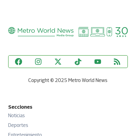
Copyright © 2025 Metro World News
Secciones
Noticias
Deportes
Entretenimiento