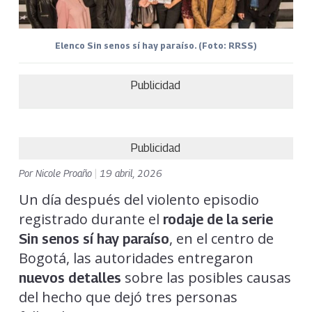
Elenco Sin senos sí hay paraíso. (Foto: RRSS)
Publicidad
Publicidad
Por
Nicole Proaño
|
19 abril, 2026
Un día después del violento episodio
registrado durante el
rodaje de la serie
, en el centro de
Sin senos sí hay paraíso
Bogotá, las autoridades entregaron
sobre las posibles causas
nuevos detalles
del hecho que dejó tres personas