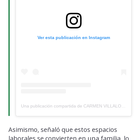
Ver esta publicación en Instagram
Una publicación compartida de CARMEN VILLALOBOS (@cvillaloboss)
Asimismo, señaló que estos espacios
laborales se convierten en una familia, lo