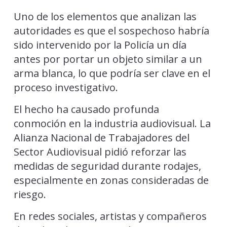
Uno de los elementos que analizan las
autoridades es que el sospechoso habría
sido intervenido por la Policía un día
antes por portar un objeto similar a un
arma blanca, lo que podría ser clave en el
proceso investigativo.
El hecho ha causado profunda
conmoción en la industria audiovisual. La
Alianza Nacional de Trabajadores del
Sector Audiovisual pidió reforzar las
medidas de seguridad durante rodajes,
especialmente en zonas consideradas de
riesgo.
En redes sociales, artistas y compañeros