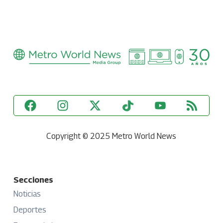
Copyright © 2025 Metro World News
Secciones
Noticias
Deportes