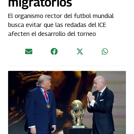
migratorios
El organismo rector del futbol mundial
busca evitar que las redadas del ICE
afecten el desarrollo del torneo