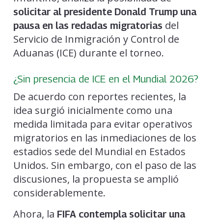
solicitar al presidente Donald Trump una
del
pausa en las redadas migratorias
Servicio de Inmigración y Control de
Aduanas (ICE) durante el torneo.
¿Sin presencia de ICE en el Mundial 2026?
De acuerdo con reportes recientes, la
idea surgió inicialmente como una
medida limitada para evitar operativos
migratorios en las inmediaciones de los
estadios sede del Mundial en Estados
Unidos. Sin embargo, con el paso de las
discusiones, la propuesta se amplió
considerablemente.
Ahora, la
FIFA contempla solicitar una