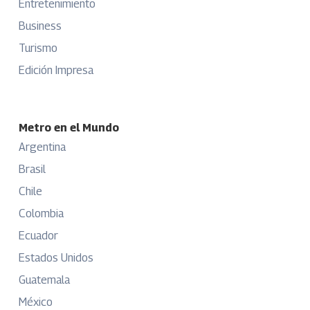
Entretenimiento
Business
Turismo
Edición Impresa
Metro en el Mundo
Argentina
Brasil
Chile
Colombia
Ecuador
Estados Unidos
Guatemala
México