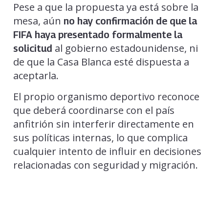
Pese a que la propuesta ya está sobre la
mesa, aún
no hay confirmación de que la
FIFA haya presentado formalmente la
al gobierno estadounidense, ni
solicitud
de que la Casa Blanca esté dispuesta a
aceptarla.
El propio organismo deportivo reconoce
que deberá coordinarse con el país
anfitrión sin interferir directamente en
sus políticas internas, lo que complica
cualquier intento de influir en decisiones
relacionadas con seguridad y migración.