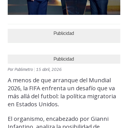
Publicidad
Publicidad
Por
Publimetro
|
15 abril, 2026
A menos de que arranque del Mundial
2026, la FIFA enfrenta un desafío que va
más allá del futbol: la política migratoria
en Estados Unidos.
El organismo, encabezado por Gianni
Infantino, analiza la posibilidad de