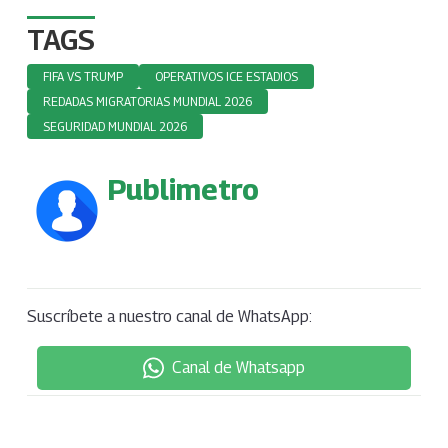
TAGS
FIFA VS TRUMP
OPERATIVOS ICE ESTADIOS
REDADAS MIGRATORIAS MUNDIAL 2026
SEGURIDAD MUNDIAL 2026
Publimetro
Suscríbete a nuestro canal de WhatsApp:
Canal de Whatsapp