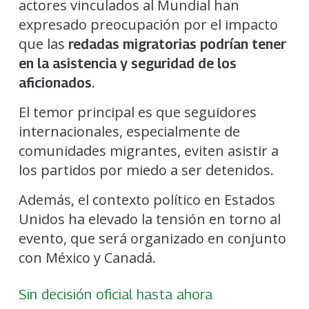
actores vinculados al Mundial han
expresado preocupación por el impacto
que las
redadas migratorias podrían tener
en la asistencia y seguridad de los
.
aficionados
El temor principal es que seguidores
internacionales, especialmente de
comunidades migrantes, eviten asistir a
los partidos por miedo a ser detenidos.
Además, el contexto político en Estados
Unidos ha elevado la tensión en torno al
evento, que será organizado en conjunto
con México y Canadá.
Sin decisión oficial hasta ahora