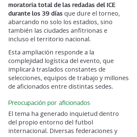
moratoria total de las redadas del ICE
que dure el torneo,
durante los 39 días
abarcando no solo los estadios, sino
también las ciudades anfitrionas e
incluso el territorio nacional.
Esta ampliación responde a la
complejidad logística del evento, que
implicará traslados constantes de
selecciones, equipos de trabajo y millones
de aficionados entre distintas sedes.
Preocupación por aficionados
El tema ha generado inquietud dentro
del propio entorno del futbol
internacional. Diversas federaciones y