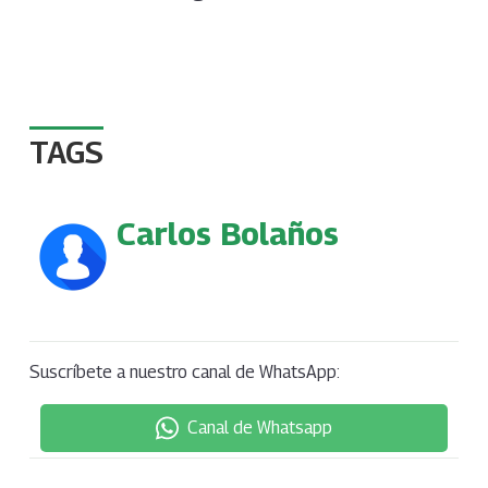
TAGS
Carlos Bolaños
Suscríbete a nuestro canal de WhatsApp:
Canal de Whatsapp