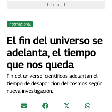
Publicidad
Internacional
El fin del universo se
adelanta, el tiempo
que nos queda
Fin del universo: científicos adelantan el
tiempo de desaparición del cosmos según
nueva investigación.