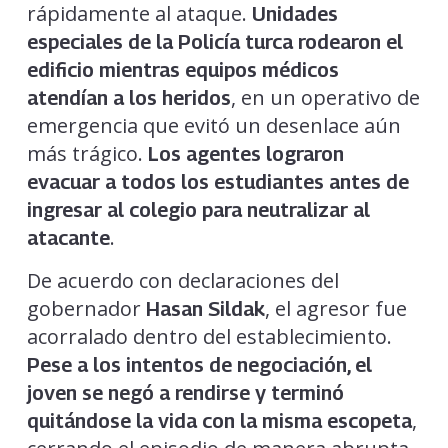
rápidamente al ataque.
Unidades
especiales de la Policía turca rodearon el
edificio mientras equipos médicos
, en un operativo de
atendían a los heridos
emergencia que evitó un desenlace aún
más trágico.
Los agentes lograron
evacuar a todos los estudiantes antes de
ingresar al colegio para neutralizar al
.
atacante
De acuerdo con declaraciones del
gobernador
, el agresor fue
Hasan Sildak
acorralado dentro del establecimiento.
Pese a los intentos de negociación, el
joven se negó a rendirse y terminó
,
quitándose la vida con la misma escopeta