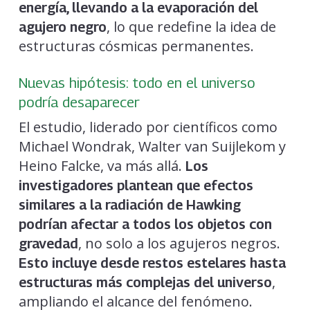
energía, llevando a la evaporación del
, lo que redefine la idea de
agujero negro
estructuras cósmicas permanentes.
Nuevas hipótesis: todo en el universo
podría desaparecer
El estudio, liderado por científicos como
Michael Wondrak, Walter van Suijlekom y
Heino Falcke, va más allá.
Los
investigadores plantean que efectos
similares a la radiación de Hawking
podrían afectar a todos los objetos con
, no solo a los agujeros negros.
gravedad
Esto incluye desde restos estelares hasta
,
estructuras más complejas del universo
ampliando el alcance del fenómeno.