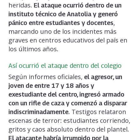
heridas.
El ataque ocurrió dentro de un
instituto técnico de Anatolia y generó
,
pánico entre estudiantes y docentes
marcando uno de los incidentes más
graves en centros educativos del país en
los últimos años.
Así ocurrió el ataque dentro del colegio
Según informes oficiales,
el agresor, un
joven de entre 17 y 18 años y
exestudiante del centro,
ingresó armado
con un rifle de caza y comenzó a disparar
. Testigos relataron
indiscriminadamente
escenas de terror: estudiantes corriendo,
gritos y caos absoluto dentro del plantel.
El atacante habría irrumpido por la