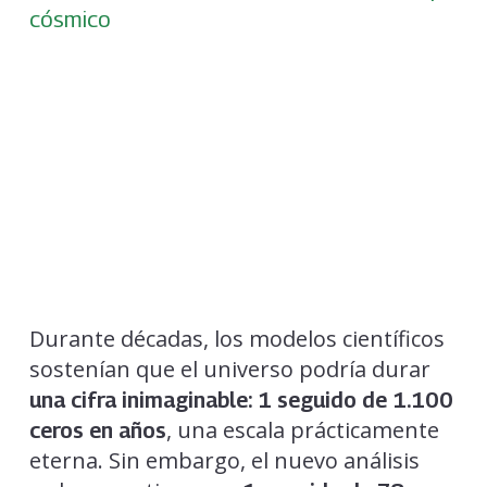
cósmico
Durante décadas, los modelos científicos
sostenían que el universo podría durar
una cifra inimaginable: 1 seguido de 1.100
, una escala prácticamente
ceros en años
eterna. Sin embargo, el nuevo análisis