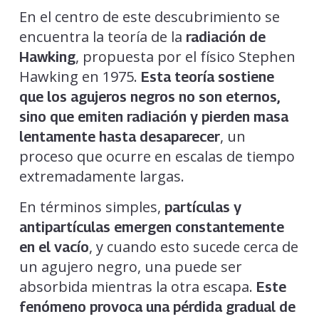
En el centro de este descubrimiento se
encuentra la teoría de la
radiación de
, propuesta por el físico Stephen
Hawking
Hawking en 1975.
Esta teoría sostiene
que los agujeros negros no son eternos,
sino que emiten radiación y pierden masa
, un
lentamente hasta desaparecer
proceso que ocurre en escalas de tiempo
extremadamente largas.
En términos simples,
partículas y
antipartículas emergen constantemente
, y cuando esto sucede cerca de
en el vacío
un agujero negro, una puede ser
absorbida mientras la otra escapa.
Este
fenómeno provoca una pérdida gradual de