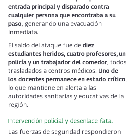
entrada principal y disparado contra
cualquier persona que encontraba a su
, generando una evacuación
paso
inmediata.
El saldo del ataque fue de
diez
estudiantes heridos, cuatro profesores, un
, todos
policía y un trabajador del comedor
trasladados a centros médicos.
Uno de
,
los docentes permanece en estado crítico
lo que mantiene en alerta a las
autoridades sanitarias y educativas de la
región.
Intervención policial y desenlace fatal
Las fuerzas de seguridad respondieron