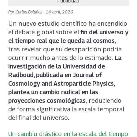
Publicidad
Por
Carlos Bolaños
|
14 abril, 2026
Un nuevo estudio científico ha encendido
el debate global sobre el
fin del universo y
,
el tiempo real que le queda al cosmos
tras revelar que su desaparición podría
ocurrir mucho antes de lo estimado.
La
investigación de la Universidad de
Radboud, publicada en Journal of
Cosmology and Astroparticle Physics
,
plantea un cambio radical en las
, reduciendo
proyecciones cosmológicas
de forma significativa la escala temporal
del final del universo.
Un cambio drástico en la escala del tiempo