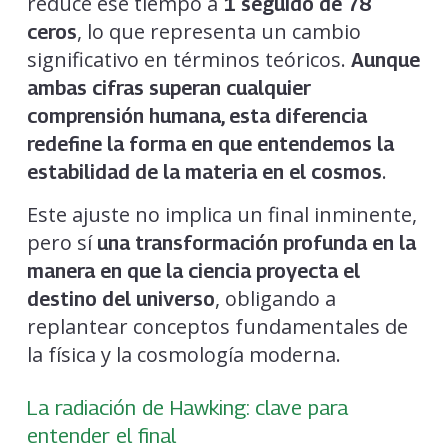
reduce ese tiempo a
1 seguido de 78
, lo que representa un cambio
ceros
significativo en términos teóricos.
Aunque
ambas cifras superan cualquier
comprensión humana, esta diferencia
redefine la forma en que entendemos la
.
estabilidad de la materia en el cosmos
Este ajuste no implica un final inminente,
pero sí
una transformación profunda en la
manera en que la ciencia proyecta el
, obligando a
destino del universo
replantear conceptos fundamentales de
la física y la cosmología moderna.
La radiación de Hawking: clave para
entender el final