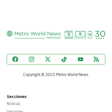
Copyright © 2025 Metro World News
Secciones
Noticias
Deportes