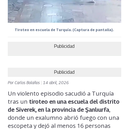
Tiroteo en escuela de Turquía. (Captura de pantalla).
Publicidad
Publicidad
Por
Carlos Bolaños
|
14 abril, 2026
Un violento episodio sacudió a Turquía
tras un
tiroteo en una escuela del distrito
,
de Siverek, en la provincia de Şanlıurfa
donde un exalumno abrió fuego con una
escopeta y dejó al menos 16 personas