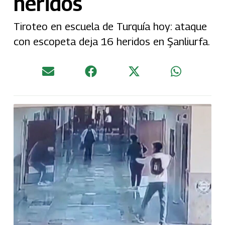
heridos
Tiroteo en escuela de Turquía hoy: ataque
con escopeta deja 16 heridos en Şanliurfa.