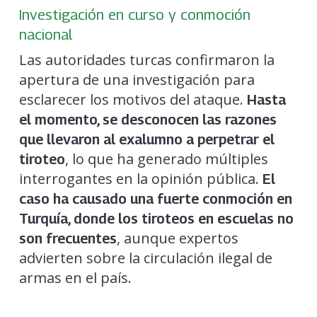
Investigación en curso y conmoción
nacional
Las autoridades turcas confirmaron la
apertura de una investigación para
esclarecer los motivos del ataque.
Hasta
el momento, se desconocen las razones
que llevaron al exalumno a perpetrar el
, lo que ha generado múltiples
tiroteo
interrogantes en la opinión pública.
El
caso ha causado una fuerte conmoción en
Turquía, donde los tiroteos en escuelas no
, aunque expertos
son frecuentes
advierten sobre la circulación ilegal de
armas en el país.