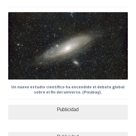
Un nuevo estudio científico ha encendido el debate global
sobre el fin del universo. (Pixabay).
Publicidad