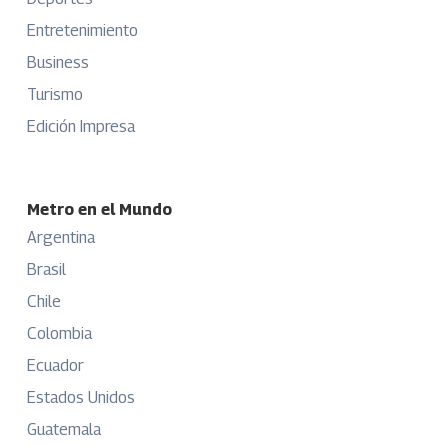
Entretenimiento
Business
Turismo
Edición Impresa
Metro en el Mundo
Argentina
Brasil
Chile
Colombia
Ecuador
Estados Unidos
Guatemala