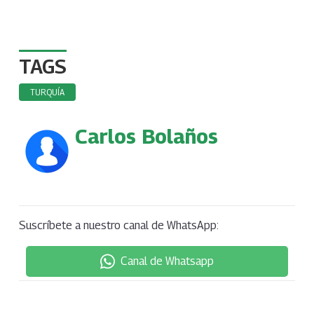
TAGS
TURQUÍA
Carlos Bolaños
Suscríbete a nuestro canal de WhatsApp:
Canal de Whatsapp