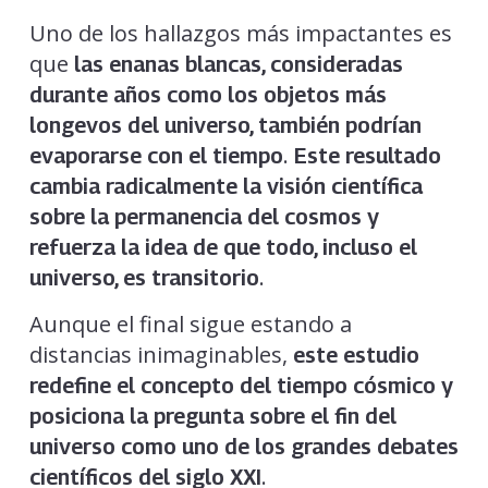
Uno de los hallazgos más impactantes es
que
las enanas blancas, consideradas
durante años como los objetos más
longevos del universo, también podrían
.
evaporarse con el tiempo
Este resultado
cambia radicalmente la visión científica
sobre la permanencia del cosmos y
refuerza la idea de que todo, incluso el
.
universo, es transitorio
Aunque el final sigue estando a
distancias inimaginables,
este estudio
redefine el concepto del tiempo cósmico y
posiciona la pregunta sobre el fin del
universo como uno de los grandes debates
.
científicos del siglo XXI