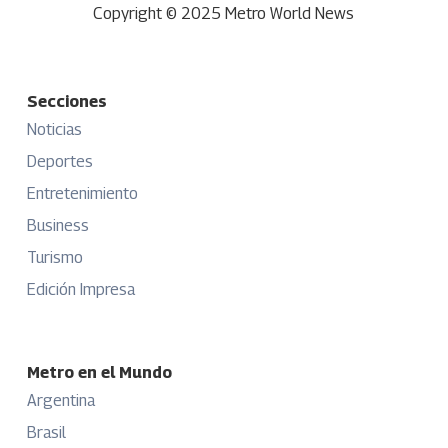
Copyright © 2025 Metro World News
Secciones
Noticias
Deportes
Entretenimiento
Business
Turismo
Edición Impresa
Metro en el Mundo
Argentina
Brasil