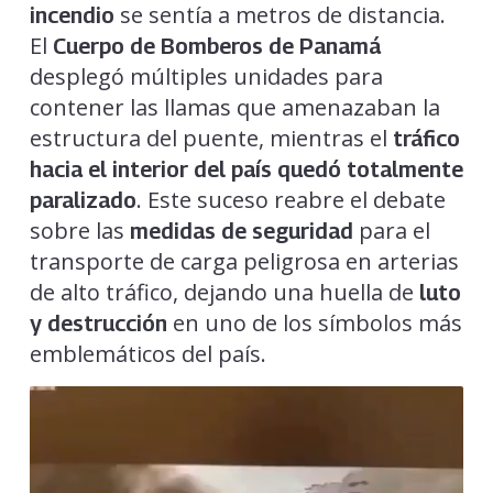
se sentía a metros de distancia.
incendio
El
Cuerpo de Bomberos de Panamá
desplegó múltiples unidades para
contener las llamas que amenazaban la
estructura del puente, mientras el
tráfico
hacia el interior del país quedó totalmente
. Este suceso reabre el debate
paralizado
sobre las
para el
medidas de seguridad
transporte de carga peligrosa en arterias
de alto tráfico, dejando una huella de
luto
en uno de los símbolos más
y destrucción
emblemáticos del país.