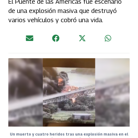
El Puente de las Américas fue escenario
de una explosión masiva que destruyó
varios vehículos y cobró una vida.
Un muerto y cuatro heridos tras una explosión masiva en el