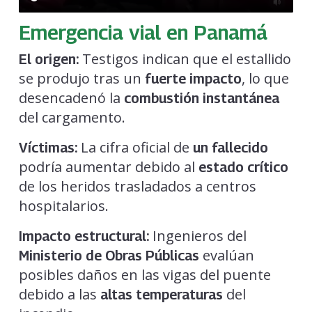
Emergencia vial en Panamá
Testigos indican que el estallido
El origen:
se produjo tras un
, lo que
fuerte impacto
desencadenó la
combustión instantánea
del cargamento.
La cifra oficial de
Víctimas:
un fallecido
podría aumentar debido al
estado crítico
de los heridos trasladados a centros
hospitalarios.
Ingenieros del
Impacto estructural:
evalúan
Ministerio de Obras Públicas
posibles daños en las vigas del puente
debido a las
del
altas temperaturas