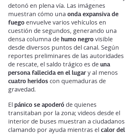
detonó en plena vía. Las imágenes
muestran cómo una
onda expansiva de
envuelve varios vehículos en
fuego
cuestión de segundos, generando una
densa columna de
visible
humo negro
desde diversos puntos del canal. Según
reportes preliminares de las autoridades
de rescate, el saldo trágico es de
una
y al menos
persona fallecida en el lugar
con quemaduras de
cuatro heridos
gravedad.
El
de quienes
pánico se apoderó
transitaban por la zona; videos desde el
interior de buses muestran a ciudadanos
clamando por ayuda mientras el
calor del