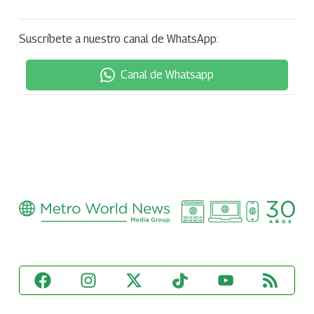
Suscríbete a nuestro canal de WhatsApp:
Canal de Whatsapp