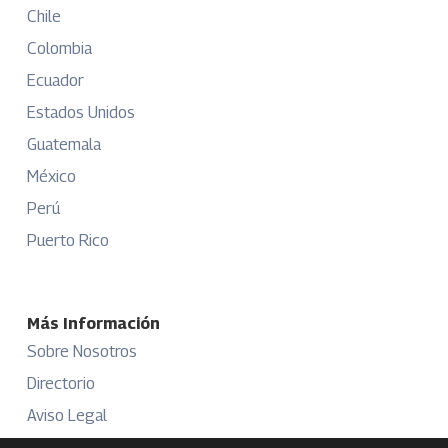
Chile
Colombia
Ecuador
Estados Unidos
Guatemala
México
Perú
Puerto Rico
Más Información
Sobre Nosotros
Directorio
Aviso Legal
Términos y Condiciones