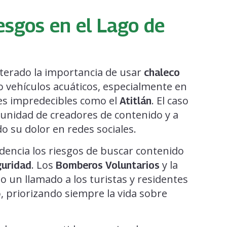
esgos en el Lago de
terado la importancia de usar
chaleco
o vehículos acuáticos, especialmente en
es impredecibles como el
. El caso
Atitlán
unidad de creadores de contenido y a
 su dolor en redes sociales.
dencia los riesgos de buscar contenido
. Los
y la
guridad
Bomberos Voluntarios
 un llamado a los turistas y residentes
o, priorizando siempre la vida sobre