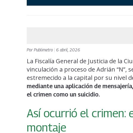
Por
Publimetro
|
6 abril, 2026
La Fiscalía General de Justicia de la C
vinculación a proceso de Adrián “N”, 
estremecido a la capital por su nivel 
mediante una aplicación de mensajería,
el crimen como un suicidio.
Así ocurrió el crimen: 
montaje