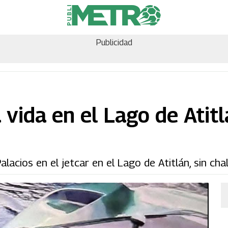
Publicidad
 vida en el Lago de Atitl
lacios en el jetcar en el Lago de Atitlán, sin cha