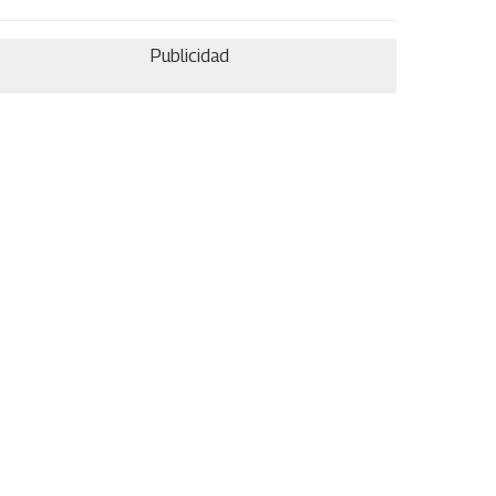
Publicidad