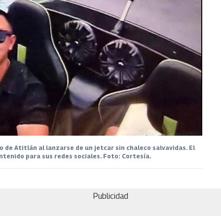
o de Atitlán al lanzarse de un jetcar sin chaleco salvavidas. El
tenido para sus redes sociales. Foto: Cortesía.
Publicidad