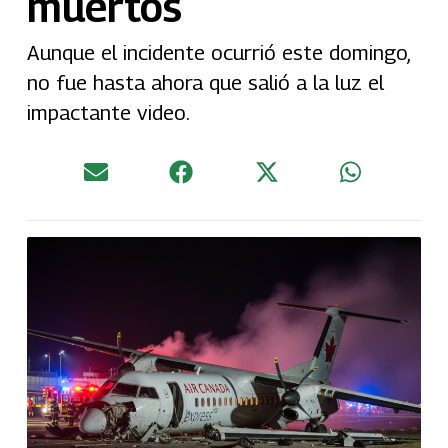
muertos
Aunque el incidente ocurrió este domingo,
no fue hasta ahora que salió a la luz el
impactante video.