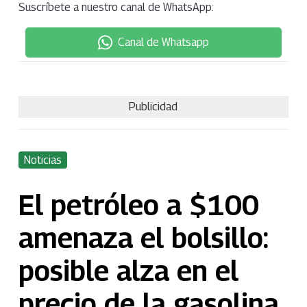
Suscríbete a nuestro canal de WhatsApp:
Canal de Whatsapp
Publicidad
Noticias
El petróleo a $100
amenaza el bolsillo:
posible alza en el
precio de la gasolina