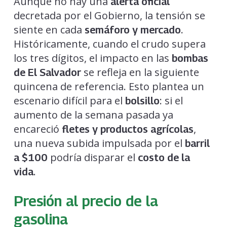
Aunque no hay una
alerta oficial
decretada por el Gobierno, la tensión se
siente en cada
.
semáforo y mercado
Históricamente, cuando el crudo supera
los tres dígitos, el impacto en las
bombas
se refleja en la siguiente
de El Salvador
quincena de referencia. Esto plantea un
escenario difícil para el
: si el
bolsillo
aumento de la semana pasada ya
encareció
,
fletes y productos agrícolas
una nueva subida impulsada por el
barril
podría disparar el
a $100
costo de la
.
vida
Presión al precio de la
gasolina