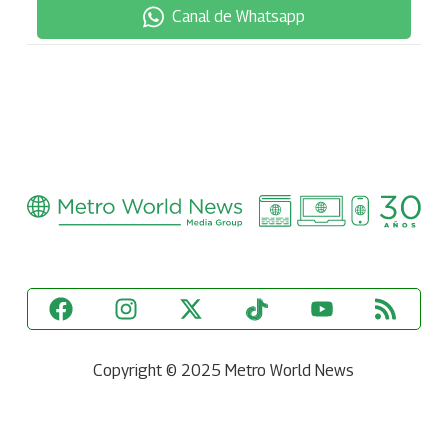
Canal de Whatsapp
Copyright © 2025 Metro World News