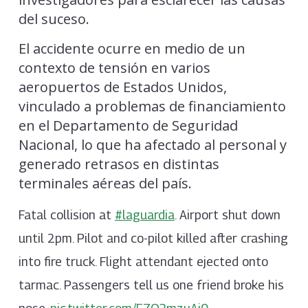
del suceso.
El accidente ocurre en medio de un
contexto de tensión en varios
aeropuertos de Estados Unidos,
vinculado a problemas de financiamiento
en el Departamento de Seguridad
Nacional, lo que ha afectado al personal y
generado retrasos en distintas
terminales aéreas del país.
Fatal collision at
#laguardia
. Airport shut down
until 2pm. Pilot and co-pilot killed after crashing
into fire truck. Flight attendant ejected onto
tarmac. Passengers tell us one friend broke his