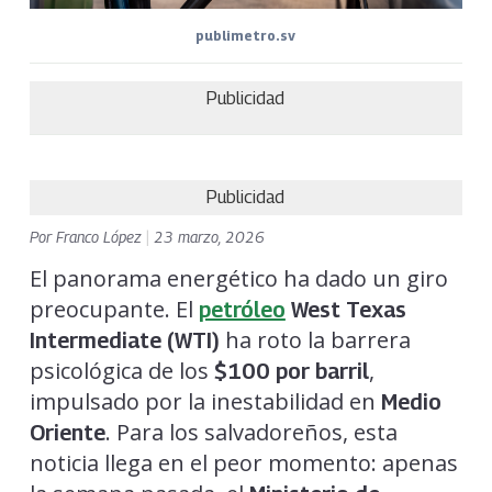
publimetro.sv
Publicidad
Publicidad
Por
Franco López
|
23 marzo, 2026
El panorama energético ha dado un giro
preocupante. El
petróleo
West Texas
ha roto la barrera
Intermediate (WTI)
psicológica de los
,
$100 por barril
impulsado por la inestabilidad en
Medio
. Para los salvadoreños, esta
Oriente
noticia llega en el peor momento: apenas