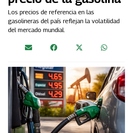
Los precios de referencia en las
gasolineras del país reflejan la volatilidad
del mercado mundial.