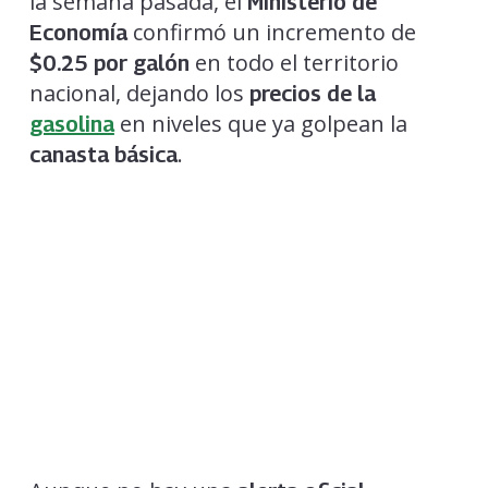
la semana pasada, el
Ministerio de
confirmó un incremento de
Economía
en todo el territorio
$0.25 por galón
nacional, dejando los
precios de la
en niveles que ya golpean la
gasolina
.
canasta básica