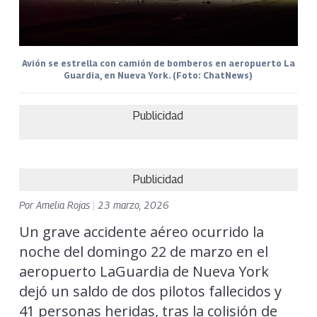
Avión se estrella con camión de bomberos en aeropuerto La
Guardia, en Nueva York. (Foto: ChatNews)
Publicidad
Publicidad
Por
Amelia Rojas
|
23 marzo, 2026
Un grave accidente aéreo ocurrido la
noche del domingo 22 de marzo en el
aeropuerto LaGuardia de Nueva York
dejó un saldo de dos pilotos fallecidos y
41 personas heridas, tras la colisión de