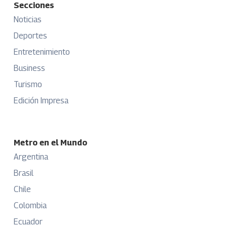
Secciones
Noticias
Deportes
Entretenimiento
Business
Turismo
Edición Impresa
Metro en el Mundo
Argentina
Brasil
Chile
Colombia
Ecuador