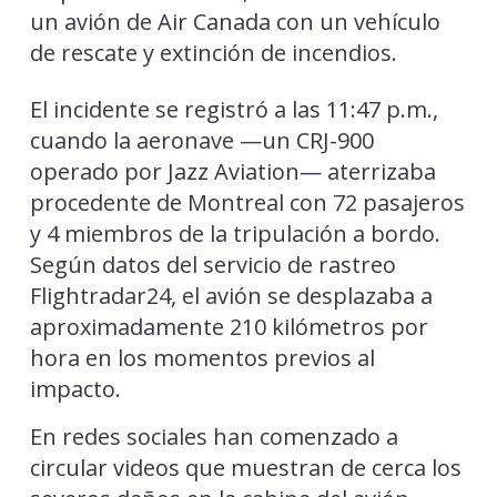
un avión de Air Canada con un vehículo
de rescate y extinción de incendios.
El incidente se registró a las 11:47 p.m.,
cuando la aeronave —un CRJ-900
operado por Jazz Aviation— aterrizaba
procedente de Montreal con 72 pasajeros
y 4 miembros de la tripulación a bordo.
Según datos del servicio de rastreo
Flightradar24, el avión se desplazaba a
aproximadamente 210 kilómetros por
hora en los momentos previos al
impacto.
En redes sociales han comenzado a
circular videos que muestran de cerca los