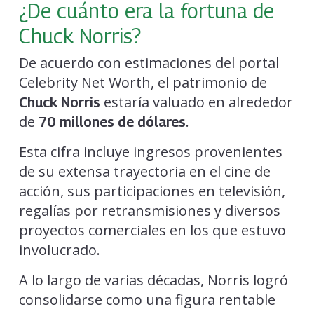
¿De cuánto era la fortuna de
Chuck Norris?
De acuerdo con estimaciones del portal
Celebrity Net Worth, el patrimonio de
estaría valuado en alrededor
Chuck Norris
de
.
70 millones de dólares
Esta cifra incluye ingresos provenientes
de su extensa trayectoria en el cine de
acción, sus participaciones en televisión,
regalías por retransmisiones y diversos
proyectos comerciales en los que estuvo
involucrado.
A lo largo de varias décadas, Norris logró
consolidarse como una figura rentable