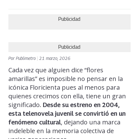
Publicidad
Publicidad
Por
Publimetro
|
21 marzo, 2026
Cada vez que alguien dice “flores
amarillas” es imposible no pensar en la
icónica Floricienta pues al menos para
quienes crecimos con ella, tiene un gran
significado.
Desde su estreno en 2004,
esta telenovela juvenil se convirtió en un
, dejando una marca
fenómeno cultural
indeleble en la memoria colectiva de