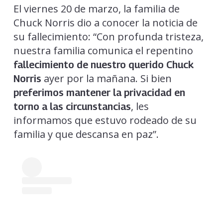
El viernes 20 de marzo, la familia de
Chuck Norris dio a conocer la noticia de
su fallecimiento: “Con profunda tristeza,
nuestra familia comunica el repentino
fallecimiento de nuestro querido Chuck
ayer por la mañana. Si bien
Norris
preferimos mantener la privacidad en
, les
torno a las circunstancias
informamos que estuvo rodeado de su
familia y que descansa en paz”.