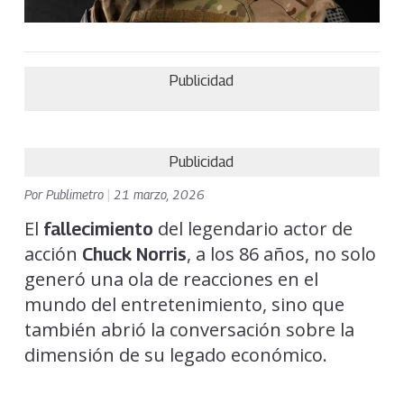
Publicidad
Publicidad
Por
Publimetro
|
21 marzo, 2026
El
del legendario actor de
fallecimiento
acción
, a los 86 años, no solo
Chuck Norris
generó una ola de reacciones en el
mundo del entretenimiento, sino que
también abrió la conversación sobre la
dimensión de su legado económico.