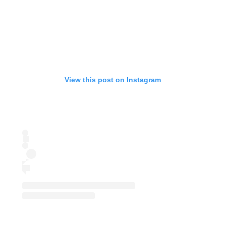
View this post on Instagram