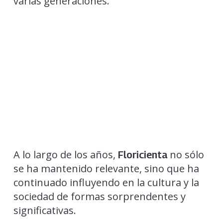
varias generaciones.
A lo largo de los años,
no sólo
Floricienta
se ha mantenido relevante, sino que ha
continuado influyendo en la cultura y la
sociedad de formas sorprendentes y
significativas.