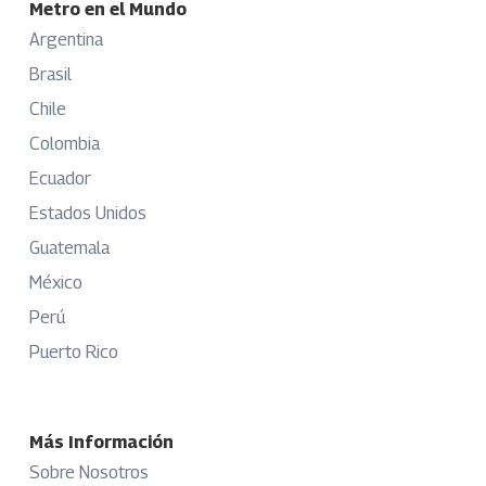
Metro en el Mundo
Argentina
Brasil
Chile
Colombia
Ecuador
Estados Unidos
Guatemala
México
Perú
Puerto Rico
Más Información
Sobre Nosotros