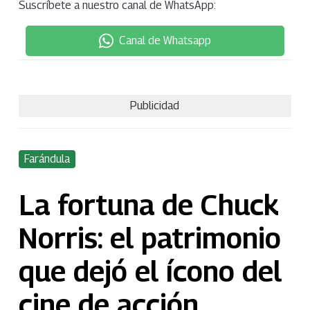
Suscríbete a nuestro canal de WhatsApp:
Canal de Whatsapp
Publicidad
Farándula
La fortuna de Chuck
Norris: el patrimonio
que dejó el ícono del
cine de acción