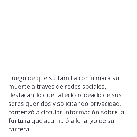
Luego de que su familia confirmara su
muerte a través de redes sociales,
destacando que falleció rodeado de sus
seres queridos y solicitando privacidad,
comenzó a circular información sobre la
que acumuló a lo largo de su
fortuna
carrera.