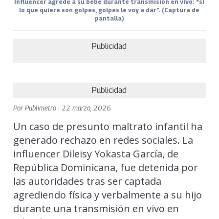
Influencer agrede a su bebé durante transmisión en vivo: “si
lo que quiere son golpes, golpes le voy a dar”. (Captura de
pantalla)
Publicidad
Publicidad
Por
Publimetro
|
22 marzo, 2026
Un caso de presunto maltrato infantil ha
generado rechazo en redes sociales. La
influencer Dileisy Yokasta García, de
República Dominicana, fue detenida por
las autoridades tras ser captada
agrediendo física y verbalmente a su hijo
durante una transmisión en vivo en