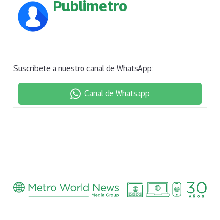
Publimetro
Suscríbete a nuestro canal de WhatsApp:
Canal de Whatsapp