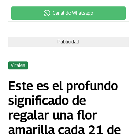
Canal de Whatsapp
Publicidad
Virales
Este es el profundo
significado de
regalar una flor
amarilla cada 21 de