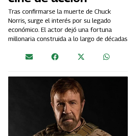
Tras confirmarse la muerte de Chuck
Norris, surge el interés por su legado
económico. El actor dejó una fortuna
millonaria construida a lo largo de décadas