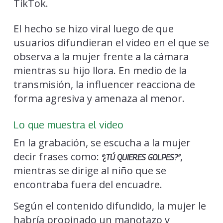
TikTok.
El hecho se hizo viral luego de que
usuarios difundieran el video en el que se
observa a la mujer frente a la cámara
mientras su hijo llora. En medio de la
transmisión, la influencer reacciona de
forma agresiva y amenaza al menor.
Lo que muestra el video
En la grabación, se escucha a la mujer
decir frases como:
,
“¿TÚ QUIERES GOLPES?”
mientras se dirige al niño que se
encontraba fuera del encuadre.
Según el contenido difundido, la mujer le
habría propinado un manotazo y