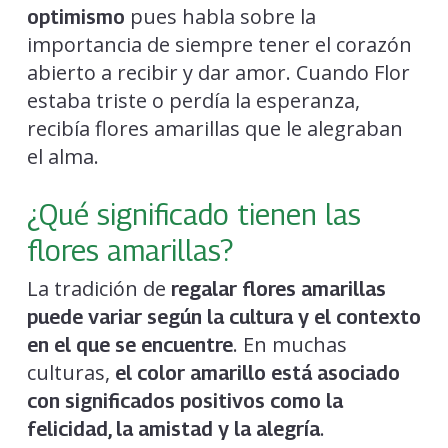
pues habla sobre la
optimismo
importancia de siempre tener el corazón
abierto a recibir y dar amor. Cuando Flor
estaba triste o perdía la esperanza,
recibía flores amarillas que le alegraban
el alma.
¿Qué significado tienen las
flores amarillas?
La tradición de
regalar flores amarillas
puede variar según la cultura y el contexto
. En muchas
en el que se encuentre
culturas,
el color amarillo está asociado
con significados positivos como la
.
felicidad, la amistad y la alegría