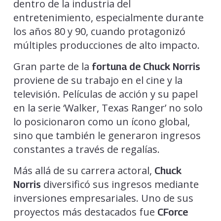
dentro de la industria del
entretenimiento, especialmente durante
los años 80 y 90, cuando protagonizó
múltiples producciones de alto impacto.
Gran parte de la
fortuna de Chuck Norris
proviene de su trabajo en el cine y la
televisión. Películas de acción y su papel
en la serie ‘Walker, Texas Ranger’ no solo
lo posicionaron como un ícono global,
sino que también le generaron ingresos
constantes a través de regalías.
Más allá de su carrera actoral,
Chuck
diversificó sus ingresos mediante
Norris
inversiones empresariales. Uno de sus
proyectos más destacados fue
CForce