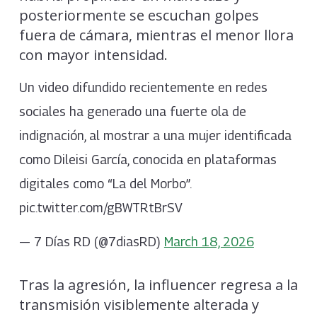
posteriormente se escuchan golpes
fuera de cámara, mientras el menor llora
con mayor intensidad.
Un video difundido recientemente en redes
sociales ha generado una fuerte ola de
indignación, al mostrar a una mujer identificada
como Dileisi García, conocida en plataformas
digitales como “La del Morbo”.
pic.twitter.com/gBWTRtBrSV
— 7 Días RD (@7diasRD)
March 18, 2026
Tras la agresión, la influencer regresa a la
transmisión visiblemente alterada y