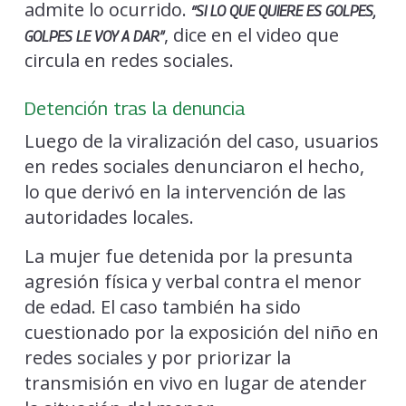
admite lo ocurrido.
“SI LO QUE QUIERE ES GOLPES,
, dice en el video que
GOLPES LE VOY A DAR”
circula en redes sociales.
Detención tras la denuncia
Luego de la viralización del caso, usuarios
en redes sociales denunciaron el hecho,
lo que derivó en la intervención de las
autoridades locales.
La mujer fue detenida por la presunta
agresión física y verbal contra el menor
de edad. El caso también ha sido
cuestionado por la exposición del niño en
redes sociales y por priorizar la
transmisión en vivo en lugar de atender