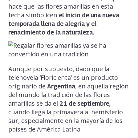
hace que las flores amarillas en esta
fecha simbolicen
el inicio de una nueva
temporada llena de alegría y el
renacimiento de la naturaleza.
Aunque por supuesto, dado que la
telenovela ‘Floricienta’ es un producto
originario de
, en aquella región
Argentina
del mundo la tradición de las flores
amarillas se da el
,
21 de septiembre
cuando llega la primavera al hemisferio
sur, especialmente en la mayoría de los
países de América Latina.