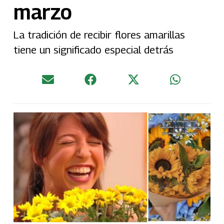
marzo
La tradición de recibir flores amarillas
tiene un significado especial detrás