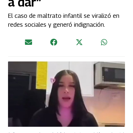
a dar”
El caso de maltrato infantil se viralizó en
redes sociales y generó indignación.