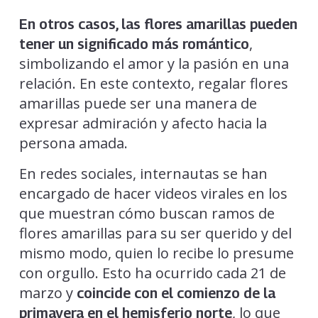
En otros casos, las flores amarillas pueden
,
tener un significado más romántico
simbolizando el amor y la pasión en una
relación. En este contexto, regalar flores
amarillas puede ser una manera de
expresar admiración y afecto hacia la
persona amada.
En redes sociales, internautas se han
encargado de hacer videos virales en los
que muestran cómo buscan ramos de
flores amarillas para su ser querido y del
mismo modo, quien lo recibe lo presume
con orgullo. Esto ha ocurrido cada 21 de
marzo y
coincide con el comienzo de la
, lo que
primavera en el hemisferio norte