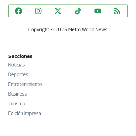
Copyright © 2025 Metro World News
Secciones
Noticias
Deportes
Entretenimiento
Business
Turismo
Edición Impresa