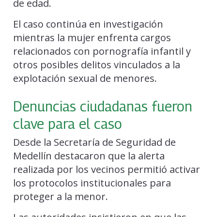
de edad.
El caso continúa en investigación
mientras la mujer enfrenta cargos
relacionados con pornografía infantil y
otros posibles delitos vinculados a la
explotación sexual de menores.
Denuncias ciudadanas fueron
clave para el caso
Desde la Secretaría de Seguridad de
Medellín destacaron que la alerta
realizada por los vecinos permitió activar
los protocolos institucionales para
proteger a la menor.