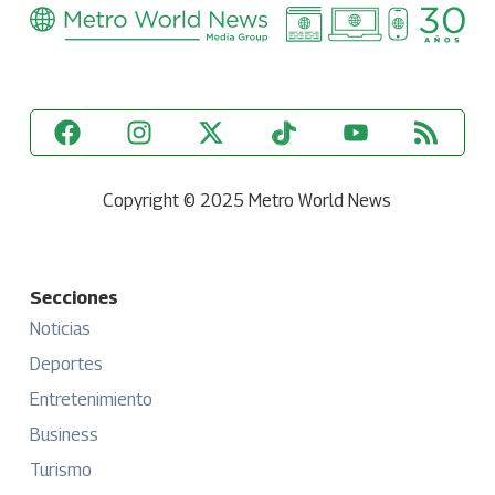
Copyright © 2025 Metro World News
Secciones
Noticias
Deportes
Entretenimiento
Business
Turismo