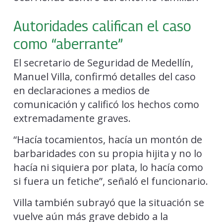
Autoridades califican el caso
como “aberrante”
El secretario de Seguridad de Medellín,
Manuel Villa, confirmó detalles del caso
en declaraciones a medios de
comunicación y calificó los hechos como
extremadamente graves.
“Hacía tocamientos, hacía un montón de
barbaridades con su propia hijita y no lo
hacía ni siquiera por plata, lo hacía como
si fuera un fetiche”, señaló el funcionario.
Villa también subrayó que la situación se
vuelve aún más grave debido a la