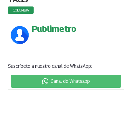
COLOMBIA
Publimetro
Suscríbete a nuestro canal de WhatsApp:
Canal de Whatsapp