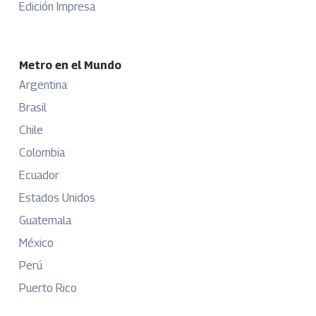
Edición Impresa
Metro en el Mundo
Argentina
Brasil
Chile
Colombia
Ecuador
Estados Unidos
Guatemala
México
Perú
Puerto Rico