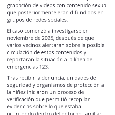
grabación de videos con contenido sexual
que posteriormente eran difundidos en
grupos de redes sociales.
El caso comenzó a investigarse en
noviembre de 2025, después de que
varios vecinos alertaran sobre la posible
circulación de estos contenidos y
reportaran la situación a la línea de
emergencias 123.
Tras recibir la denuncia, unidades de
seguridad y organismos de protección a
la niñez iniciaron un proceso de
verificación que permitió recopilar
evidencias sobre lo que estaba
ocurriendo dentro del entorno familiar.