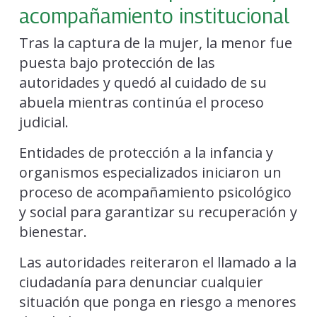
acompañamiento institucional
Tras la captura de la mujer, la menor fue
puesta bajo protección de las
autoridades y quedó al cuidado de su
abuela mientras continúa el proceso
judicial.
Entidades de protección a la infancia y
organismos especializados iniciaron un
proceso de acompañamiento psicológico
y social para garantizar su recuperación y
bienestar.
Las autoridades reiteraron el llamado a la
ciudadanía para denunciar cualquier
situación que ponga en riesgo a menores