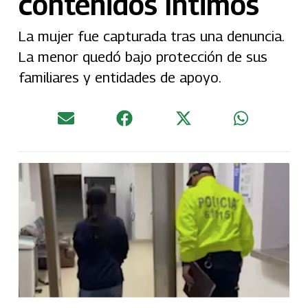
contenidos íntimos
La mujer fue capturada tras una denuncia.
La menor quedó bajo protección de sus
familiares y entidades de apoyo.