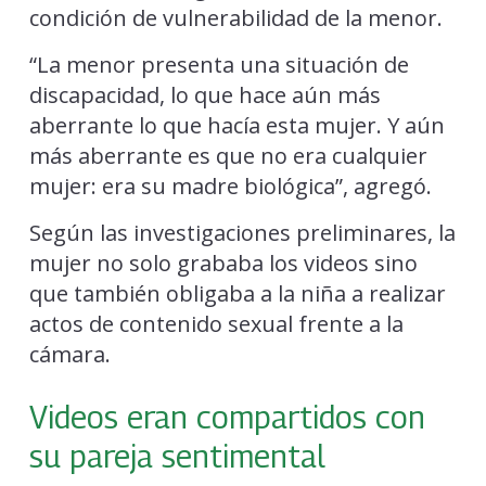
condición de vulnerabilidad de la menor.
“La menor presenta una situación de
discapacidad, lo que hace aún más
aberrante lo que hacía esta mujer. Y aún
más aberrante es que no era cualquier
mujer: era su madre biológica”, agregó.
Según las investigaciones preliminares, la
mujer no solo grababa los videos sino
que también obligaba a la niña a realizar
actos de contenido sexual frente a la
cámara.
Videos eran compartidos con
su pareja sentimental