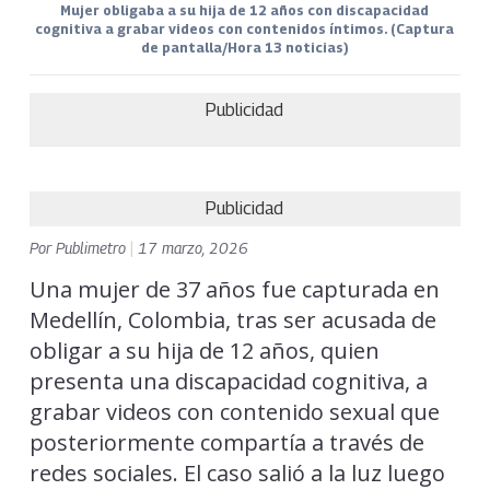
Mujer obligaba a su hija de 12 años con discapacidad
cognitiva a grabar videos con contenidos íntimos. (Captura
de pantalla/Hora 13 noticias)
Publicidad
Publicidad
Por
Publimetro
|
17 marzo, 2026
Una mujer de 37 años fue capturada en
Medellín, Colombia, tras ser acusada de
obligar a su hija de 12 años, quien
presenta una discapacidad cognitiva, a
grabar videos con contenido sexual que
posteriormente compartía a través de
redes sociales. El caso salió a la luz luego