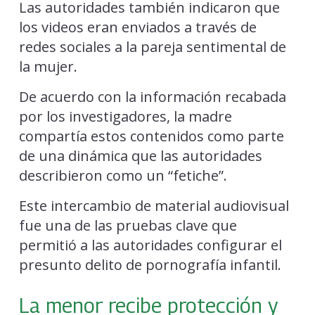
Las autoridades también indicaron que
los videos eran enviados a través de
redes sociales a la pareja sentimental de
la mujer.
De acuerdo con la información recabada
por los investigadores, la madre
compartía estos contenidos como parte
de una dinámica que las autoridades
describieron como un “fetiche”.
Este intercambio de material audiovisual
fue una de las pruebas clave que
permitió a las autoridades configurar el
presunto delito de pornografía infantil.
La menor recibe protección y