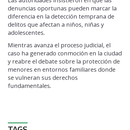
Las autoridades insistieron en que las
denuncias oportunas pueden marcar la
diferencia en la detección temprana de
delitos que afectan a niños, niñas y
adolescentes.
Mientras avanza el proceso judicial, el
caso ha generado conmoción en la ciudad
y reabre el debate sobre la protección de
menores en entornos familiares donde
se vulneran sus derechos
fundamentales.
TAGS