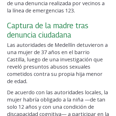
de una denuncia realizada por vecinos a
la línea de emergencias 123.
Captura de la madre tras
denuncia ciudadana
Las autoridades de Medellín detuvieron a
una mujer de 37 años en el barrio
Castilla, luego de una investigación que
reveló presuntos abusos sexuales
cometidos contra su propia hija menor
de edad.
De acuerdo con las autoridades locales, la
mujer habría obligado a la niña —de tan
solo 12 años y con una condición de
discapacidad cognitiva— a participar en la