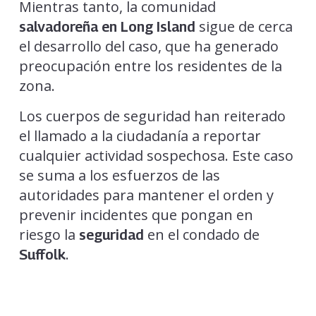
Mientras tanto, la comunidad
sigue de cerca
salvadoreña en Long Island
el desarrollo del caso, que ha generado
preocupación entre los residentes de la
zona.
Los cuerpos de seguridad han reiterado
el llamado a la ciudadanía a reportar
cualquier actividad sospechosa. Este caso
se suma a los esfuerzos de las
autoridades para mantener el orden y
prevenir incidentes que pongan en
riesgo la
en el condado de
seguridad
.
Suffolk