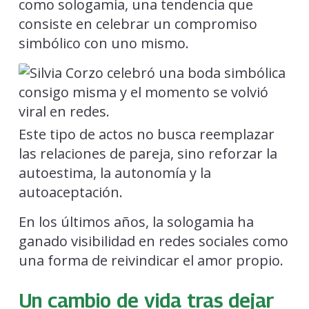
como sologamia, una tendencia que
consiste en celebrar un compromiso
simbólico con uno mismo.
Este tipo de actos no busca reemplazar
las relaciones de pareja, sino reforzar la
autoestima, la autonomía y la
autoaceptación.
En los últimos años, la sologamia ha
ganado visibilidad en redes sociales como
una forma de reivindicar el amor propio.
Un cambio de vida tras dejar