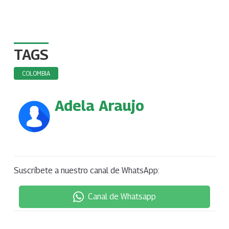
TAGS
COLOMBIA
Adela Araujo
Suscríbete a nuestro canal de WhatsApp:
Canal de Whatsapp