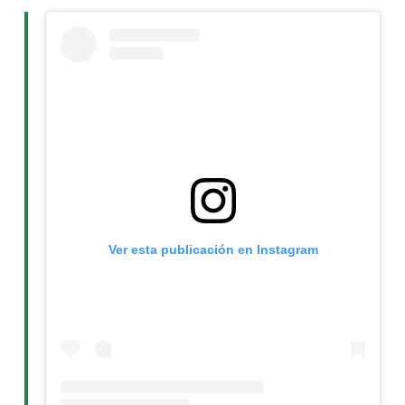
Ver esta publicación en Instagram