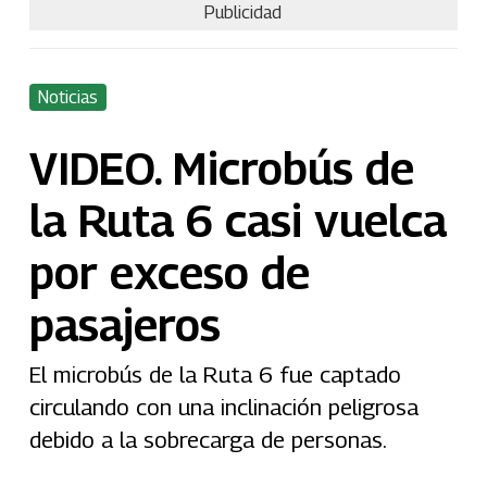
Publicidad
Noticias
VIDEO. Microbús de
la Ruta 6 casi vuelca
por exceso de
pasajeros
El microbús de la Ruta 6 fue captado
circulando con una inclinación peligrosa
debido a la sobrecarga de personas.