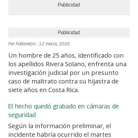
Publicidad
Publicidad
Por
Publimetro
|
12 marzo, 2026
Un hombre de 25 años, identificado con
los apellidos Rivera Solano, enfrenta una
investigación judicial por un presunto
caso de maltrato contra su hijastra de
siete años en Costa Rica.
El hecho quedó grabado en cámaras de
seguridad
Según la información preliminar, el
incidente habría ocurrido el martes