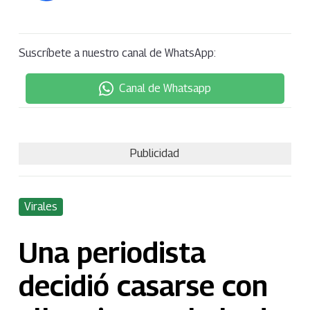
Suscríbete a nuestro canal de WhatsApp:
Canal de Whatsapp
Publicidad
Virales
Una periodista
decidió casarse con