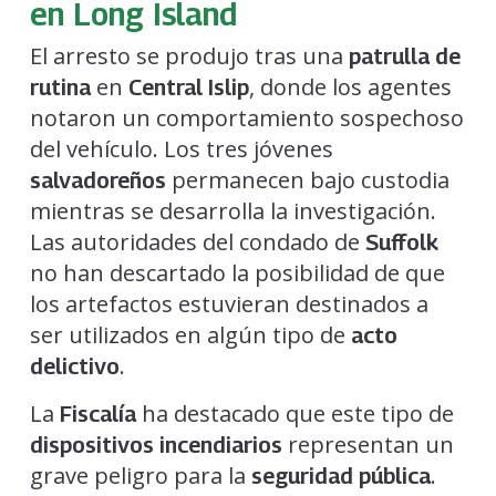
en Long Island
El arresto se produjo tras una
patrulla de
en
, donde los agentes
rutina
Central Islip
notaron un comportamiento sospechoso
del vehículo. Los tres jóvenes
permanecen bajo custodia
salvadoreños
mientras se desarrolla la investigación.
Las autoridades del condado de
Suffolk
no han descartado la posibilidad de que
los artefactos estuvieran destinados a
ser utilizados en algún tipo de
acto
.
delictivo
La
ha destacado que este tipo de
Fiscalía
representan un
dispositivos incendiarios
grave peligro para la
.
seguridad pública