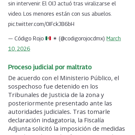
sin intervenir. El OIJ actuó tras viralizarse el
video. Los menores están con sus abuelos.
pic.twitter.com/0IFckJB6bH
— Código Rojo
✴ (@codigorojocdmx)
March
10, 2026
Proceso judicial por maltrato
De acuerdo con el Ministerio Público, el
sospechoso fue detenido en los
Tribunales de Justicia de la zona y
posteriormente presentado ante las
autoridades judiciales. Tras tomarle
declaración indagatoria, la Fiscalía
Adjunta solicitó la imposición de medidas