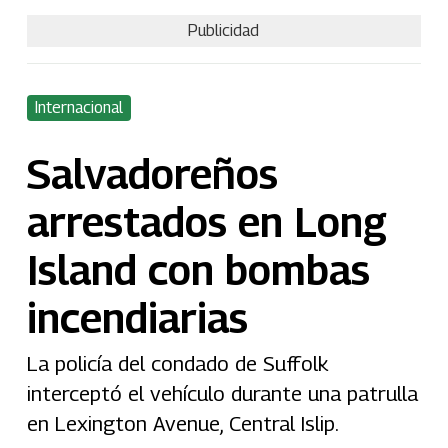
Publicidad
Internacional
Salvadoreños
arrestados en Long
Island con bombas
incendiarias
La policía del condado de Suffolk
interceptó el vehículo durante una patrulla
en Lexington Avenue, Central Islip.