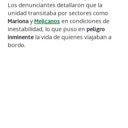
Los denunciantes detallaron que la
unidad transitaba por sectores como
y
en condiciones de
Mariona
Mejicanos
inestabilidad, lo que puso en
peligro
la vida de quienes viajaban a
inminente
bordo.