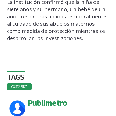
La institución confirmó que la niña de
siete años y su hermano, un bebé de un
año, fueron trasladados temporalmente
al cuidado de sus abuelos maternos
como medida de protección mientras se
desarrollan las investigaciones.
TAGS
COSTA RICA
Publimetro