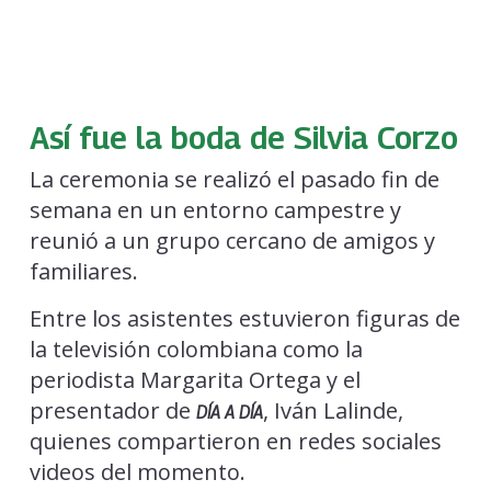
Así fue la boda de Silvia Corzo
La ceremonia se realizó el pasado fin de
semana en un entorno campestre y
reunió a un grupo cercano de amigos y
familiares.
Entre los asistentes estuvieron figuras de
la televisión colombiana como la
periodista Margarita Ortega y el
presentador de
, Iván Lalinde,
DÍA A DÍA
quienes compartieron en redes sociales
videos del momento.