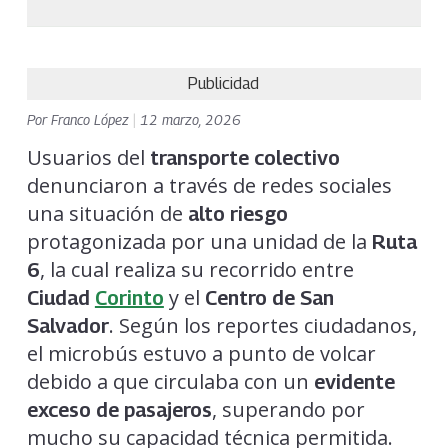
Publicidad
Por
Franco López
|
12 marzo, 2026
Usuarios del
transporte colectivo
denunciaron a través de redes sociales
una situación de
alto riesgo
protagonizada por una unidad de la
Ruta
, la cual realiza su recorrido entre
6
y el
Ciudad
Corinto
Centro de San
. Según los reportes ciudadanos,
Salvador
el microbús estuvo a punto de volcar
debido a que circulaba con un
evidente
, superando por
exceso de pasajeros
mucho su capacidad técnica permitida.