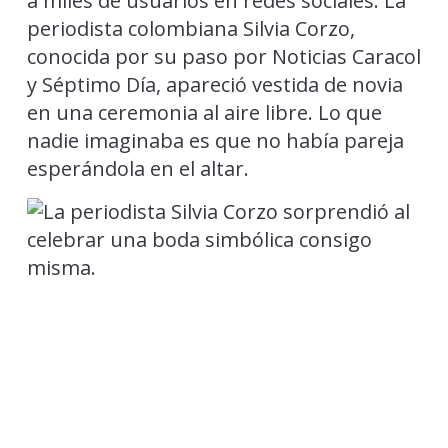
a miles de usuarios en redes sociales. La
periodista colombiana Silvia Corzo,
conocida por su paso por Noticias Caracol
y Séptimo Día, apareció vestida de novia
en una ceremonia al aire libre. Lo que
nadie imaginaba es que no había pareja
esperándola en el altar.