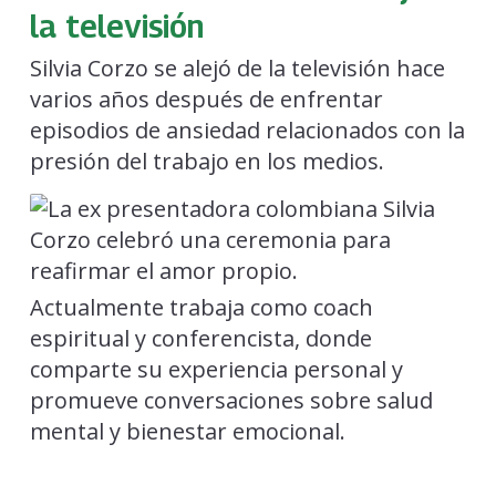
la televisión
Silvia Corzo se alejó de la televisión hace
varios años después de enfrentar
episodios de ansiedad relacionados con la
presión del trabajo en los medios.
Actualmente trabaja como coach
espiritual y conferencista, donde
comparte su experiencia personal y
promueve conversaciones sobre salud
mental y bienestar emocional.