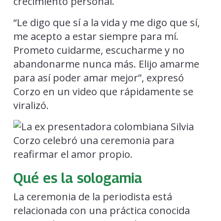
crecimiento personal.
“Le digo que sí a la vida y me digo que sí,
me acepto a estar siempre para mí.
Prometo cuidarme, escucharme y no
abandonarme nunca más. Elijo amarme
para así poder amar mejor”, expresó
Corzo en un video que rápidamente se
viralizó.
Qué es la sologamia
La ceremonia de la periodista está
relacionada con una práctica conocida