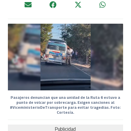
Pasajeros denuncian que una unidad de la Ruta 6 estuvo a
punto de volcar por sobrecarga. Exigen sanciones al
#ViceministerioDeTransporte para evitar tragedias. Foto:
Cortesía.
Publicidad