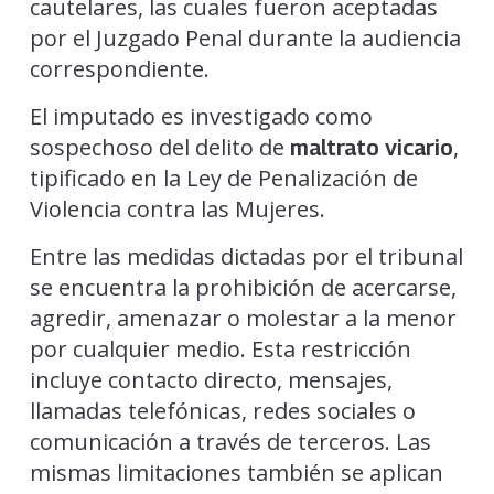
cautelares, las cuales fueron aceptadas
por el Juzgado Penal durante la audiencia
correspondiente.
El imputado es investigado como
sospechoso del delito de
,
maltrato vicario
tipificado en la Ley de Penalización de
Violencia contra las Mujeres.
Entre las medidas dictadas por el tribunal
se encuentra la prohibición de acercarse,
agredir, amenazar o molestar a la menor
por cualquier medio. Esta restricción
incluye contacto directo, mensajes,
llamadas telefónicas, redes sociales o
comunicación a través de terceros. Las
mismas limitaciones también se aplican