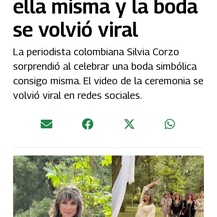
ella misma y la boda
se volvió viral
La periodista colombiana Silvia Corzo
sorprendió al celebrar una boda simbólica
consigo misma. El video de la ceremonia se
volvió viral en redes sociales.