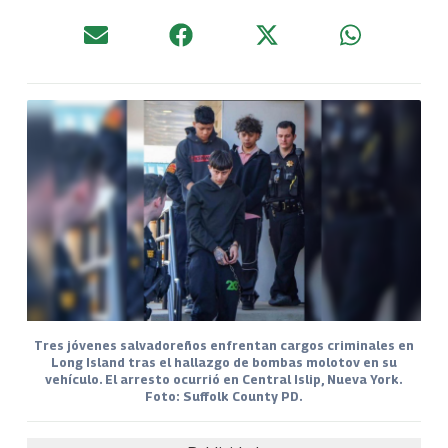
Tres jóvenes salvadoreños enfrentan cargos criminales en
Long Island tras el hallazgo de bombas molotov en su
vehículo. El arresto ocurrió en Central Islip, Nueva York.
Foto: Suffolk County PD.