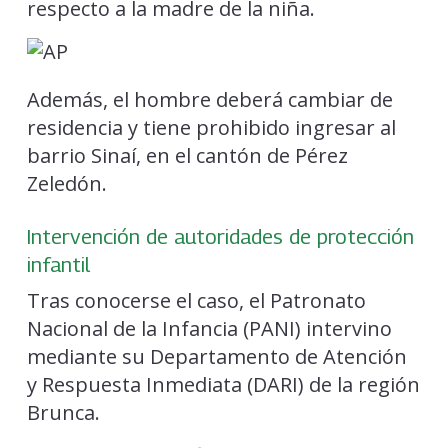
respecto a la madre de la niña.
Además, el hombre deberá cambiar de
residencia y tiene prohibido ingresar al
barrio Sinaí, en el cantón de Pérez
Zeledón.
Intervención de autoridades de protección
infantil
Tras conocerse el caso, el Patronato
Nacional de la Infancia (PANI) intervino
mediante su Departamento de Atención
y Respuesta Inmediata (DARI) de la región
Brunca.