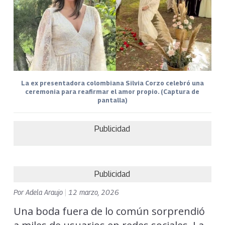
La ex presentadora colombiana Silvia Corzo celebró una
ceremonia para reafirmar el amor propio. (Captura de
pantalla)
Publicidad
Publicidad
Por
Adela Araujo
|
12 marzo, 2026
Una boda fuera de lo común sorprendió