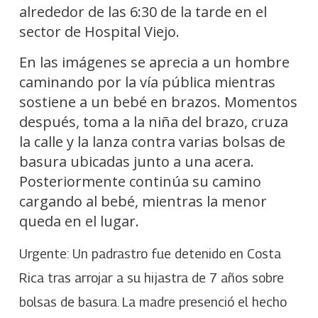
alrededor de las 6:30 de la tarde en el
sector de Hospital Viejo.
En las imágenes se aprecia a un hombre
caminando por la vía pública mientras
sostiene a un bebé en brazos. Momentos
después, toma a la niña del brazo, cruza
la calle y la lanza contra varias bolsas de
basura ubicadas junto a una acera.
Posteriormente continúa su camino
cargando al bebé, mientras la menor
queda en el lugar.
Urgente: Un padrastro fue detenido en Costa
Rica tras arrojar a su hijastra de 7 años sobre
bolsas de basura. La madre presenció el hecho