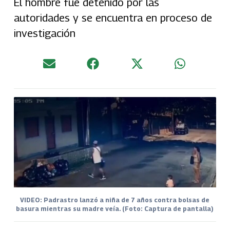
El hombre fue detenido por las
autoridades y se encuentra en proceso de
investigación
VIDEO: Padrastro lanzó a niña de 7 años contra bolsas de
basura mientras su madre veía. (Foto: Captura de pantalla)