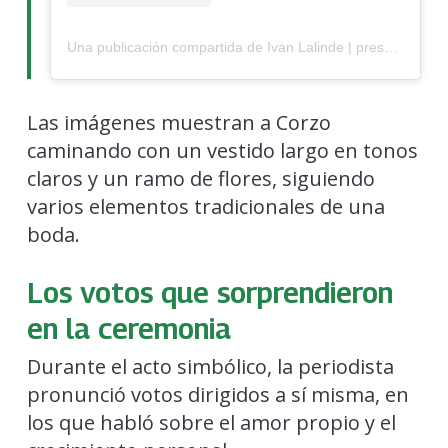
Una publicación compartida de Ivan Lalinde | presentador (@ivanlalindeg)
Las imágenes muestran a Corzo
caminando con un vestido largo en tonos
claros y un ramo de flores, siguiendo
varios elementos tradicionales de una
boda.
Los votos que sorprendieron
en la ceremonia
Durante el acto simbólico, la periodista
pronunció votos dirigidos a sí misma, en
los que habló sobre el amor propio y el