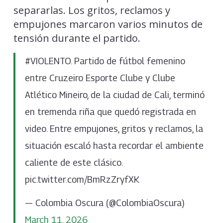
separarlas. Los gritos, reclamos y
empujones marcaron varios minutos de
tensión durante el partido.
#VIOLENTO. Partido de fútbol femenino
entre Cruzeiro Esporte Clube y Clube
Atlético Mineiro, de la ciudad de Cali, terminó
en tremenda riña que quedó registrada en
video. Entre empujones, gritos y reclamos, la
situación escaló hasta recordar el ambiente
caliente de este clásico.
pic.twitter.com/BmRzZryfXK
— Colombia Oscura (@ColombiaOscura)
March 11, 2026