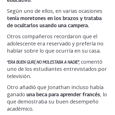
educativo
Según uno de ellos, en varias ocasiones
tenía moretones en los brazos y trataba
de ocultarlos usando una campera.
Otros compañeros recordaron que el
adolescente era reservado y prefería no
hablar sobre lo que ocurría en su casa.
comentó
“ERA BUEN GURÍ, NO MOLESTABA A NADIE”,
uno de los estudiantes entrevistados por
televisión.
Otro añadió que Jonathan incluso había
ganado
, lo
una beca para aprender francés
que demostraba su buen desempeño
académico.