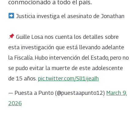
conmocionado a todo el país.
Justicia investiga el asesinato de Jonathan
Guille Losa nos cuenta los detalles sobre
esta investigación que está llevando adelante
la Fiscalía. Hubo intervención del Estado, pero no
se pudo evitar la muerte de este adolescente
de 15 años.
pic.twitter.com/SlI1ijeaIh
— Puesta a Punto (@puestaapunto12)
March 9,
2026