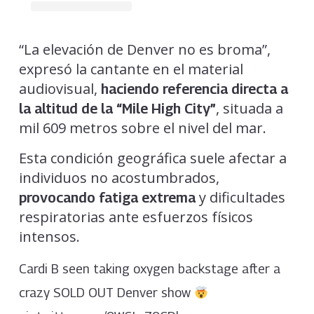
“La elevación de Denver no es broma”,
expresó la cantante en el material
audiovisual,
haciendo referencia directa a
, situada a
la altitud de la “Mile High City”
mil 609 metros sobre el nivel del mar.
Esta condición geográfica suele afectar a
individuos no acostumbrados,
y dificultades
provocando fatiga extrema
respiratorias ante esfuerzos físicos
intensos.
Cardi B seen taking oxygen backstage after a
crazy SOLD OUT Denver show