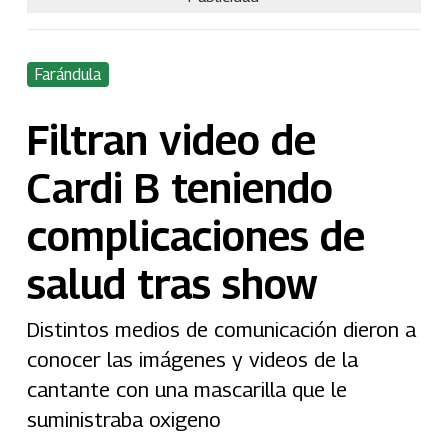
Farándula
Filtran video de
Cardi B teniendo
complicaciones de
salud tras show
Distintos medios de comunicación dieron a
conocer las imágenes y videos de la
cantante con una mascarilla que le
suministraba oxigeno