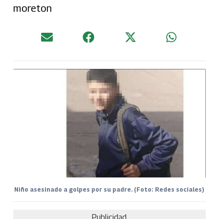
moreton
Niño asesinado a golpes por su padre. (Foto: Redes sociales)
Publicidad