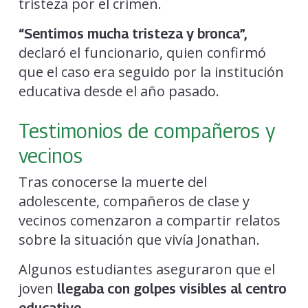
tristeza por el crimen.
“Sentimos mucha tristeza y bronca”,
declaró el funcionario, quien confirmó
que el caso era seguido por la institución
educativa desde el año pasado.
Testimonios de compañeros y
vecinos
Tras conocerse la muerte del
adolescente, compañeros de clase y
vecinos comenzaron a compartir relatos
sobre la situación que vivía Jonathan.
Algunos estudiantes aseguraron que el
joven
llegaba con golpes visibles al centro
.