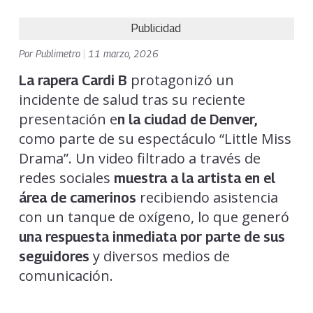
Publicidad
Por
Publimetro
|
11 marzo, 2026
protagonizó un
La rapera Cardi B
incidente de salud tras su reciente
presentación e
n la ciudad de Denver,
como parte de su espectáculo “Little Miss
Drama”. Un video filtrado a través de
redes sociales
muestra a la artista en el
recibiendo asistencia
área de camerinos
con un tanque de oxígeno, lo que generó
una respuesta inmediata por parte de sus
y diversos medios de
seguidores
comunicación.