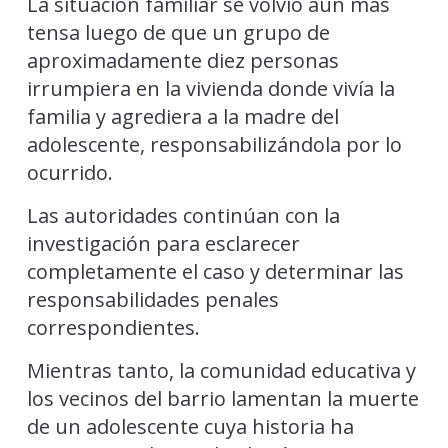
La situación familiar se volvió aún más
tensa luego de que un grupo de
aproximadamente diez personas
irrumpiera en la vivienda donde vivía la
familia y agrediera a la madre del
adolescente, responsabilizándola por lo
ocurrido.
Las autoridades continúan con la
investigación para esclarecer
completamente el caso y determinar las
responsabilidades penales
correspondientes.
Mientras tanto, la comunidad educativa y
los vecinos del barrio lamentan la muerte
de un adolescente cuya historia ha