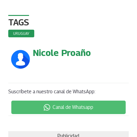
TAGS
URUGUAY
Nicole Proaño
Suscríbete a nuestro canal de WhatsApp:
Canal de Whatsapp
Publicidad