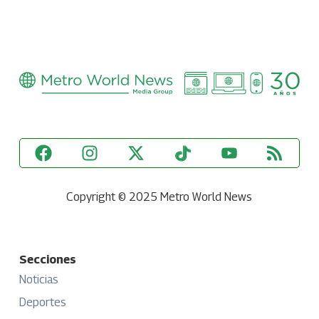
Copyright © 2025 Metro World News
Secciones
Noticias
Deportes