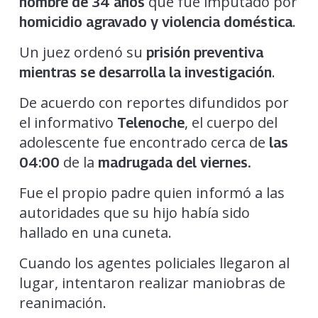
que fue imputado por
hombre de 34 años
.
homicidio agravado y violencia doméstica
Un juez ordenó su
prisión preventiva
.
mientras se desarrolla la investigación
De acuerdo con reportes difundidos por
el informativo
, el cuerpo del
Telenoche
adolescente fue encontrado cerca de
las
de la
04:00
madrugada del viernes.
Fue el propio padre quien informó a las
autoridades que su hijo había sido
hallado en una cuneta.
Cuando los agentes policiales llegaron al
lugar, intentaron realizar maniobras de
reanimación.