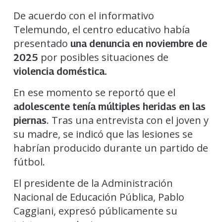
De acuerdo con el informativo
Telemundo, el centro educativo había
presentado
una denuncia en noviembre de
por posibles situaciones de
2025
violencia doméstica.
En ese momento se reportó que el
adolescente tenía múltiples heridas en las
. Tras una entrevista con el joven y
piernas
su madre, se indicó que las lesiones se
habrían producido durante un partido de
fútbol.
El presidente de la Administración
Nacional de Educación Pública, Pablo
Caggiani, expresó públicamente su