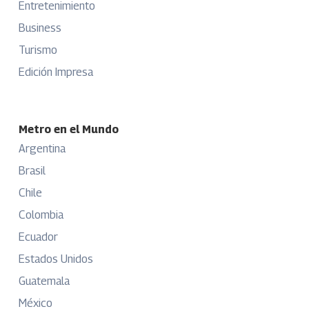
Entretenimiento
Business
Turismo
Edición Impresa
Metro en el Mundo
Argentina
Brasil
Chile
Colombia
Ecuador
Estados Unidos
Guatemala
México