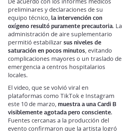
De acuerdo con los informes médicos
preliminares y declaraciones de su
equipo técnico,
la intervención con
. La
oxígeno resultó puramente precautoria
administración de aire suplementario
permitió estabilizar
sus niveles de
, evitando
saturación en pocos minutos
complicaciones mayores o un traslado de
emergencia a centros hospitalarios
locales.
El video, que se volvió viral en
plataformas como TikTok e Instagram
este 10 de marzo,
muestra a una Cardi B
visiblemente agotada pero consciente.
Fuentes cercanas a la producción del
evento confirmaron que la artista logró