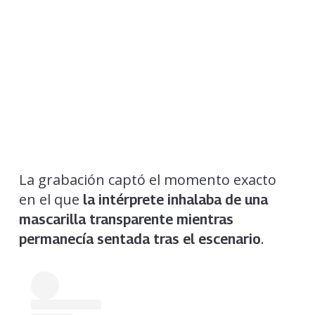
La grabación captó el momento exacto
en el que
la intérprete inhalaba de una
mascarilla transparente mientras
.
permanecía sentada tras el escenario