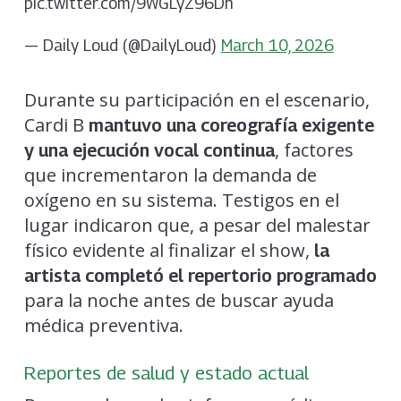
pic.twitter.com/9WGLyZ96Dh
— Daily Loud (@DailyLoud)
March 10, 2026
Durante su participación en el escenario,
Cardi B
mantuvo una coreografía exigente
, factores
y una ejecución vocal continua
que incrementaron la demanda de
oxígeno en su sistema. Testigos en el
lugar indicaron que, a pesar del malestar
físico evidente al finalizar el show,
la
artista completó el repertorio programado
para la noche antes de buscar ayuda
médica preventiva.
Reportes de salud y estado actual