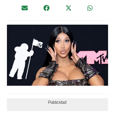
Publicidad