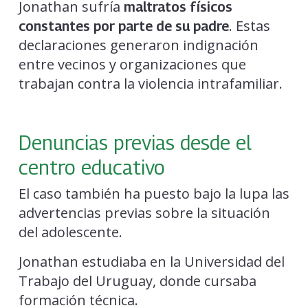
Jonathan sufría
maltratos físicos
. Estas
constantes por parte de su padre
declaraciones generaron indignación
entre vecinos y organizaciones que
trabajan contra la violencia intrafamiliar.
Denuncias previas desde el
centro educativo
El caso también ha puesto bajo la lupa las
advertencias previas sobre la situación
del adolescente.
Jonathan estudiaba en la Universidad del
Trabajo del Uruguay, donde cursaba
formación técnica.