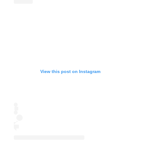
View this post on Instagram