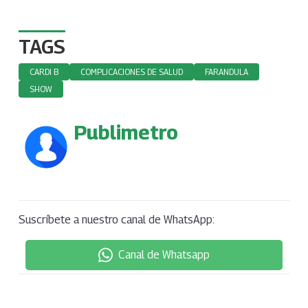
TAGS
CARDI B
COMPLICACIONES DE SALUD
FARANDULA
SHOW
Publimetro
Suscríbete a nuestro canal de WhatsApp:
Canal de Whatsapp