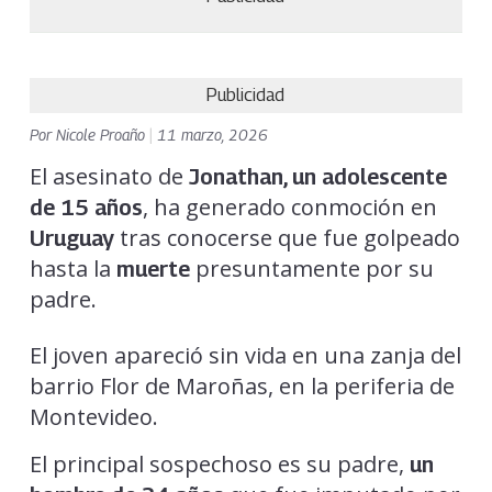
Publicidad
Por
Nicole Proaño
|
11 marzo, 2026
El asesinato de
Jonathan, un adolescente
, ha generado conmoción en
de 15 años
tras conocerse que fue golpeado
Uruguay
hasta la
presuntamente por su
muerte
padre.
El joven apareció sin vida en una zanja del
barrio Flor de Maroñas, en la periferia de
Montevideo.
El principal sospechoso es su padre,
un