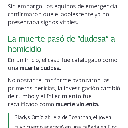
Sin embargo, los equipos de emergencia
confirmaron que el adolescente ya no
presentaba signos vitales.
La muerte pasó de “dudosa” a
homicidio
En un inicio, el caso fue catalogado como
una
.
muerte dudosa
No obstante, conforme avanzaron las
primeras pericias, la investigación cambió
de rumbo y el fallecimiento fue
recalificado como
.
muerte violenta
Gladys Ortíz abuela de Joanthan, el joven
cuyo cuerpo apareció en una cañada en Flor