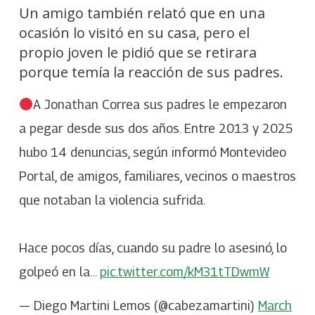
Un amigo también relató que en una
ocasión lo visitó en su casa, pero el
propio joven le pidió que se retirara
porque temía la reacción de sus padres.
A Jonathan Correa sus padres le empezaron
a pegar desde sus dos años. Entre 2013 y 2025
hubo 14 denuncias, según informó Montevideo
Portal, de amigos, familiares, vecinos o maestros
que notaban la violencia sufrida.
Hace pocos días, cuando su padre lo asesinó, lo
golpeó en la…
pic.twitter.com/kM31tTDwmW
— Diego Martini Lemos (@cabezamartini)
March