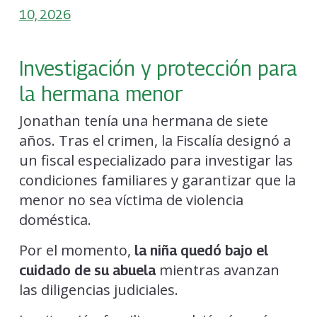
10, 2026
Investigación y protección para
la hermana menor
Jonathan tenía una hermana de siete
años. Tras el crimen, la Fiscalía designó a
un fiscal especializado para investigar las
condiciones familiares y garantizar que la
menor no sea víctima de violencia
doméstica.
Por el momento,
la niña quedó bajo el
mientras avanzan
cuidado de su abuela
las diligencias judiciales.