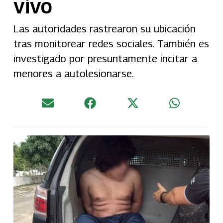
vivo
Las autoridades rastrearon su ubicación
tras monitorear redes sociales. También es
investigado por presuntamente incitar a
menores a autolesionarse.