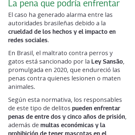
La pena que podría enfrentar
El caso ha generado alarma entre las
autoridades brasileñas debido a la
crueldad de los hechos y el impacto en
.
redes sociales
En Brasil, el maltrato contra perros y
gatos está sancionado por la
,
Ley Sansão
promulgada en 2020, que endureció las
penas contra quienes lesionen o maten
animales.
Según esta normativa, los responsables
de este tipo de delitos
pueden enfrentar
,
penas de entre dos y cinco años de prisión
además de
multas económicas y la
prohibición de tener mascotas en el