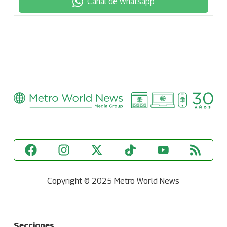
Canal de Whatsapp
Copyright © 2025 Metro World News
Secciones