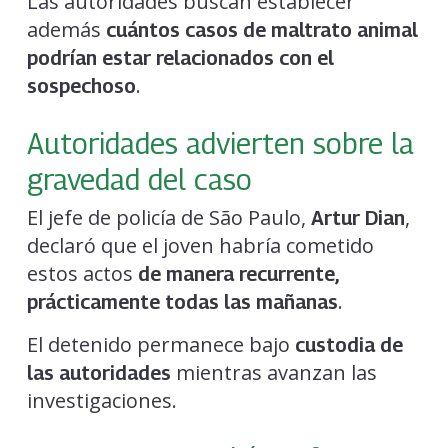
Las autoridades buscan establecer
además
cuántos casos de maltrato animal
podrían estar relacionados con el
.
sospechoso
Autoridades advierten sobre la
gravedad del caso
El jefe de policía de São Paulo,
,
Artur Dian
declaró que el joven habría cometido
estos actos
de manera recurrente,
.
prácticamente todas las mañanas
El detenido permanece bajo
custodia de
mientras avanzan las
las autoridades
investigaciones.