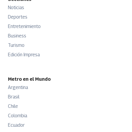
Noticias
Deportes
Entretenimiento
Business
Turismo
Edición Impresa
Metro en el Mundo
Argentina
Brasil
Chile
Colombia
Ecuador