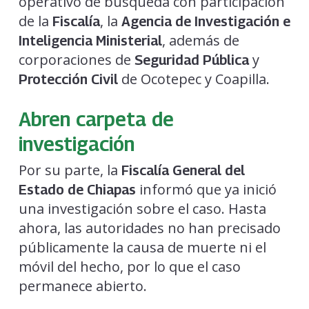
operativo de búsqueda con participación
de la
, la
Fiscalía
Agencia de Investigación e
, además de
Inteligencia Ministerial
corporaciones de
y
Seguridad Pública
de Ocotepec y Coapilla.
Protección Civil
Abren carpeta de
investigación
Por su parte, la
Fiscalía General del
informó que ya inició
Estado de Chiapas
una investigación sobre el caso. Hasta
ahora, las autoridades no han precisado
públicamente la causa de muerte ni el
móvil del hecho, por lo que el caso
permanece abierto.