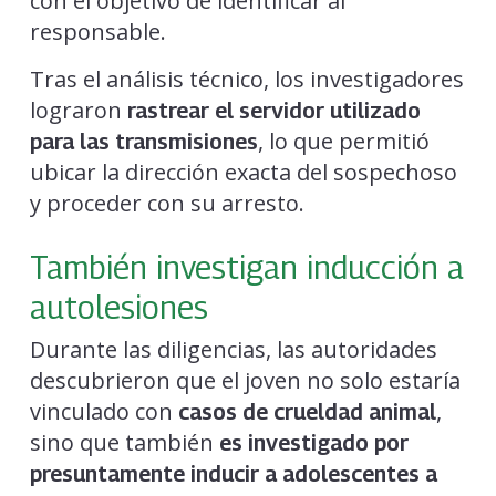
con el objetivo de identificar al
responsable.
Tras el análisis técnico, los investigadores
lograron
rastrear el servidor utilizado
, lo que permitió
para las transmisiones
ubicar la dirección exacta del sospechoso
y proceder con su arresto.
También investigan inducción a
autolesiones
Durante las diligencias, las autoridades
descubrieron que el joven no solo estaría
vinculado con
,
casos de crueldad animal
sino que también
es investigado por
presuntamente inducir a adolescentes a