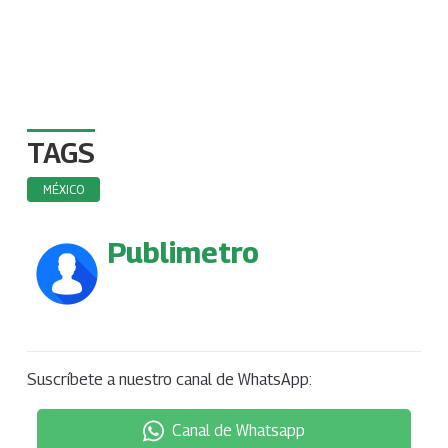
TAGS
MÉXICO
Publimetro
Suscríbete a nuestro canal de WhatsApp:
Canal de Whatsapp