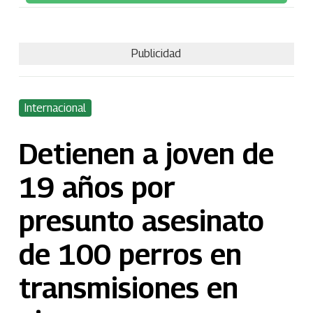
Publicidad
Internacional
Detienen a joven de
19 años por
presunto asesinato
de 100 perros en
transmisiones en