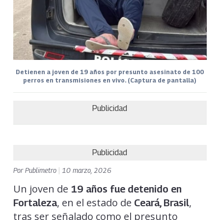
Detienen a joven de 19 años por presunto asesinato de 100
perros en transmisiones en vivo. (Captura de pantalla)
Publicidad
Publicidad
Por
Publimetro
|
10 marzo, 2026
Un joven de
19 años fue detenido en
, en el estado de
,
Fortaleza
Ceará, Brasil
tras ser señalado como el presunto