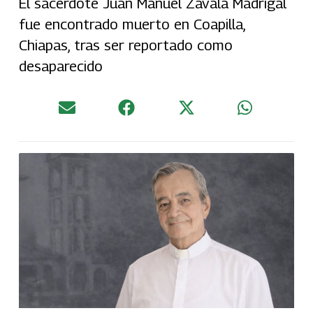
El sacerdote Juan Manuel Zavala Madrigal
fue encontrado muerto en Coapilla,
Chiapas, tras ser reportado como
desaparecido