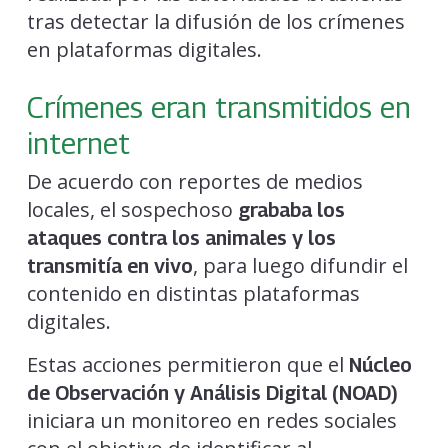
tras detectar la difusión de los crímenes
en plataformas digitales.
Crímenes eran transmitidos en
internet
De acuerdo con reportes de medios
locales, el sospechoso
grababa los
ataques contra los animales y los
, para luego difundir el
transmitía en vivo
contenido en distintas plataformas
digitales.
Estas acciones permitieron que el
Núcleo
de Observación y Análisis Digital (NOAD)
iniciara un monitoreo en redes sociales