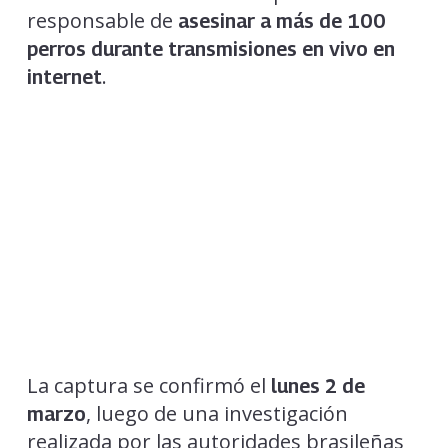
responsable de
asesinar a más de 100
perros durante transmisiones en vivo en
.
internet
La captura se confirmó el
lunes 2 de
, luego de una investigación
marzo
realizada por las autoridades brasileñas