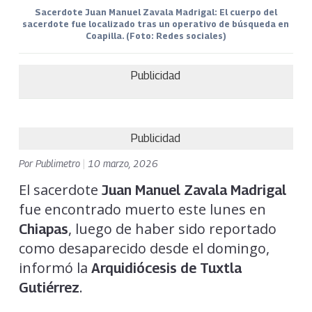
Sacerdote Juan Manuel Zavala Madrigal: El cuerpo del
sacerdote fue localizado tras un operativo de búsqueda en
Coapilla. (Foto: Redes sociales)
Publicidad
Publicidad
Por
Publimetro
|
10 marzo, 2026
El sacerdote
Juan Manuel Zavala Madrigal
fue encontrado muerto este lunes en
, luego de haber sido reportado
Chiapas
como desaparecido desde el domingo,
informó la
Arquidiócesis de Tuxtla
.
Gutiérrez