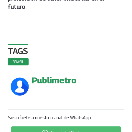
.
futuro
TAGS
BRASIL
Publimetro
Suscríbete a nuestro canal de WhatsApp: