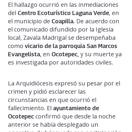
El hallazgo ocurrió en las inmediaciones
del
, en
Centro Ecoturístico Laguna Verde
el municipio de
. De acuerdo con
Coapilla
el comunicado difundido por la Iglesia
local, Zavala Madrigal se desempeñaba
como
vicario de la parroquia San Marcos
, en
, y su muerte ya
Evangelista
Ocotepec
es investigada por autoridades civiles.
La Arquidiócesis expresó su pesar por el
crimen y pidió esclarecer las
circunstancias en que ocurrió el
fallecimiento. El
ayuntamiento de
confirmó que desde la noche
Ocotepec
anterior se había desplegado un