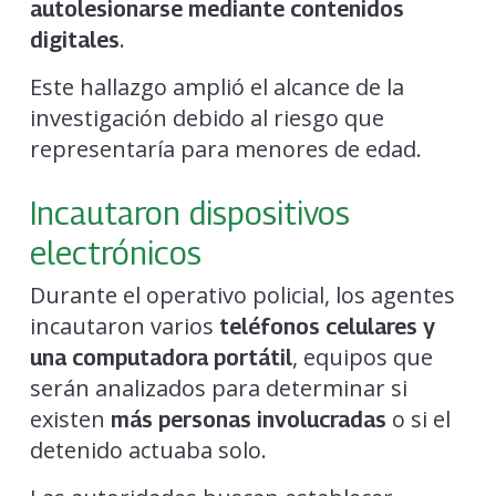
autolesionarse mediante contenidos
.
digitales
Este hallazgo amplió el alcance de la
investigación debido al riesgo que
representaría para menores de edad.
Incautaron dispositivos
electrónicos
Durante el operativo policial, los agentes
incautaron varios
teléfonos celulares y
, equipos que
una computadora portátil
serán analizados para determinar si
existen
o si el
más personas involucradas
detenido actuaba solo.