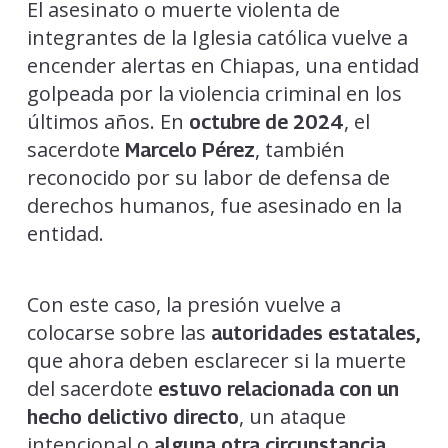
El asesinato o muerte violenta de
integrantes de la Iglesia católica vuelve a
encender alertas en Chiapas, una entidad
golpeada por la violencia criminal en los
últimos años. En
, el
octubre de 2024
sacerdote
, también
Marcelo Pérez
reconocido por su labor de defensa de
derechos humanos, fue asesinado en la
entidad.
Con este caso, la presión vuelve a
colocarse sobre las
autoridades estatales,
que ahora deben esclarecer si la muerte
del sacerdote
estuvo relacionada con un
, un ataque
hecho delictivo directo
intencional o
alguna otra circunstancia