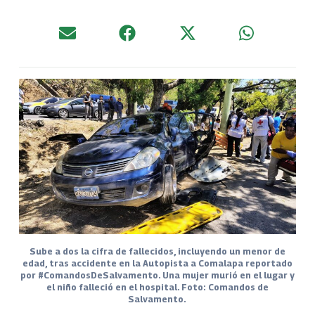
Sube a dos la cifra de fallecidos, incluyendo un menor de
edad, tras accidente en la Autopista a Comalapa reportado
por #ComandosDeSalvamento. Una mujer murió en el lugar y
el niño falleció en el hospital. Foto: Comandos de
Salvamento.