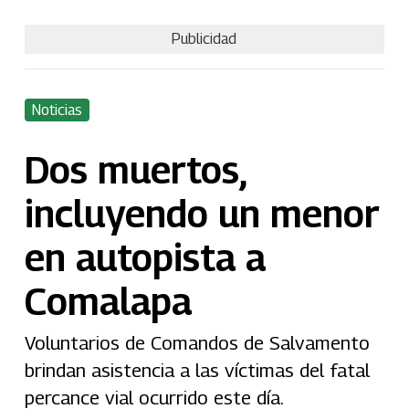
Publicidad
Noticias
Dos muertos,
incluyendo un menor
en autopista a
Comalapa
Voluntarios de Comandos de Salvamento
brindan asistencia a las víctimas del fatal
percance vial ocurrido este día.