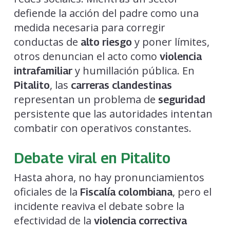
defiende la acción del padre como una
medida necesaria para corregir
conductas de
y poner límites,
alto riesgo
otros denuncian el acto como
violencia
y humillación pública. En
intrafamiliar
, las
Pitalito
carreras clandestinas
representan un problema de
seguridad
persistente que las autoridades intentan
combatir con operativos constantes.
Debate viral en Pitalito
Hasta ahora, no hay pronunciamientos
oficiales de la
, pero el
Fiscalía colombiana
incidente reaviva el debate sobre la
efectividad de la
violencia correctiva