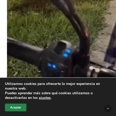
Utilizamos cookies para ofrecerte la mejor experiencia en
nuestra web.
Puedes aprender más sobre qué cookies utilizamos o
desactivarlas en los
ajustes
.
Aceptar