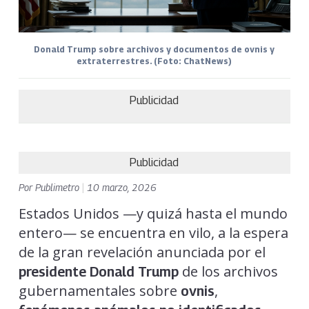
Donald Trump sobre archivos y documentos de ovnis y
extraterrestres. (Foto: ChatNews)
Publicidad
Publicidad
Por
Publimetro
|
10 marzo, 2026
Estados Unidos —y quizá hasta el mundo
entero— se encuentra en vilo, a la espera
de la gran revelación anunciada por el
de los archivos
presidente Donald Trump
gubernamentales sobre
,
ovnis