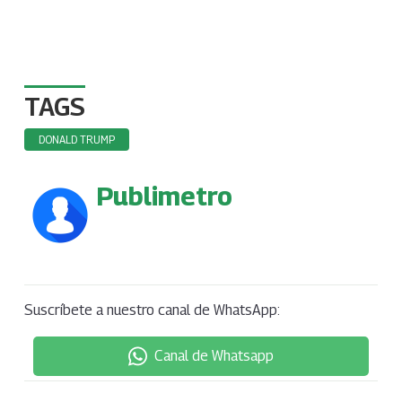
TAGS
DONALD TRUMP
Publimetro
Suscríbete a nuestro canal de WhatsApp:
Canal de Whatsapp