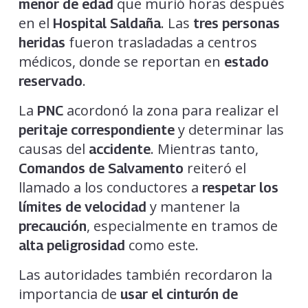
que murió horas después
menor de edad
en el
. Las
Hospital Saldaña
tres personas
fueron trasladadas a centros
heridas
médicos, donde se reportan en
estado
.
reservado
La
acordonó la zona para realizar el
PNC
y determinar las
peritaje correspondiente
causas del
. Mientras tanto,
accidente
reiteró el
Comandos de Salvamento
llamado a los conductores a
respetar los
y mantener la
límites de velocidad
, especialmente en tramos de
precaución
como este.
alta peligrosidad
Las autoridades también recordaron la
importancia de
usar el cinturón de