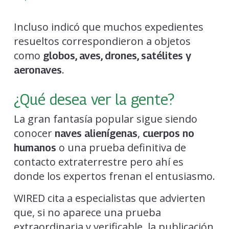
Incluso indicó que muchos expedientes
resueltos correspondieron a objetos
como
globos, aves, drones, satélites y
.
aeronaves
¿Qué desea ver la gente?
La gran fantasía popular sigue siendo
conocer
,
naves alienígenas
cuerpos no
o una prueba definitiva de
humanos
contacto extraterrestre pero ahí es
donde los expertos frenan el entusiasmo.
WIRED cita a especialistas que advierten
que, si no aparece una prueba
extraordinaria y verificable, la publicación