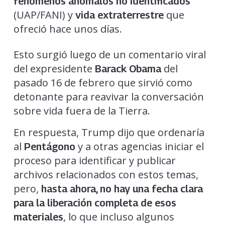
fenómenos anómalos no identificados
(UAP/FANI) y
que
vida extraterrestre
ofreció hace unos días.
Esto surgió luego de un comentario viral
del expresidente
del
Barack Obama
pasado 16 de febrero que sirvió como
detonante para reavivar la conversación
sobre vida fuera de la Tierra.
En respuesta, Trump dijo que ordenaría
al
y a otras agencias iniciar el
Pentágono
proceso para identificar y publicar
archivos relacionados con estos temas,
pero,
hasta ahora, no hay una fecha clara
para la liberación completa de esos
, lo que incluso algunos
materiales