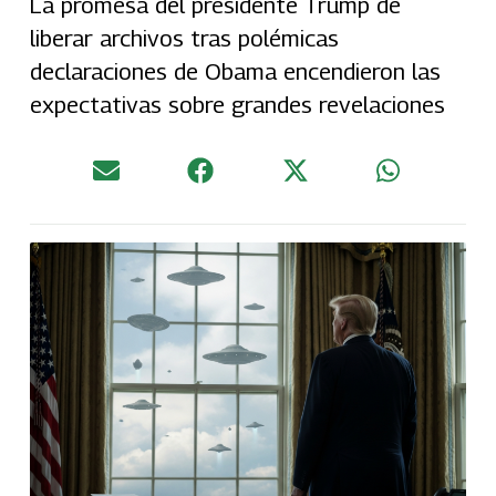
La promesa del presidente Trump de
liberar archivos tras polémicas
declaraciones de Obama encendieron las
expectativas sobre grandes revelaciones