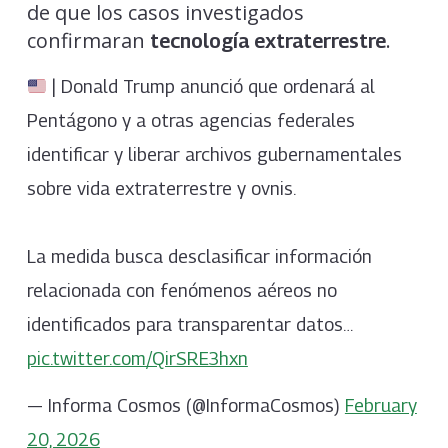
de que los casos investigados
confirmaran
.
tecnología extraterrestre
| Donald Trump anunció que ordenará al
Pentágono y a otras agencias federales
identificar y liberar archivos gubernamentales
sobre vida extraterrestre y ovnis.
La medida busca desclasificar información
relacionada con fenómenos aéreos no
identificados para transparentar datos…
pic.twitter.com/QirSRE3hxn
— Informa Cosmos (@InformaCosmos)
February
20, 2026