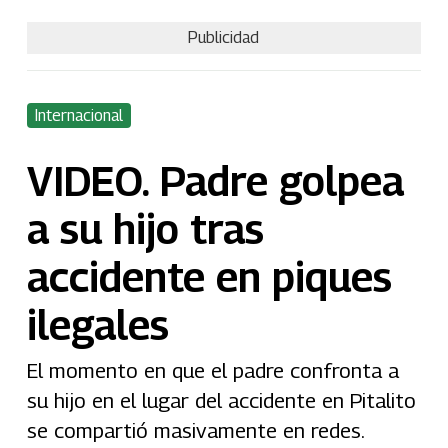
Publicidad
Internacional
VIDEO. Padre golpea
a su hijo tras
accidente en piques
ilegales
El momento en que el padre confronta a
su hijo en el lugar del accidente en Pitalito
se compartió masivamente en redes.