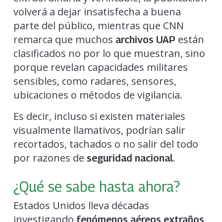
volverá a dejar insatisfecha a buena
parte del público, mientras que CNN
remarca que muchos
están
archivos UAP
clasificados no por lo que muestran, sino
porque revelan capacidades militares
sensibles, como radares, sensores,
ubicaciones o métodos de vigilancia.
Es decir, incluso si existen materiales
visualmente llamativos, podrían salir
recortados, tachados o no salir del todo
por razones de
.
seguridad nacional
¿Qué se sabe hasta ahora?
Estados Unidos lleva décadas
investigando
,
fenómenos aéreos extraños