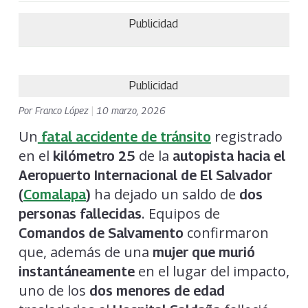
Publicidad
Publicidad
Por
Franco López
|
10 marzo, 2026
Un
registrado
fatal accidente de tránsito
en el
de la
kilómetro 25
autopista hacia el
Aeropuerto Internacional de El Salvador
ha dejado un saldo de
(
Comalapa
)
dos
. Equipos de
personas fallecidas
confirmaron
Comandos de Salvamento
que, además de una
mujer que murió
en el lugar del impacto,
instantáneamente
uno de los
dos menores de edad