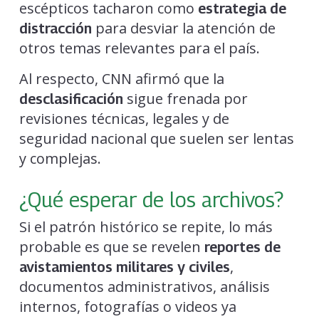
escépticos tacharon como
estrategia de
para desviar la atención de
distracción
otros temas relevantes para el país.
Al respecto, CNN afirmó que la
sigue frenada por
desclasificación
revisiones técnicas, legales y de
seguridad nacional que suelen ser lentas
y complejas.
¿Qué esperar de los archivos?
Si el patrón histórico se repite, lo más
probable es que se revelen
reportes de
,
avistamientos militares y civiles
documentos administrativos, análisis
internos, fotografías o videos ya