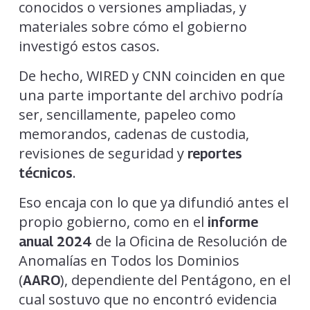
conocidos o versiones ampliadas, y
materiales sobre cómo el gobierno
investigó estos casos.
De hecho, WIRED y CNN coinciden en que
una parte importante del archivo podría
ser, sencillamente, papeleo como
memorandos, cadenas de custodia,
revisiones de seguridad y
reportes
.
técnicos
Eso encaja con lo que ya difundió antes el
propio gobierno, como en el
informe
de la Oficina de Resolución de
anual 2024
Anomalías en Todos los Dominios
(
), dependiente del Pentágono, en el
AARO
cual sostuvo que no encontró evidencia