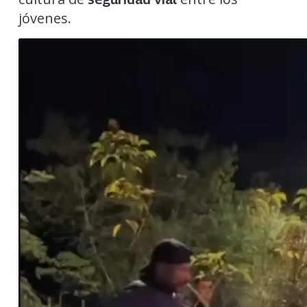
jóvenes.