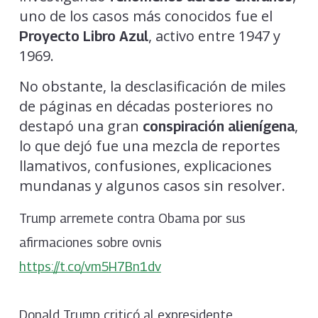
uno de los casos más conocidos fue el
, activo entre 1947 y
Proyecto Libro Azul
1969.
No obstante, la desclasificación de miles
de páginas en décadas posteriores no
destapó una gran
,
conspiración alienígena
lo que dejó fue una mezcla de reportes
llamativos, confusiones, explicaciones
mundanas y algunos casos sin resolver.
Trump arremete contra Obama por sus
afirmaciones sobre ovnis
https://t.co/vm5H7Bn1dv
Donald Trump criticó al expresidente