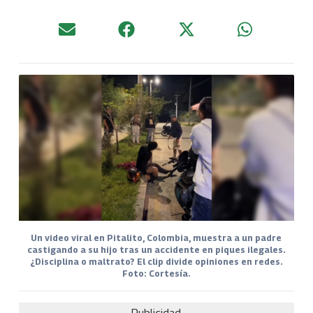
Un video viral en Pitalito, Colombia, muestra a un padre
castigando a su hijo tras un accidente en piques ilegales.
¿Disciplina o maltrato? El clip divide opiniones en redes.
Foto: Cortesía.