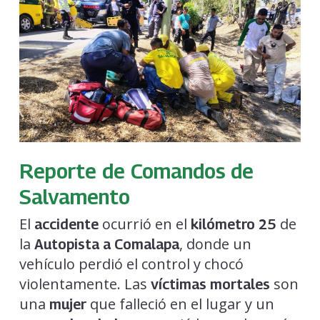
Reporte de Comandos de
Salvamento
El
ocurrió en el
de
accidente
kilómetro 25
la
, donde un
Autopista a Comalapa
vehículo perdió el control y chocó
violentamente. Las
son
víctimas mortales
una
que falleció en el lugar y un
mujer