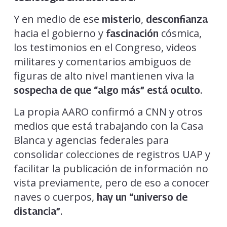
Y en medio de ese
,
misterio
desconfianza
hacia el gobierno y
cósmica,
fascinación
los testimonios en el Congreso, videos
militares y comentarios ambiguos de
figuras de alto nivel mantienen viva la
.
sospecha de que “algo más” está oculto
La propia AARO confirmó a CNN y otros
medios que está trabajando con la Casa
Blanca y agencias federales para
consolidar colecciones de registros UAP y
facilitar la publicación de información no
vista previamente, pero de eso a conocer
naves o cuerpos,
hay un “universo de
.
distancia”