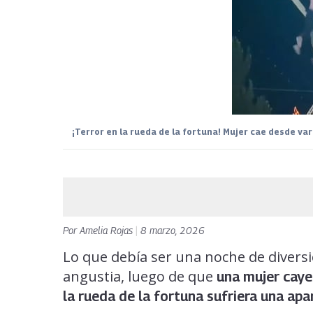
¡Terror en la rueda de la fortuna! Mujer cae desde va
Por
Amelia Rojas
|
8 marzo, 2026
Lo que debía ser una noche de diver
angustia, luego de que
una mujer caye
la rueda de la fortuna
sufriera una apa