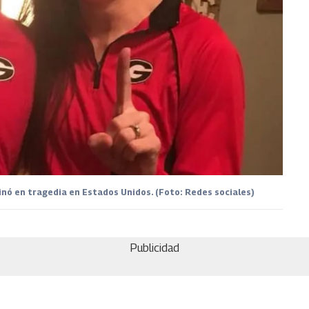
nó en tragedia en Estados Unidos. (Foto: Redes sociales)
Publicidad