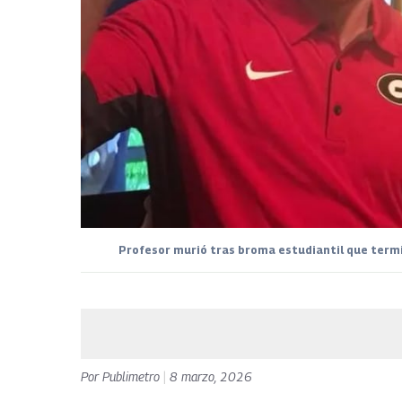
Profesor murió tras broma estudiantil que termi
Por
Publimetro
|
8 marzo, 2026