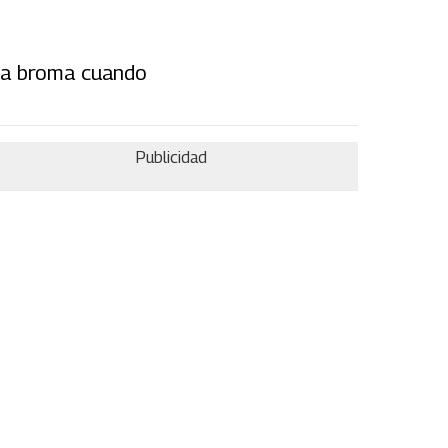
una broma cuando
Publicidad