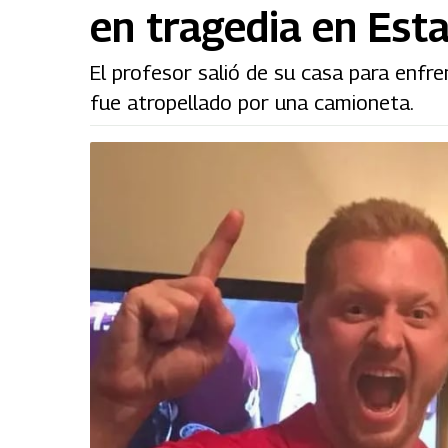
en tragedia en Est
El profesor salió de su casa para enf
fue atropellado por una camioneta.