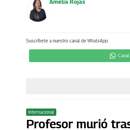
Amelia Rojas
Suscríbete a nuestro canal de WhatsApp:
Canal
Internacional
Profesor murió tra