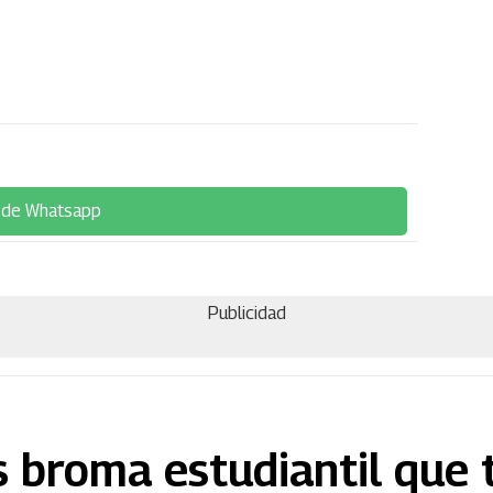
 de Whatsapp
Publicidad
s broma estudiantil que