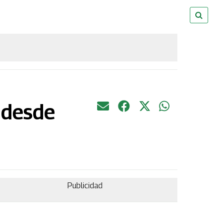
e desde
Publicidad