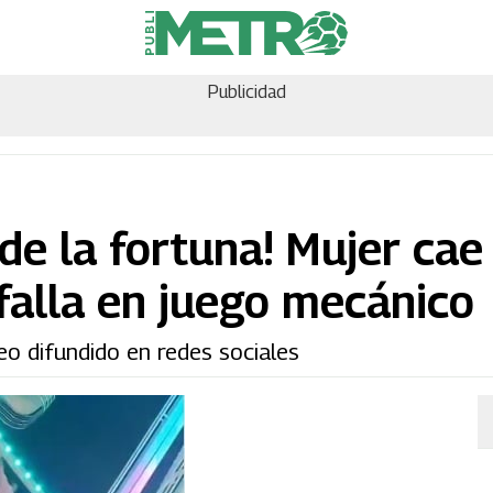
Publicidad
 de la fortuna! Mujer ca
falla en juego mecánico
eo difundido en redes sociales