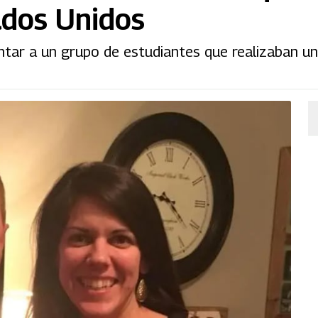
ados Unidos
rentar a un grupo de estudiantes que realizaban 