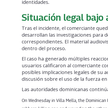
identidades.
Situación legal bajo 
Tras el incidente, el comerciante qued
desarrollan las investigaciones para 
correspondientes. El material audiovi
dentro del proceso.
El caso ha generado múltiples reaccio
usuarios calificaron al comerciante c
posibles implicaciones legales de su 
discusión sobre el uso de la fuerza en
Las autoridades dominicanas continúa
On Wednesday in Villa Mella, the Dominican