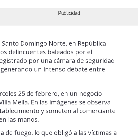
Publicidad
en Santo Domingo Norte, en República
os delincuentes baleados por el
 registrado por una cámara de seguridad
es, generando un intenso debate entre
iércoles 25 de febrero, en un negocio
 Villa Mella. En las imágenes se observa
ablecimiento y someten al comerciante
ten las manos.
 de fuego, lo que obligó a las víctimas a