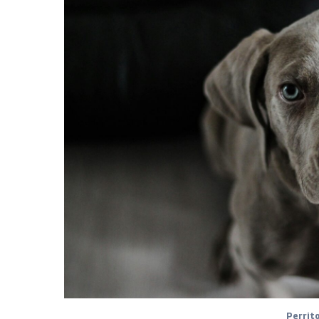
Perrito