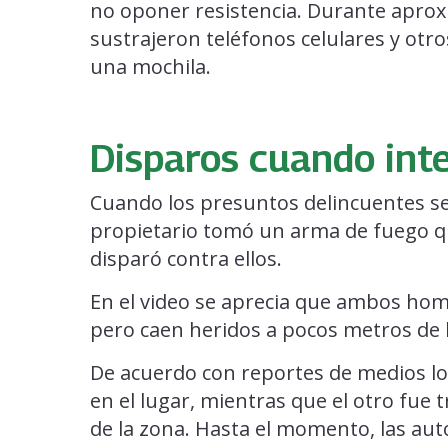
no oponer resistencia. Durante apro
sustrajeron teléfonos celulares y otro
una mochila.
Disparos cuando int
Cuando los presuntos delincuentes se 
propietario tomó un arma de fuego qu
disparó contra ellos.
En el video se aprecia que ambos homb
pero caen heridos a pocos metros de 
De acuerdo con reportes de medios loc
en el lugar, mientras que el otro fue 
de la zona. Hasta el momento, las au