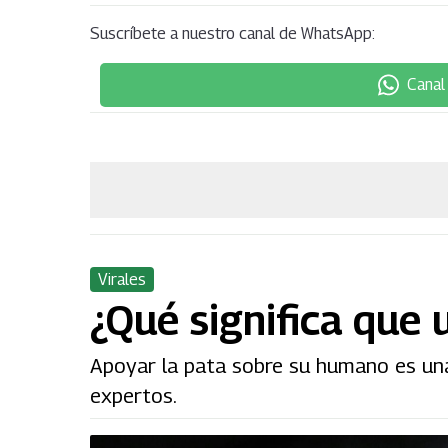
Suscríbete a nuestro canal de WhatsApp:
Canal
Virales
¿Qué significa que 
Apoyar la pata sobre su humano es un
expertos.