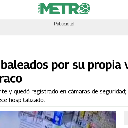
Publicidad
baleados por su propia v
traco
te y quedó registrado en cámaras de seguridad; 
ce hospitalizado.