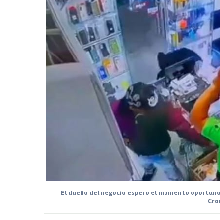
El dueño del negocio espero el momento oportuno p
Cro