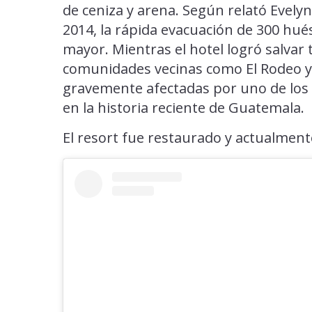
de ceniza y arena. Según relató Evely
2014, la rápida evacuación de 300 hu
mayor. Mientras el hotel logró salvar 
comunidades vecinas como El Rodeo y
gravemente afectadas por uno de los
en la historia reciente de Guatemala.
El resort fue restaurado y actualmen