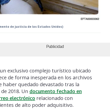
mento de justicia de los Estados Unidos)
Publicidad
un exclusivo complejo turístico ubicado
ce de forma inesperada en los archivos
 de haber quedado devastado tras la
o de 2018. Un
documento fechado en
relacionado con
rreo electrónico
clientes de alto poder adquisitivo.