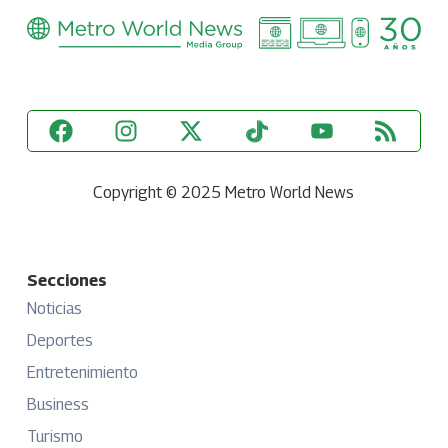
Copyright © 2025 Metro World News
Secciones
Noticias
Deportes
Entretenimiento
Business
Turismo