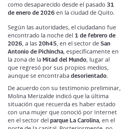
como desaparecido desde el pasado
31
en la ciudad de Quito.
de enero de 2026
Según las autoridades, el ciudadano fue
encontrado la noche del
1 de febrero de
, a las
, en el sector de
2026
20h45
San
, específicamente en
Antonio de Pichincha
la zona de la
, lugar al
Mitad del Mundo
que regresó por sus propios medios,
aunque se encontraba
.
desorientado
De acuerdo con su testimonio preliminar,
Molina Merizalde indicó que la última
situación que recuerda es haber estado
con una mujer que conoció por Internet
en el sector del
, en el
parque La Carolina
norte de la capital. Posteriormente, no