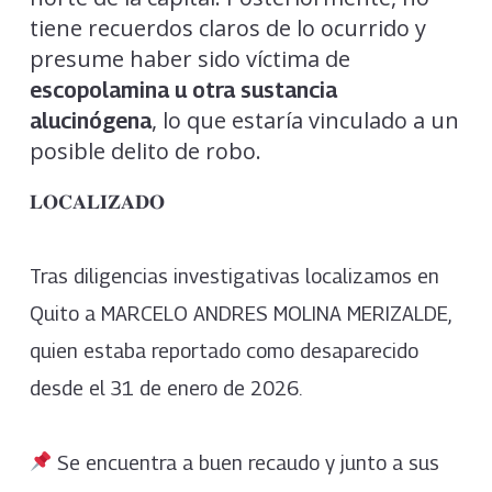
tiene recuerdos claros de lo ocurrido y
presume haber sido víctima de
escopolamina u otra sustancia
, lo que estaría vinculado a un
alucinógena
posible delito de robo.
𝐋𝐎𝐂𝐀𝐋𝐈𝐙𝐀𝐃𝐎
Tras diligencias investigativas localizamos en
Quito a MARCELO ANDRES MOLINA MERIZALDE,
quien estaba reportado como desaparecido
desde el 31 de enero de 2026.
Se encuentra a buen recaudo y junto a sus