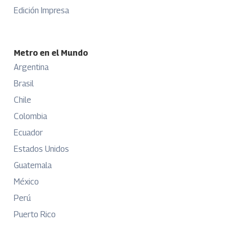
Edición Impresa
Metro en el Mundo
Argentina
Brasil
Chile
Colombia
Ecuador
Estados Unidos
Guatemala
México
Perú
Puerto Rico