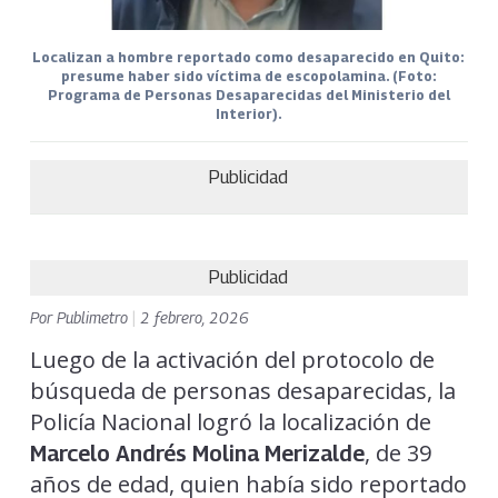
Localizan a hombre reportado como desaparecido en Quito:
presume haber sido víctima de escopolamina. (Foto:
Programa de Personas Desaparecidas del Ministerio del
Interior).
Publicidad
Publicidad
Por
Publimetro
|
2 febrero, 2026
Luego de la activación del protocolo de
búsqueda de personas desaparecidas, la
Policía Nacional logró la localización de
, de 39
Marcelo Andrés Molina Merizalde
años de edad, quien había sido reportado