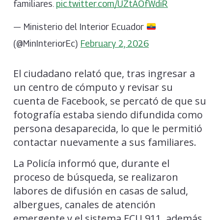
familiares.
pic.twitter.com/UZtAOfWdiR
— Ministerio del Interior Ecuador
(@MinInteriorEc)
February 2, 2026
El ciudadano relató que, tras ingresar a
un centro de cómputo y revisar su
cuenta de Facebook, se percató de que su
fotografía estaba siendo difundida como
persona desaparecida, lo que le permitió
contactar nuevamente a sus familiares.
La Policía informó que, durante el
proceso de búsqueda, se realizaron
labores de difusión en casas de salud,
albergues, canales de atención
emergente y el sistema ECU 911, además