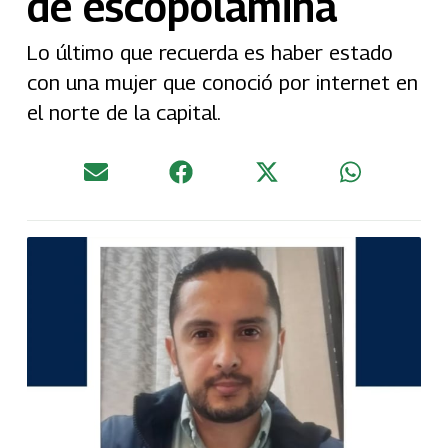
de escopolamina
Lo último que recuerda es haber estado
con una mujer que conoció por internet en
el norte de la capital.