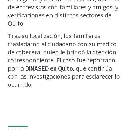
de entrevistas con familiares y amigos, y
verificaciones en distintos sectores de
Quito.
Tras su localización, los familiares
trasladaron al ciudadano con su médico
de cabecera, quien le brindó la atención
correspondiente. El caso fue reportado
por la
, que continúa
DINASED en Quito
con las investigaciones para esclarecer lo
ocurrido.