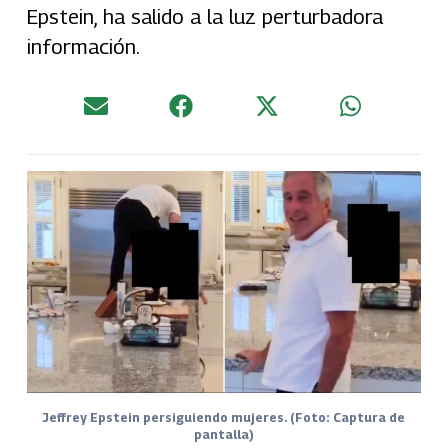
Epstein, ha salido a la luz perturbadora
información.
Jeffrey Epstein persiguiendo mujeres. (Foto: Captura de
pantalla)