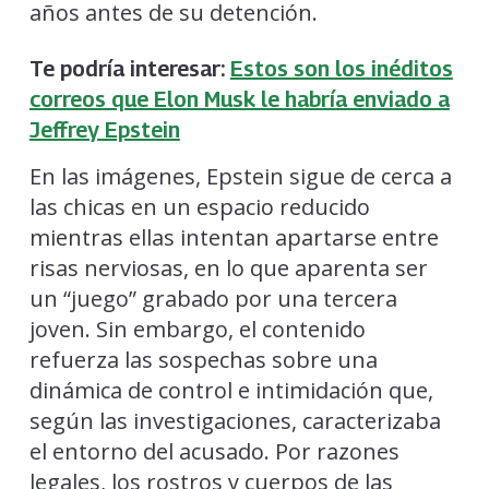
años antes de su detención.
Te podría interesar:
Estos son los inéditos
correos que Elon Musk le habría enviado a
Jeffrey Epstein
En las imágenes, Epstein sigue de cerca a
las chicas en un espacio reducido
mientras ellas intentan apartarse entre
risas nerviosas, en lo que aparenta ser
un “juego” grabado por una tercera
joven. Sin embargo, el contenido
refuerza las sospechas sobre una
dinámica de control e intimidación que,
según las investigaciones, caracterizaba
el entorno del acusado. Por razones
legales, los rostros y cuerpos de las