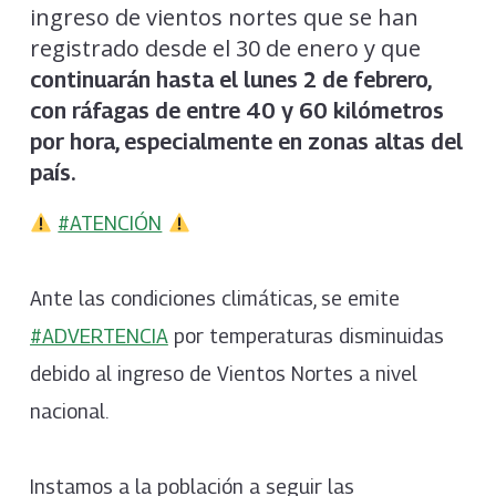
ingreso de vientos nortes que se han
registrado desde el 30 de enero y que
continuarán hasta el lunes 2 de febrero,
con ráfagas de entre 40 y 60 kilómetros
por hora, especialmente en zonas altas del
país.
#ATENCIÓN
Ante las condiciones climáticas, se emite
#ADVERTENCIA
por temperaturas disminuidas
debido al ingreso de Vientos Nortes a nivel
nacional.
Instamos a la población a seguir las