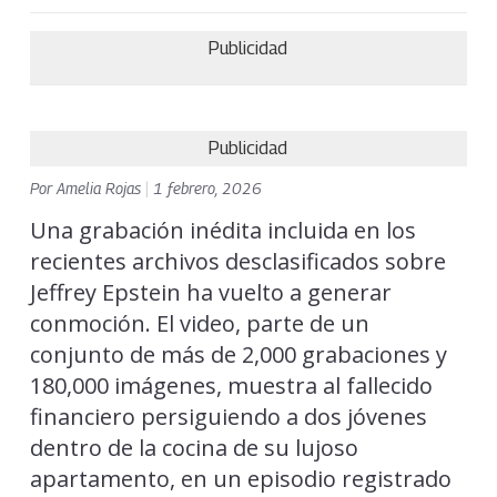
Publicidad
Publicidad
Por
Amelia Rojas
|
1 febrero, 2026
Una grabación inédita incluida en los
recientes archivos desclasificados sobre
Jeffrey Epstein ha vuelto a generar
conmoción. El video, parte de un
conjunto de más de 2,000 grabaciones y
180,000 imágenes, muestra al fallecido
financiero persiguiendo a dos jóvenes
dentro de la cocina de su lujoso
apartamento, en un episodio registrado