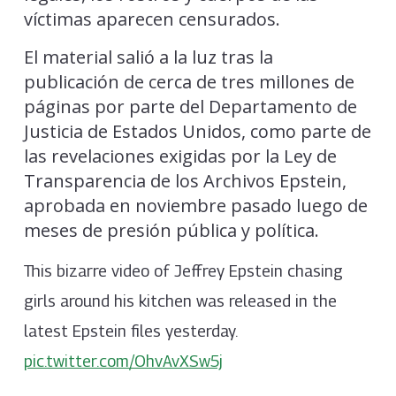
víctimas aparecen censurados.
El material salió a la luz tras la
publicación de cerca de tres millones de
páginas por parte del Departamento de
Justicia de Estados Unidos, como parte de
las revelaciones exigidas por la Ley de
Transparencia de los Archivos Epstein,
aprobada en noviembre pasado luego de
meses de presión pública y política.
This bizarre video of Jeffrey Epstein chasing
girls around his kitchen was released in the
latest Epstein files yesterday.
pic.twitter.com/OhvAvXSw5j