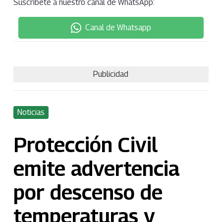
Suscríbete a nuestro canal de WhatsApp:
Canal de Whatsapp
Publicidad
Noticias
Protección Civil
emite advertencia
por descenso de
temperaturas y