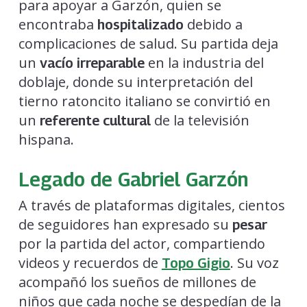
para apoyar a Garzón, quien se
encontraba
debido a
hospitalizado
complicaciones de salud. Su partida deja
un
en la industria del
vacío irreparable
doblaje, donde su interpretación del
tierno ratoncito italiano se convirtió en
un
de la televisión
referente cultural
hispana.
Legado de Gabriel Garzón
A través de plataformas digitales, cientos
de seguidores han expresado su
pesar
por la partida del actor, compartiendo
videos y recuerdos de
. Su voz
Topo Gigio
acompañó los sueños de millones de
niños que cada noche se despedían de la