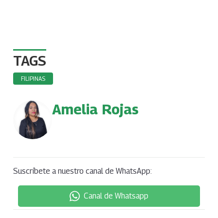
TAGS
FILIPINAS
Amelia Rojas
Suscríbete a nuestro canal de WhatsApp:
Canal de Whatsapp