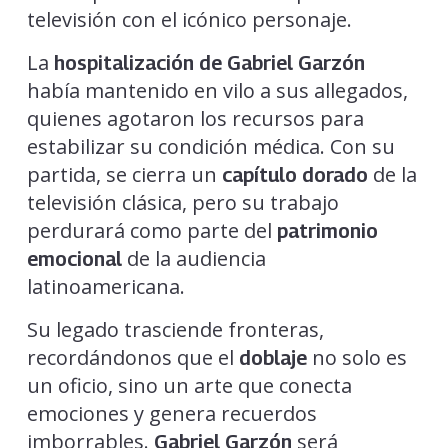
televisión con el icónico personaje.
La
hospitalización de Gabriel Garzón
había mantenido en vilo a sus allegados,
quienes agotaron los recursos para
estabilizar su condición médica. Con su
partida, se cierra un
de la
capítulo dorado
televisión clásica, pero su trabajo
perdurará como parte del
patrimonio
de la audiencia
emocional
latinoamericana.
Su legado trasciende fronteras,
recordándonos que el
no solo es
doblaje
un oficio, sino un arte que conecta
emociones y genera recuerdos
imborrables.
será
Gabriel Garzón