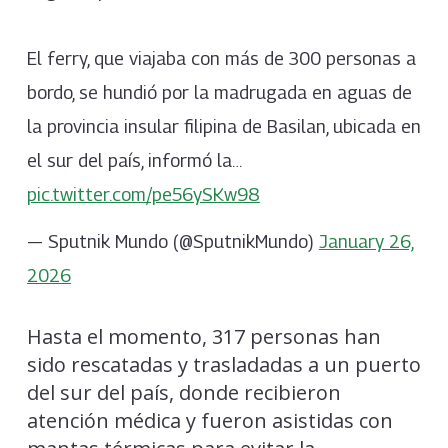
El ferry, que viajaba con más de 300 personas a
bordo, se hundió por la madrugada en aguas de
la provincia insular filipina de Basilan, ubicada en
el sur del país, informó la…
pic.twitter.com/pe56ySKw98
— Sputnik Mundo (@SputnikMundo)
January 26,
2026
Hasta el momento, 317 personas han
sido rescatadas y trasladadas a un puerto
del sur del país, donde recibieron
atención médica y fueron asistidas con