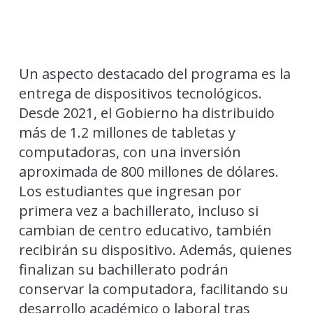
Un aspecto destacado del programa es la
entrega de dispositivos tecnológicos.
Desde 2021, el Gobierno ha distribuido
más de 1.2 millones de tabletas y
computadoras, con una inversión
aproximada de 800 millones de dólares.
Los estudiantes que ingresan por
primera vez a bachillerato, incluso si
cambian de centro educativo, también
recibirán su dispositivo. Además, quienes
finalizan su bachillerato podrán
conservar la computadora, facilitando su
desarrollo académico o laboral tras