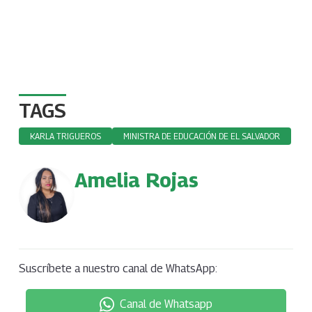
TAGS
KARLA TRIGUEROS
MINISTRA DE EDUCACIÓN DE EL SALVADOR
Amelia Rojas
Suscríbete a nuestro canal de WhatsApp:
Canal de Whatsapp