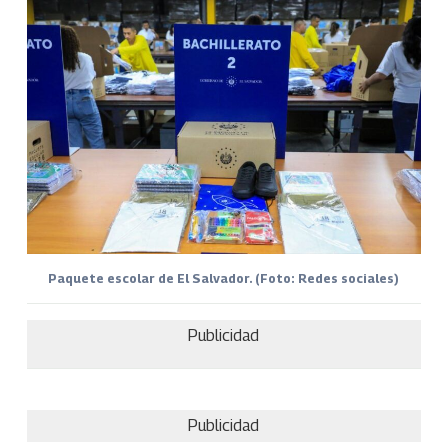
Paquete escolar de El Salvador. (Foto: Redes sociales)
Publicidad
Publicidad