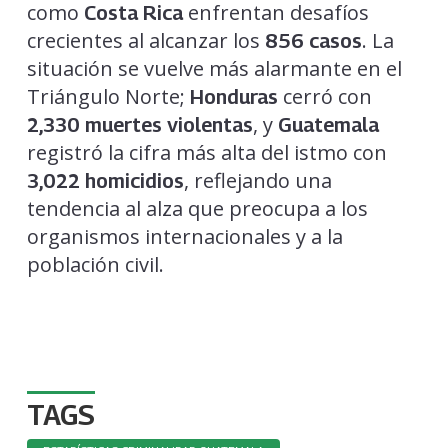
como
enfrentan desafíos
Costa Rica
crecientes al alcanzar los
. La
856 casos
situación se vuelve más alarmante en el
Triángulo Norte;
cerró con
Honduras
, y
2,330 muertes violentas
Guatemala
registró la cifra más alta del istmo con
, reflejando una
3,022 homicidios
tendencia al alza que preocupa a los
organismos internacionales y a la
población civil.
TAGS