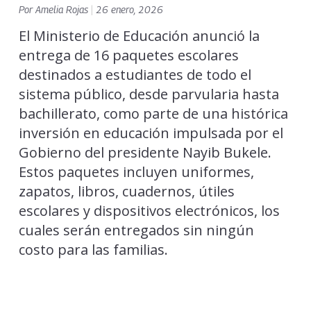
Por
Amelia Rojas
|
26 enero, 2026
El Ministerio de Educación anunció la
entrega de 16 paquetes escolares
destinados a estudiantes de todo el
sistema público, desde parvularia hasta
bachillerato, como parte de una histórica
inversión en educación impulsada por el
Gobierno del presidente Nayib Bukele.
Estos paquetes incluyen uniformes,
zapatos, libros, cuadernos, útiles
escolares y dispositivos electrónicos, los
cuales serán entregados sin ningún
costo para las familias.