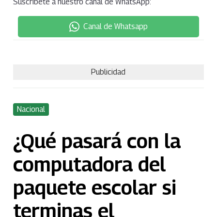
Suscríbete a nuestro canal de WhatsApp:
Canal de Whatsapp
Publicidad
Nacional
¿Qué pasará con la
computadora del
paquete escolar si
terminas el