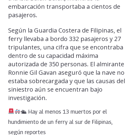
embarcación transportaba a cientos de
pasajeros.
Según la Guardia Costera de Filipinas, el
ferry llevaba a bordo 332 pasajeros y 27
tripulantes, una cifra que se encontraba
dentro de su capacidad máxima
autorizada de 350 personas. El almirante
Ronnie Gil Gavan aseguró que la nave no
estaba sobrecargada y que las causas del
siniestro aún se encuentran bajo
investigación.
🛳 Hay al menos 13 muertos por el
hundimiento de un ferry al sur de Filipinas,
según reportes