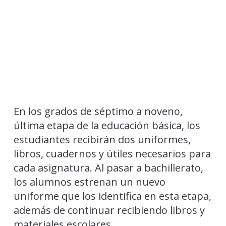
En los grados de séptimo a noveno,
última etapa de la educación básica, los
estudiantes recibirán dos uniformes,
libros, cuadernos y útiles necesarios para
cada asignatura. Al pasar a bachillerato,
los alumnos estrenan un nuevo
uniforme que los identifica en esta etapa,
además de continuar recibiendo libros y
materiales escolares.