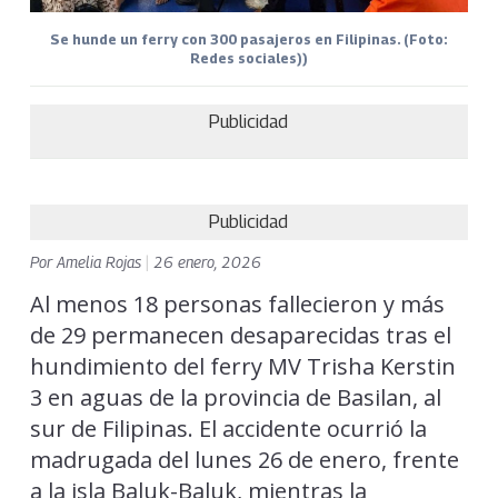
Se hunde un ferry con 300 pasajeros en Filipinas. (Foto:
Redes sociales))
Publicidad
Publicidad
Por
Amelia Rojas
|
26 enero, 2026
Al menos 18 personas fallecieron y más
de 29 permanecen desaparecidas tras el
hundimiento del ferry MV Trisha Kerstin
3 en aguas de la provincia de Basilan, al
sur de Filipinas. El accidente ocurrió la
madrugada del lunes 26 de enero, frente
a la isla Baluk-Baluk, mientras la