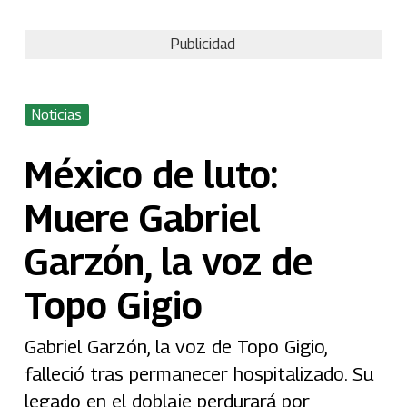
Publicidad
Noticias
México de luto:
Muere Gabriel
Garzón, la voz de
Topo Gigio
Gabriel Garzón, la voz de Topo Gigio,
falleció tras permanecer hospitalizado. Su
legado en el doblaje perdurará por