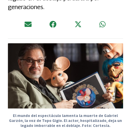
generaciones.
El mundo del espectáculo lamenta la muerte de Gabriel
Garzón, la voz de Topo Gigio. El actor, hospitalizado, deja un
legado imborrable en el doblaje. Foto: Cortesía.