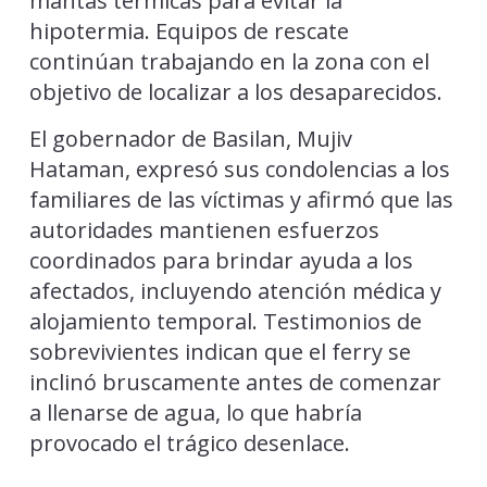
mantas térmicas para evitar la
hipotermia. Equipos de rescate
continúan trabajando en la zona con el
objetivo de localizar a los desaparecidos.
El gobernador de Basilan, Mujiv
Hataman, expresó sus condolencias a los
familiares de las víctimas y afirmó que las
autoridades mantienen esfuerzos
coordinados para brindar ayuda a los
afectados, incluyendo atención médica y
alojamiento temporal. Testimonios de
sobrevivientes indican que el ferry se
inclinó bruscamente antes de comenzar
a llenarse de agua, lo que habría
provocado el trágico desenlace.