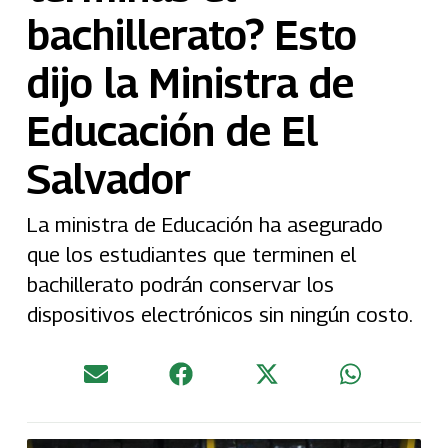
bachillerato? Esto
dijo la Ministra de
Educación de El
Salvador
La ministra de Educación ha asegurado
que los estudiantes que terminen el
bachillerato podrán conservar los
dispositivos electrónicos sin ningún costo.