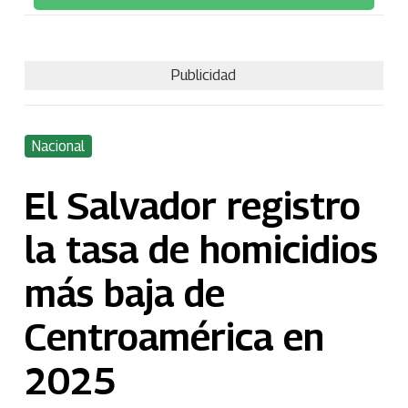
Publicidad
Nacional
El Salvador registro
la tasa de homicidios
más baja de
Centroamérica en
2025