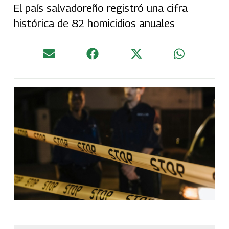
El país salvadoreño registró una cifra
histórica de 82 homicidios anuales