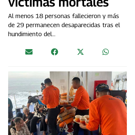
víctimas mortales
Al menos 18 personas fallecieron y más
de 29 permanecen desaparecidas tras el
hundimiento del...