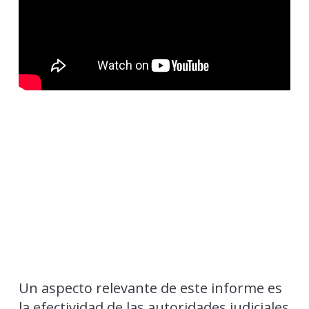
Un aspecto relevante de este informe es
la efectividad de las autoridades judiciales