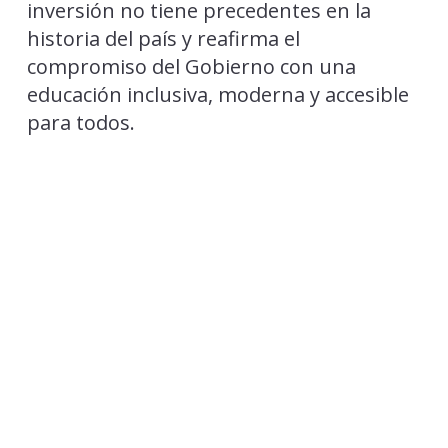
inversión no tiene precedentes en la
historia del país y reafirma el
compromiso del Gobierno con una
educación inclusiva, moderna y accesible
para todos.