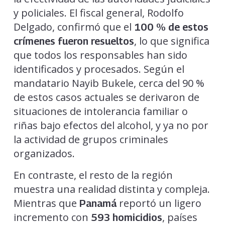
y policiales. El fiscal general, Rodolfo
Delgado, confirmó que el
100 % de estos
, lo que significa
crímenes fueron resueltos
que todos los responsables han sido
identificados y procesados. Según el
mandatario Nayib Bukele, cerca del 90 %
de estos casos actuales se derivaron de
situaciones de intolerancia familiar o
riñas bajo efectos del alcohol, y ya no por
la actividad de grupos criminales
organizados.
En contraste, el resto de la región
muestra una realidad distinta y compleja.
Mientras que
reportó un ligero
Panamá
incremento con
, países
593 homicidios