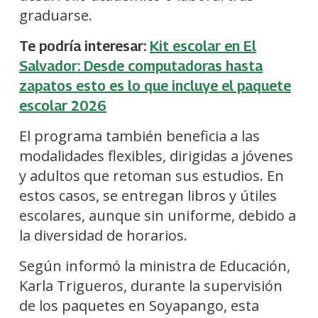
graduarse.
Te podría interesar:
Kit escolar en El
Salvador: Desde computadoras hasta
zapatos esto es lo que incluye el paquete
escolar 2026
El programa también beneficia a las
modalidades flexibles, dirigidas a jóvenes
y adultos que retoman sus estudios. En
estos casos, se entregan libros y útiles
escolares, aunque sin uniforme, debido a
la diversidad de horarios.
Según informó la ministra de Educación,
Karla Trigueros, durante la supervisión
de los paquetes en Soyapango, esta