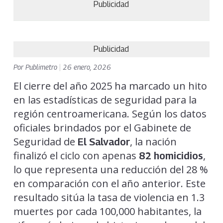
Publicidad
Publicidad
Por
Publimetro
|
26 enero, 2026
El cierre del año 2025 ha marcado un hito
en las estadísticas de seguridad para la
región centroamericana. Según los datos
oficiales brindados por el Gabinete de
Seguridad de
, la nación
El Salvador
finalizó el ciclo con apenas
,
82 homicidios
lo que representa una reducción del 28 %
en comparación con el año anterior. Este
resultado sitúa la tasa de violencia en 1.3
muertes por cada 100,000 habitantes, la