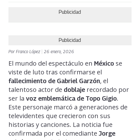
Publicidad
Publicidad
Por
Franco López
|
26 enero, 2026
El mundo del espectáculo en
se
México
viste de luto tras confirmarse el
, el
fallecimiento de Gabriel Garzón
talentoso actor de
recordado por
doblaje
ser la
.
voz emblemática de Topo Gigio
Este personaje marcó a generaciones de
televidentes que crecieron con sus
historias y canciones. La noticia fue
confirmada por el comediante
Jorge