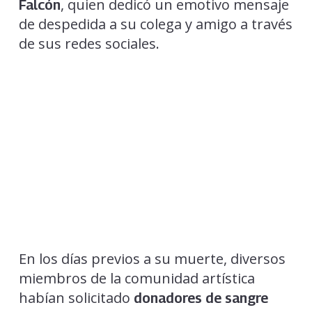
, quien dedicó un emotivo mensaje
Falcón
de despedida a su colega y amigo a través
de sus redes sociales.
En los días previos a su muerte, diversos
miembros de la comunidad artística
habían solicitado
donadores de sangre