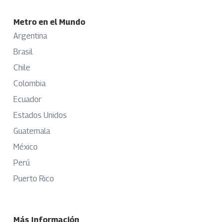
Metro en el Mundo
Argentina
Brasil
Chile
Colombia
Ecuador
Estados Unidos
Guatemala
México
Perú
Puerto Rico
Más Información