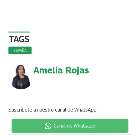
TAGS
ESPAÑA
Amelia Rojas
Suscríbete a nuestro canal de WhatsApp:
Canal de Whatsapp