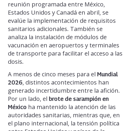
reunión programada entre México,
Estados Unidos y Canadá en abril, se
evalúe la implementación de requisitos
sanitarios adicionales. También se
analiza la instalación de módulos de
vacunación en aeropuertos y terminales
de transporte para facilitar el acceso a las
dosis.
A menos de cinco meses para el
Mundial
, distintos acontecimientos han
2026
generado incertidumbre entre la afición.
Por un lado, el
brote de sarampión en
ha mantenido la atención de las
México
autoridades sanitarias, mientras que, en
el plano internacional, la tensión política