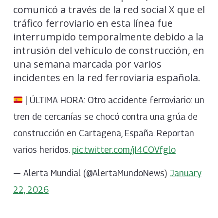
comunicó a través de la red social X que el
tráfico ferroviario en esta línea fue
interrumpido temporalmente debido a la
intrusión del vehículo de construcción, en
una semana marcada por varios
incidentes en la red ferroviaria española.
| ÚLTIMA HORA: Otro accidente ferroviario: un
tren de cercanías se chocó contra una grúa de
construcción en Cartagena, España. Reportan
varios heridos.
pic.twitter.com/jI4COVfglo
— Alerta Mundial (@AlertaMundoNews)
January
22, 2026