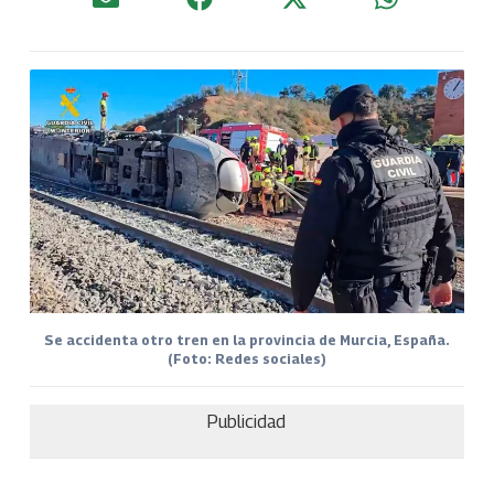
Se accidenta otro tren en la provincia de Murcia, España.
(Foto: Redes sociales)
Publicidad