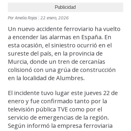
Publicidad
Por
Amelia Rojas
|
22 enero, 2026
Un nuevo accidente ferroviario ha vuelto
a encender las alarmas en España. En
esta ocasión, el siniestro ocurrió en el
sureste del país, en la provincia de
Murcia, donde un tren de cercanías
colisionó con una grúa de construcción
en la localidad de Alumbres.
El incidente tuvo lugar este jueves 22 de
enero y fue confirmado tanto por la
televisión pública TVE como por el
servicio de emergencias de la región.
Según informó la empresa ferroviaria