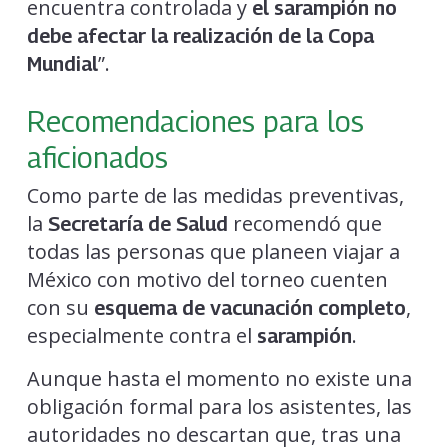
encuentra controlada y
el sarampión no
debe afectar la realización de la Copa
”.
Mundial
Recomendaciones para los
aficionados
Como parte de las medidas preventivas,
la
recomendó que
Secretaría de Salud
todas las personas que planeen viajar a
México con motivo del torneo cuenten
con su
,
esquema de vacunación completo
especialmente contra el
.
sarampión
Aunque hasta el momento no existe una
obligación formal para los asistentes, las
autoridades no descartan que, tras una