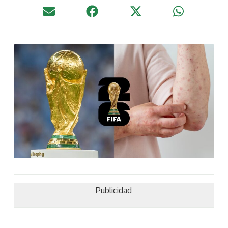
Publicidad