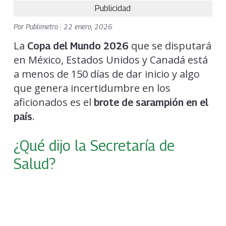
Publicidad
Por
Publimetro
|
22 enero, 2026
La
que se disputará
Copa del Mundo 2026
en México, Estados Unidos y Canadá está
a menos de 150 días de dar inicio y algo
que genera incertidumbre en los
aficionados es el
brote de sarampión en el
.
país
¿Qué dijo la Secretaría de
Salud?