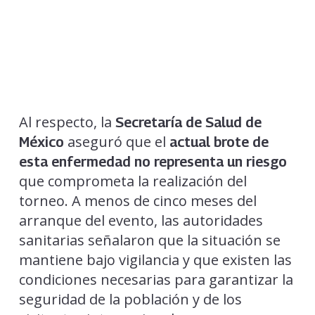
Al respecto, la
Secretaría de Salud de
aseguró que el
México
actual brote de
esta enfermedad no representa un riesgo
que comprometa la realización del
torneo. A menos de cinco meses del
arranque del evento, las autoridades
sanitarias señalaron que la situación se
mantiene bajo vigilancia y que existen las
condiciones necesarias para garantizar la
seguridad de la población y de los