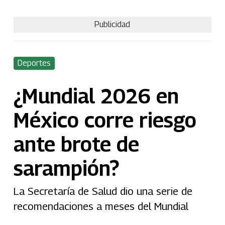
Publicidad
Deportes
¿Mundial 2026 en
México corre riesgo
ante brote de
sarampión?
La Secretaría de Salud dio una serie de
recomendaciones a meses del Mundial