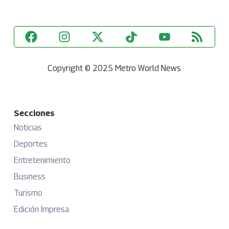
Copyright © 2025 Metro World News
Secciones
Noticias
Deportes
Entretenimiento
Business
Turismo
Edición Impresa