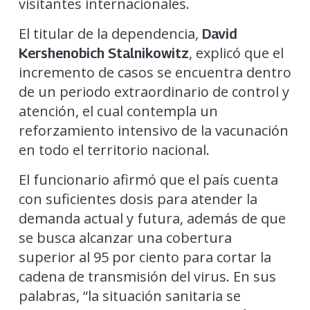
visitantes internacionales.
El titular de la dependencia,
David
, explicó que el
Kershenobich Stalnikowitz
incremento de casos se encuentra dentro
de un periodo extraordinario de control y
atención, el cual contempla un
reforzamiento intensivo de la vacunación
en todo el territorio nacional.
El funcionario afirmó que el país cuenta
con suficientes dosis para atender la
demanda actual y futura, además de que
se busca alcanzar una cobertura
superior al 95 por ciento para cortar la
cadena de transmisión del virus. En sus
palabras, “la situación sanitaria se