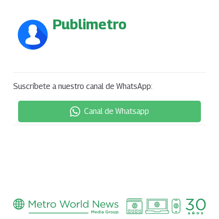
Publimetro
Suscríbete a nuestro canal de WhatsApp:
Canal de Whatsapp