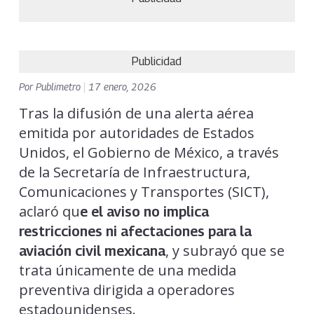
Publicidad
Por
Publimetro
|
17 enero, 2026
Tras la difusión de una alerta aérea
emitida por autoridades de Estados
Unidos, el Gobierno de México, a través
de la Secretaría de Infraestructura,
Comunicaciones y Transportes (SICT),
aclaró qu
e el aviso no implica
restricciones ni afectaciones para la
, y subrayó que se
aviación civil mexicana
trata únicamente de una medida
preventiva dirigida a operadores
estadounidenses.