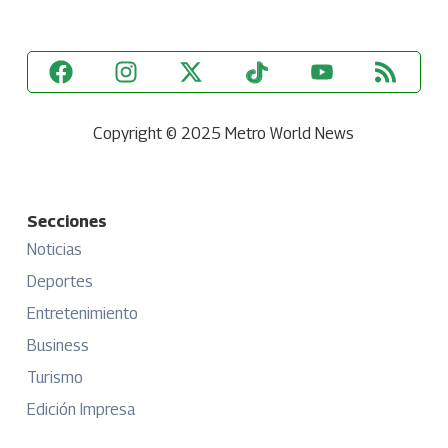
Copyright © 2025 Metro World News
Secciones
Noticias
Deportes
Entretenimiento
Business
Turismo
Edición Impresa