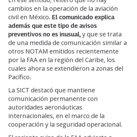
cambios en la operación de la aviación
civil en México.
El comunicado explica
además que este tipo de avisos
y que se trata
preventivos no es inusual,
de una medida de comunicación similar a
otros NOTAM emitidos recientemente
por la FAA en la región del Caribe, los
cuales ahora se extendieron a zonas del
Pacífico.
La SICT destacó que mantiene
comunicación permanente con
autoridades aeronáuticas
internacionales, en el marco de la
cooperación y la seguridad operacional.