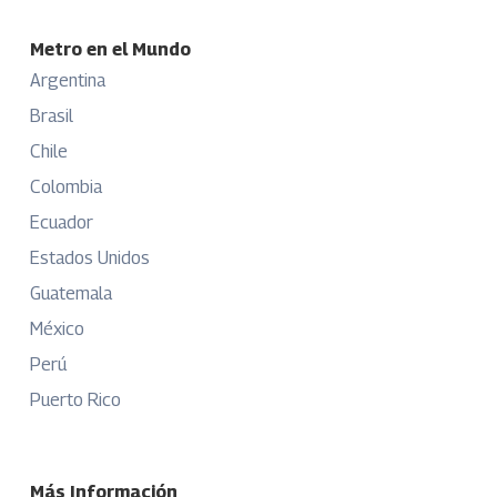
Metro en el Mundo
Argentina
Brasil
Chile
Colombia
Ecuador
Estados Unidos
Guatemala
México
Perú
Puerto Rico
Más Información