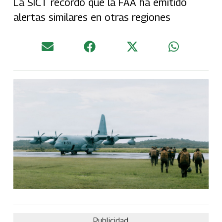
La SICT recordó que la FAA ha emitido
alertas similares en otras regiones
Publicidad