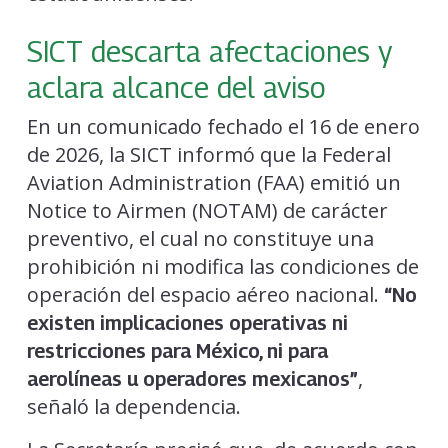
SICT descarta afectaciones y
aclara alcance del aviso
En un comunicado fechado el 16 de enero
de 2026, la SICT informó que la Federal
Aviation Administration (FAA) emitió un
Notice to Airmen (NOTAM) de carácter
preventivo, el cual no constituye una
prohibición ni modifica las condiciones de
operación del espacio aéreo nacional.
“No
existen implicaciones operativas ni
restricciones para México, ni para
,
aerolíneas u operadores mexicanos”
señaló la dependencia.