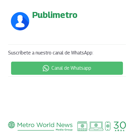
Publimetro
Suscríbete a nuestro canal de WhatsApp:
Canal de Whatsapp