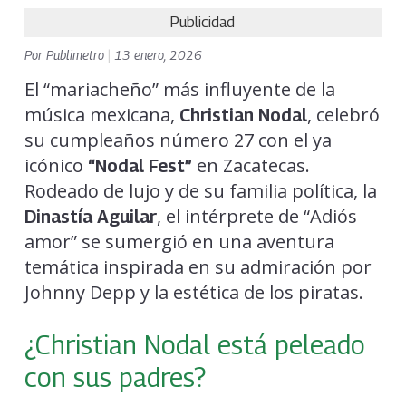
Publicidad
Por
Publimetro
|
13 enero, 2026
El “mariacheño” más influyente de la
música mexicana,
, celebró
Christian Nodal
su cumpleaños número 27 con el ya
icónico
en Zacatecas.
“
Nodal Fest
”
Rodeado de lujo y de su familia política, la
, el intérprete de “Adiós
Dinastía Aguilar
amor” se sumergió en una aventura
temática inspirada en su admiración por
Johnny Depp y la estética de los piratas.
¿Christian Nodal está peleado
con sus padres?