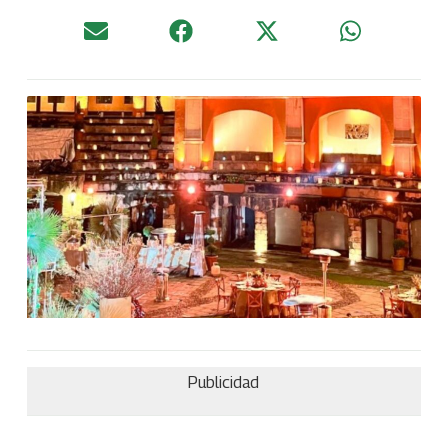
Publicidad