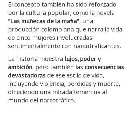
El concepto también ha sido reforzado
por la cultura popular, como la novela
, una
“Las muñecas de la mafia”
producción colombiana que narra la vida
de cinco mujeres involucradas
sentimentalmente con narcotraficantes.
La historia muestra
lujos, poder y
, pero también las
ambición
consecuencias
de ese estilo de vida,
devastadoras
incluyendo violencia, pérdidas y muerte,
ofreciendo una mirada femenina al
mundo del narcotráfico.