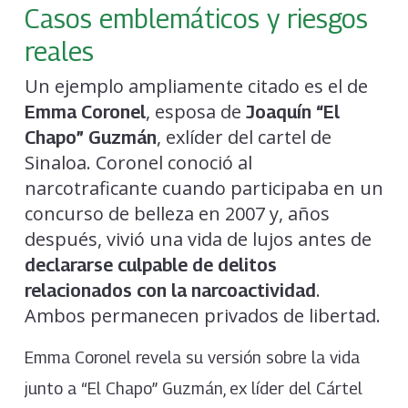
Casos emblemáticos y riesgos
reales
Un ejemplo ampliamente citado es el de
, esposa de
Emma Coronel
Joaquín “El
, exlíder del cartel de
Chapo” Guzmán
Sinaloa. Coronel conoció al
narcotraficante cuando participaba en un
concurso de belleza en 2007 y, años
después, vivió una vida de lujos antes de
declararse culpable de delitos
.
relacionados con la narcoactividad
Ambos permanecen privados de libertad.
Emma Coronel revela su versión sobre la vida
junto a “El Chapo” Guzmán, ex líder del Cártel