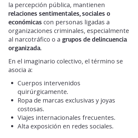
la percepción pública, mantienen
relaciones sentimentales, sociales o
con personas ligadas a
económicas
organizaciones criminales, especialmente
al narcotráfico o a
grupos de delincuencia
.
organizada
En el imaginario colectivo, el término se
asocia a:
Cuerpos intervenidos
quirúrgicamente.
Ropa de marcas exclusivas y joyas
costosas.
Viajes internacionales frecuentes.
Alta exposición en redes sociales.