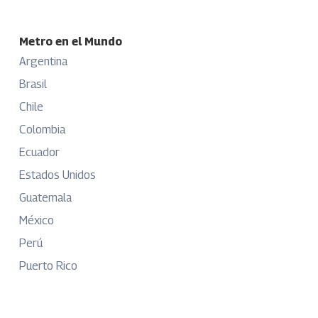
Metro en el Mundo
Argentina
Brasil
Chile
Colombia
Ecuador
Estados Unidos
Guatemala
México
Perú
Puerto Rico