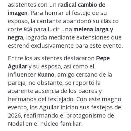
asistentes con un
radical cambio de
. Para honrar el festejo de su
imagen
esposo, la cantante abandonó su clásico
corte
para lucir una
melena larga y
BOB
, lograda mediante extensiones que
negra
estrenó exclusivamente para este evento.
Entre los asistentes destacaron
Pepe
y su esposa, así como el
Aguilar
influencer
, amigo cercano de la
Kunno
pareja; no obstante, se reportó la
aparente ausencia de los padres y
hermanos del festejado. Con este magno
evento, los Aguilar inician sus festejos de
2026, reafirmando el protagonismo de
Nodal en el núcleo familiar.