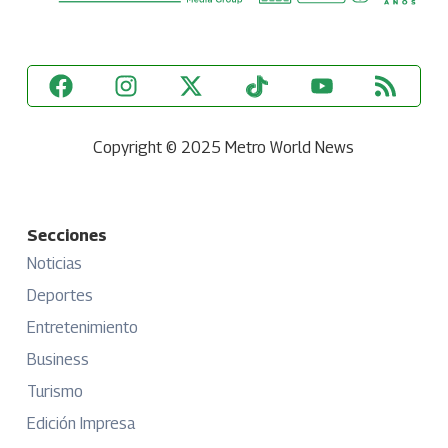
Copyright © 2025 Metro World News
Secciones
Noticias
Deportes
Entretenimiento
Business
Turismo
Edición Impresa