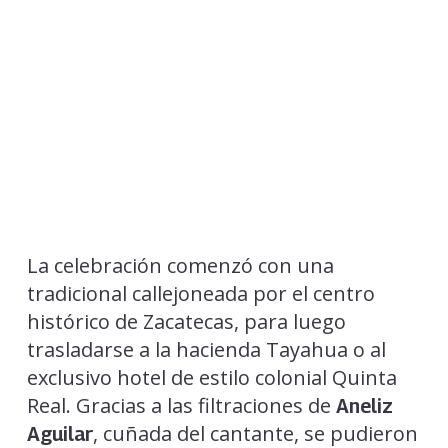
La celebración comenzó con una
tradicional callejoneada por el centro
histórico de Zacatecas, para luego
trasladarse a la hacienda Tayahua o al
exclusivo hotel de estilo colonial Quinta
Real. Gracias a las filtraciones de
Aneliz
, cuñada del cantante, se pudieron
Aguilar