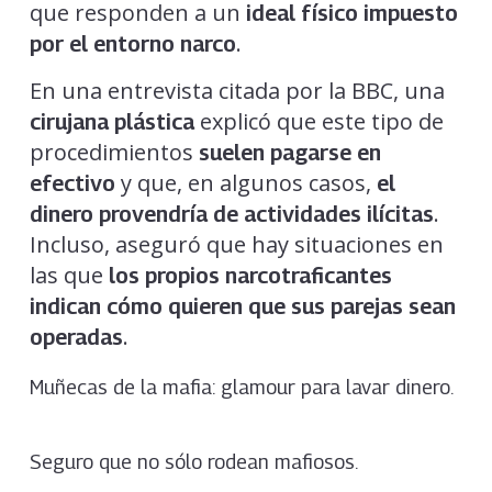
que responden a un
ideal físico impuesto
.
por el entorno narco
En una entrevista citada por la BBC, una
explicó que este tipo de
cirujana plástica
procedimientos
suelen pagarse en
y que, en algunos casos,
efectivo
el
.
dinero provendría de actividades ilícitas
Incluso, aseguró que hay situaciones en
las que
los propios narcotraficantes
indican cómo quieren que sus parejas sean
.
operadas
Muñecas de la mafia: glamour para lavar dinero.
Seguro que no sólo rodean mafiosos.