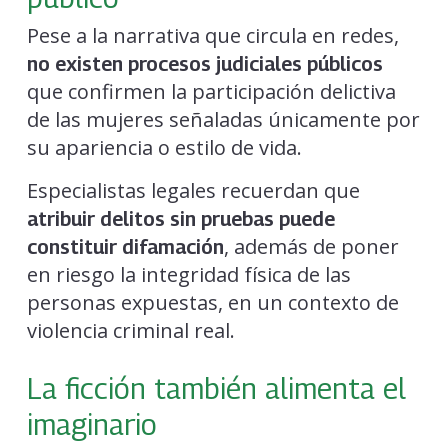
Pese a la narrativa que circula en redes,
no existen procesos judiciales públicos
que confirmen la participación delictiva
de las mujeres señaladas únicamente por
su apariencia o estilo de vida.
Especialistas legales recuerdan que
atribuir delitos sin pruebas puede
, además de poner
constituir difamación
en riesgo la integridad física de las
personas expuestas, en un contexto de
violencia criminal real.
La ficción también alimenta el
imaginario