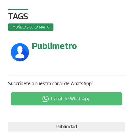
TAGS
MUÑECAS DE LA MAFIA
Publimetro
Suscríbete a nuestro canal de WhatsApp:
Canal de Whatsapp
Publicidad