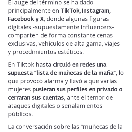
El auge del término se ha dado
principalmente en
TikTok, Instagram,
, donde algunas figuras
Facebook y X
digitales -supuestamente influencers-
comparten de forma constante cenas
exclusivas, vehículos de alta gama, viajes
y procedimientos estéticos.
En Tiktok hasta
circuló en redes una
, lo
supuesta “lista de muñecas de la mafia”
que provocó alarma y llevó a que varias
mujeres
pusieran sus perfiles en privado o
, ante el temor de
cerraran sus cuentas
ataques digitales o señalamientos
públicos.
La conversación sobre las “muñecas de la