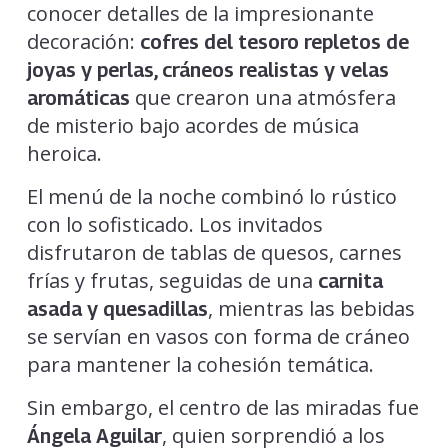
conocer detalles de la impresionante
decoración:
cofres del tesoro repletos de
joyas y perlas, cráneos realistas y velas
que crearon una atmósfera
aromáticas
de misterio bajo acordes de música
heroica.
El menú de la noche combinó lo rústico
con lo sofisticado. Los invitados
disfrutaron de tablas de quesos, carnes
frías y frutas, seguidas de una
carnita
, mientras las bebidas
asada y quesadillas
se servían en vasos con forma de cráneo
para mantener la cohesión temática.
Sin embargo, el centro de las miradas fue
, quien sorprendió a los
Ángela Aguilar