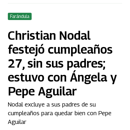
Farándula
Christian Nodal
festejó cumpleaños
27, sin sus padres;
estuvo con Ángela y
Pepe Aguilar
Nodal excluye a sus padres de su
cumpleaños para quedar bien con Pepe
Aguilar