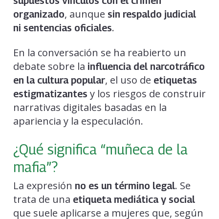
supuestos vínculos con el crimen
, aunque
organizado
sin respaldo judicial
.
ni sentencias oficiales
En la conversación se ha reabierto un
debate sobre la
influencia del narcotráfico
, el uso de
en la cultura popular
etiquetas
y los riesgos de construir
estigmatizantes
narrativas digitales basadas en la
apariencia y la especulación.
¿Qué significa “muñeca de la
mafia”?
La expresión
. Se
no es un término legal
trata de una
etiqueta mediática y social
que suele aplicarse a mujeres que, según