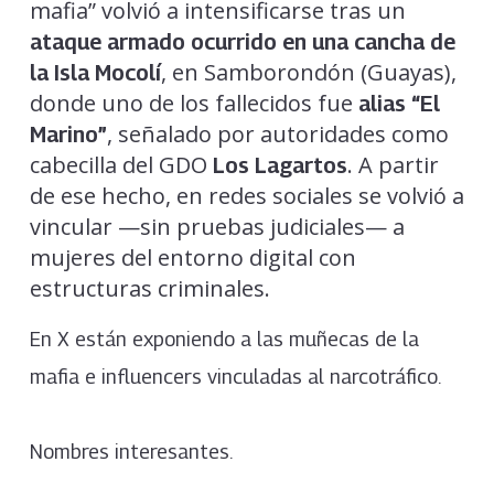
mafia” volvió a intensificarse tras un
ataque armado ocurrido en una cancha de
, en Samborondón (Guayas),
la Isla Mocolí
donde uno de los fallecidos fue
alias “El
, señalado por autoridades como
Marino”
cabecilla del GDO
. A partir
Los Lagartos
de ese hecho, en redes sociales se volvió a
vincular —sin pruebas judiciales— a
mujeres del entorno digital con
estructuras criminales.
En X están exponiendo a las muñecas de la
mafia e influencers vinculadas al narcotráfico.
Nombres interesantes.