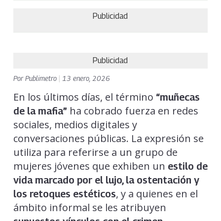
Publicidad
Publicidad
Por
Publimetro
|
13 enero, 2026
En los últimos días, el término
“muñecas
ha cobrado fuerza en redes
de la mafia”
sociales, medios digitales y
conversaciones públicas. La expresión se
utiliza para referirse a un grupo de
mujeres jóvenes que exhiben un
estilo de
vida marcado por el lujo, la ostentación y
, y a quienes en el
los retoques estéticos
ámbito informal se les atribuyen