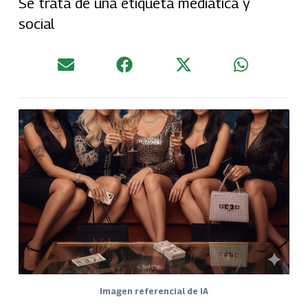
Se trata de una etiqueta mediática y
social
Imagen referencial de IA