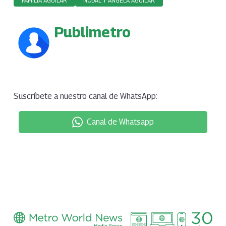
FAMILIA AGUILAR
NODAL Y ÁNGELA AGUILAR
Publimetro
Suscríbete a nuestro canal de WhatsApp:
Canal de Whatsapp