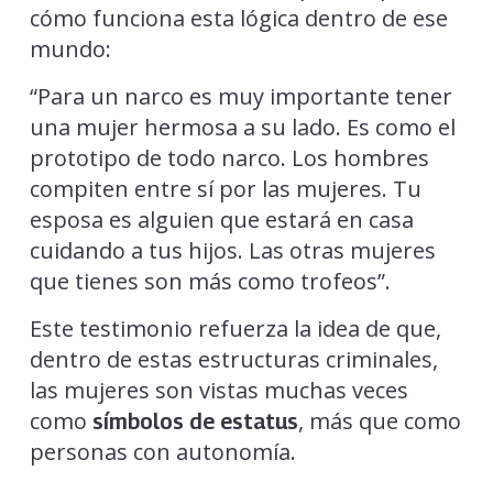
cómo funciona esta lógica dentro de ese
mundo:
“Para un narco es muy importante tener
una mujer hermosa a su lado. Es como el
prototipo de todo narco. Los hombres
compiten entre sí por las mujeres. Tu
esposa es alguien que estará en casa
cuidando a tus hijos. Las otras mujeres
que tienes son más como trofeos”.
Este testimonio refuerza la idea de que,
dentro de estas estructuras criminales,
las mujeres son vistas muchas veces
como
, más que como
símbolos de estatus
personas con autonomía.