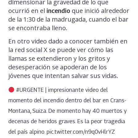
dimensionar la gravedad de lo que
ocurrió en el
que inició alrededor
incendio
de la 1:30 de la madrugada, cuando el bar
se encontraba lleno.
En otro video dado a conocer también en
la red social X se puede ver cómo las
llamas se extendieron y los gritos y
desesperación se apoderan de los
jóvenes que intentan salvar sus vidas.
#URGENTE | impresionante video del
momento del incendio dentro del bar en Crans-
Montana, Suiza. De momento hay 40 muertos y
decenas de heridos graves. Es la peor tragedia
del país alpino. pic.twitter.com/n9q0vHlrYZ