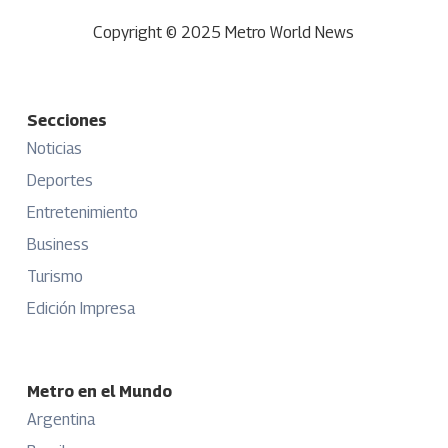
Copyright © 2025 Metro World News
Secciones
Noticias
Deportes
Entretenimiento
Business
Turismo
Edición Impresa
Metro en el Mundo
Argentina