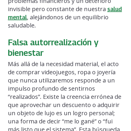
problemas financieros y un deterioro
invisible pero constante de nuestra
salud
, alejándonos de un equilibrio
mental
saludable.
Falsa autorrealización y
bienestar
Más allá de la necesidad material, el acto
de comprar videojuegos, ropa o joyería
que nunca utilizaremos responde a un
impulso profundo de sentirnos
“realizados”. Existe la creencia errónea de
que aprovechar un descuento o adquirir
un objeto de lujo es un logro personal;
una forma de decir “me lo gané” o “fui
más listo que el sistema”. Esta búsqueda