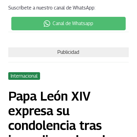
Suscríbete a nuestro canal de WhatsApp:
Canal de Whatsapp
Publicidad
Internacional
Papa León XIV
expresa su
condolencia tras