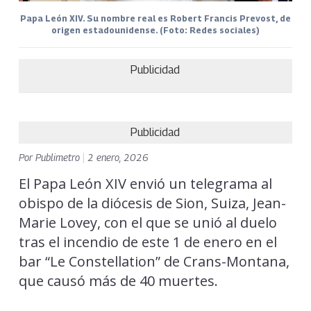
Papa León XIV. Su nombre real es Robert Francis Prevost​​, de
origen estadounidense. (Foto: Redes sociales)
Publicidad
Publicidad
Por
Publimetro
|
2 enero, 2026
El Papa León XIV envió un telegrama al
obispo de la diócesis de Sion, Suiza, Jean-
Marie Lovey, con el que se unió al duelo
tras el incendio de este 1 de enero en el
bar “Le Constellation” de Crans-Montana,
que causó más de 40 muertes.