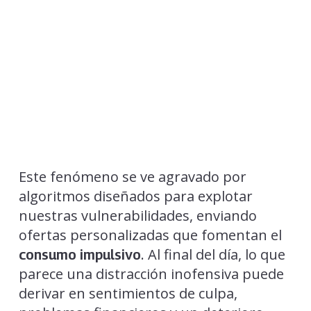
Este fenómeno se ve agravado por
algoritmos diseñados para explotar
nuestras vulnerabilidades, enviando
ofertas personalizadas que fomentan el
. Al final del día, lo que
consumo impulsivo
parece una distracción inofensiva puede
derivar en sentimientos de culpa,