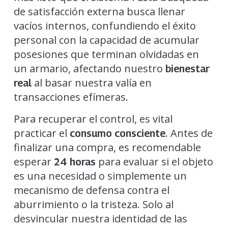
de satisfacción externa busca llenar
vacíos internos, confundiendo el éxito
personal con la capacidad de acumular
posesiones que terminan olvidadas en
un armario, afectando nuestro
bienestar
al basar nuestra valía en
real
transacciones efímeras.
Para recuperar el control, es vital
practicar el
. Antes de
consumo consciente
finalizar una compra, es recomendable
esperar
para evaluar si el objeto
24 horas
es una necesidad o simplemente un
mecanismo de defensa contra el
aburrimiento o la tristeza. Solo al
desvincular nuestra identidad de las