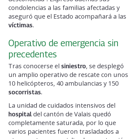
condolencias a las familias afectadas y
aseguró que el Estado acompañará a las
.
víctimas
Operativo de emergencia sin
precedentes
Tras conocerse el
, se desplegó
siniestro
un amplio operativo de rescate con unos
10 helicópteros, 40 ambulancias y 150
.
socorristas
La unidad de cuidados intensivos del
del cantón de Valais quedó
hospital
completamente saturada, por lo que
varios pacientes fueron trasladados a