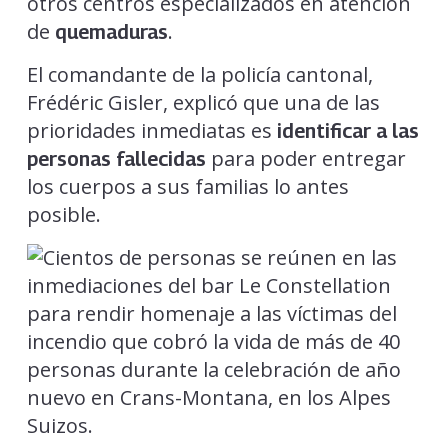
otros centros especializados en atención
de
.
quemaduras
El comandante de la policía cantonal,
Frédéric Gisler, explicó que una de las
prioridades inmediatas es
identificar a las
para poder entregar
personas fallecidas
los cuerpos a sus familias lo antes
posible.