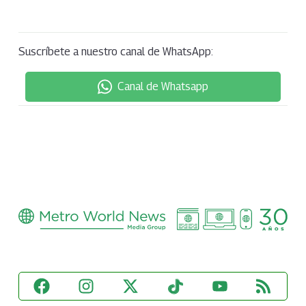
Suscríbete a nuestro canal de WhatsApp:
Canal de Whatsapp