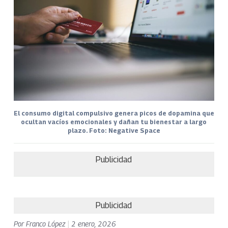
El consumo digital compulsivo genera picos de dopamina que
ocultan vacíos emocionales y dañan tu bienestar a largo
plazo. Foto: Negative Space
Publicidad
Publicidad
Por
Franco López
|
2 enero, 2026