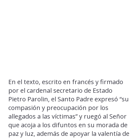
En el texto, escrito en francés y firmado
por el cardenal secretario de Estado
Pietro Parolin, el Santo Padre expresó “su
compasión y preocupación por los
allegados a las víctimas” y ruegó al Señor
que acoja a los difuntos en su morada de
paz y luz, además de apoyar la valentía de