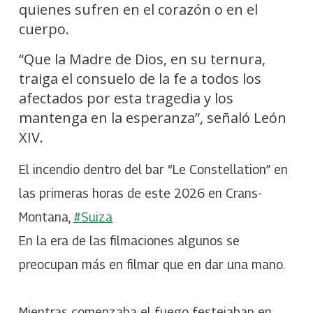
quienes sufren en el corazón o en el
cuerpo.
“Que la Madre de Dios, en su ternura,
traiga el consuelo de la fe a todos los
afectados por esta tragedia y los
mantenga en la esperanza”, señaló León
XIV.
El incendio dentro del bar “Le Constellation” en
las primeras horas de este 2026 en Crans-
Montana,
#Suiza
En la era de las filmaciones algunos se
preocupan más en filmar que en dar una mano.
Mientras comenzaba el fuego festejaban en