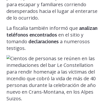
para escapar y familiares corriendo
desesperados hacia el lugar al enterarse
de lo ocurrido.
La fiscalía también informó que
analizan
en el sitio y
teléfonos encontrados
tomando
a numerosos
declaraciones
testigos.