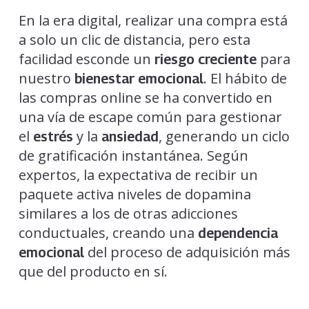
En la era digital, realizar una compra está
a solo un clic de distancia, pero esta
facilidad esconde un
para
riesgo creciente
nuestro
. El hábito de
bienestar emocional
las compras online se ha convertido en
una vía de escape común para gestionar
el
y la
, generando un ciclo
estrés
ansiedad
de gratificación instantánea. Según
expertos, la expectativa de recibir un
paquete activa niveles de dopamina
similares a los de otras adicciones
conductuales, creando una
dependencia
del proceso de adquisición más
emocional
que del producto en sí.