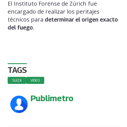
El Instituto Forense de Zúrich fue
encargado de realizar los peritajes
técnicos para
determinar el origen exacto
.
del fuego
TAGS
SUIZA
VIDEO
Publimetro