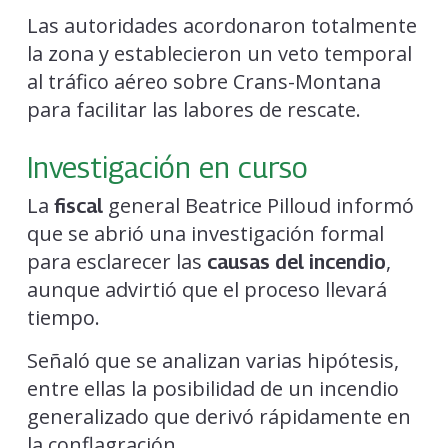
Las autoridades acordonaron totalmente
la zona y establecieron un veto temporal
al tráfico aéreo sobre Crans-Montana
para facilitar las labores de rescate.
Investigación en curso
La
general Beatrice Pilloud informó
fiscal
que se abrió una investigación formal
para esclarecer las
,
causas del incendio
aunque advirtió que el proceso llevará
tiempo.
Señaló que se analizan varias hipótesis,
entre ellas la posibilidad de un incendio
generalizado que derivó rápidamente en
la conflagración.