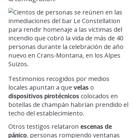
Testimonios recogidos por medios
locales apuntan a que
o
velas
colocados en
dispositivos pirotécnicos
botellas de champán habrían prendido el
techo del establecimiento.
Otros testigos relataron
escenas de
, personas rompiendo ventanas
pánico