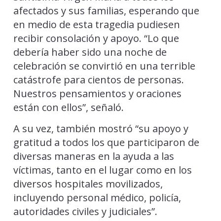
afectados y sus familias, esperando que
en medio de esta tragedia pudiesen
recibir consolación y apoyo. “Lo que
debería haber sido una noche de
celebración se convirtió en una terrible
catástrofe para cientos de personas.
Nuestros pensamientos y oraciones
están con ellos”, señaló.
A su vez, también mostró “su apoyo y
gratitud a todos los que participaron de
diversas maneras en la ayuda a las
víctimas, tanto en el lugar como en los
diversos hospitales movilizados,
incluyendo personal médico, policía,
autoridades civiles y judiciales”.