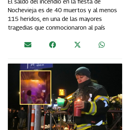
El saldo del incendio en la fiesta de
Nochevieja es de 40 muertos y al menos
115 heridos, en una de las mayores
tragedias que conmocionaron al país