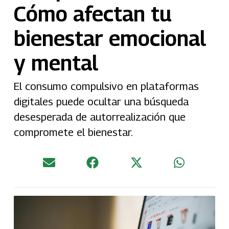
Cómo afectan tu
bienestar emocional
y mental
El consumo compulsivo en plataformas
digitales puede ocultar una búsqueda
desesperada de autorrealización que
compromete el bienestar.