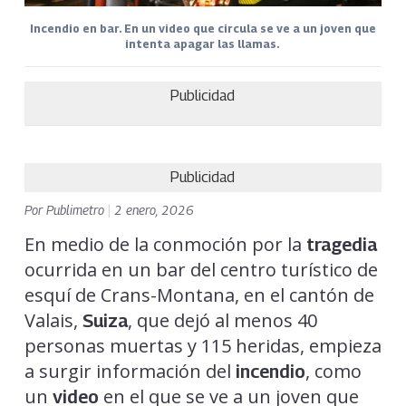
Incendio en bar. En un video que circula se ve a un joven que
intenta apagar las llamas.
Publicidad
Publicidad
Por
Publimetro
|
2 enero, 2026
En medio de la conmoción por la
tragedia
ocurrida en un bar del centro turístico de
esquí de Crans-Montana, en el cantón de
Valais,
, que dejó al menos 40
Suiza
personas muertas y 115 heridas, empieza
a surgir información del
, como
incendio
un
en el que se ve a un joven que
video