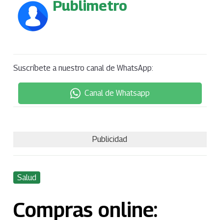
Publimetro
Suscríbete a nuestro canal de WhatsApp:
Canal de Whatsapp
Publicidad
Salud
Compras online: