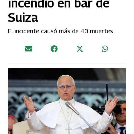
incendio en bar de
Suiza
El incidente causó más de 40 muertes