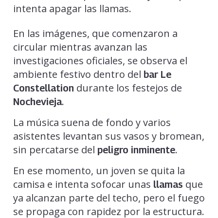
intenta apagar las llamas.
En las imágenes, que comenzaron a
circular mientras avanzan las
investigaciones oficiales, se observa el
ambiente festivo dentro del
bar Le
durante los festejos de
Constellation
.
Nochevieja
La música suena de fondo y varios
asistentes levantan sus vasos y bromean,
sin percatarse del
.
peligro inminente
En ese momento, un joven se quita la
camisa e intenta sofocar unas
que
llamas
ya alcanzan parte del techo, pero el fuego
se propaga con rapidez por la estructura.