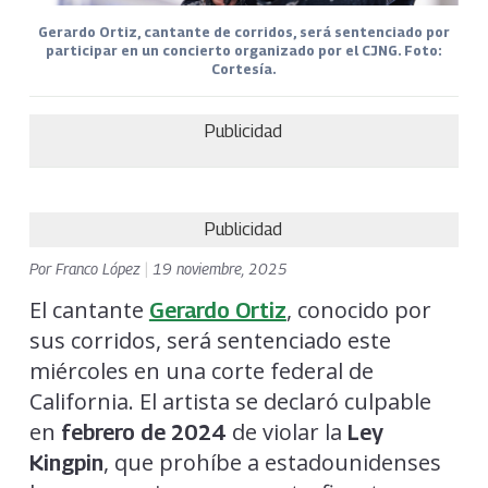
Gerardo Ortiz, cantante de corridos, será sentenciado por
participar en un concierto organizado por el CJNG. Foto:
Cortesía.
Publicidad
Publicidad
Por
Franco López
|
19 noviembre, 2025
El cantante
, conocido por
Gerardo Ortiz
sus corridos, será sentenciado este
miércoles en una corte federal de
California. El artista se declaró culpable
en
de violar la
febrero de 2024
Ley
, que prohíbe a estadounidenses
Kingpin