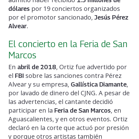
por 19 conciertos organizados
dólares
por el promotor sancionado,
Jesús Pérez
.
Alvear
El concierto en la Feria de San
Marcos
En
, Ortiz fue advertido por
abril de 2018
el
sobre las sanciones contra Pérez
FBI
Alvear y su empresa,
,
Gallística Diamante
por lavado de dinero del CJNG. A pesar de
las advertencias, el cantante decidió
participar en la
, en
Feria de San Marcos
Aguascalientes, y en otros eventos. Ortiz
declaró en la corte que actuó por presión
y porque otros artistas también