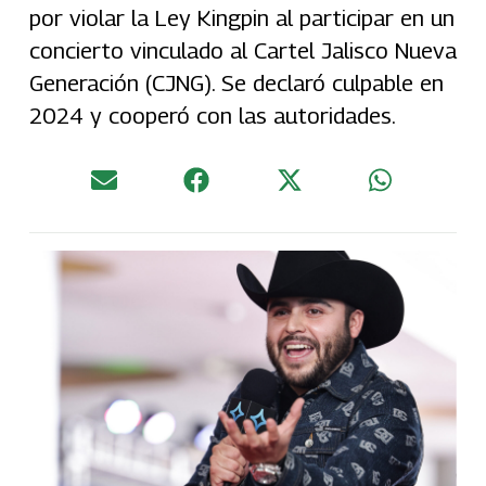
por violar la Ley Kingpin al participar en un
concierto vinculado al Cartel Jalisco Nueva
Generación (CJNG). Se declaró culpable en
2024 y cooperó con las autoridades.