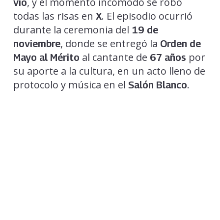
, y el momento incómodo se robó
vio
todas las risas en
. El episodio ocurrió
X
durante la ceremonia del
19 de
, donde se entregó la
noviembre
Orden de
al cantante de
por
Mayo al Mérito
67 años
su aporte a la cultura, en un acto lleno de
protocolo y música en el
.
Salón Blanco