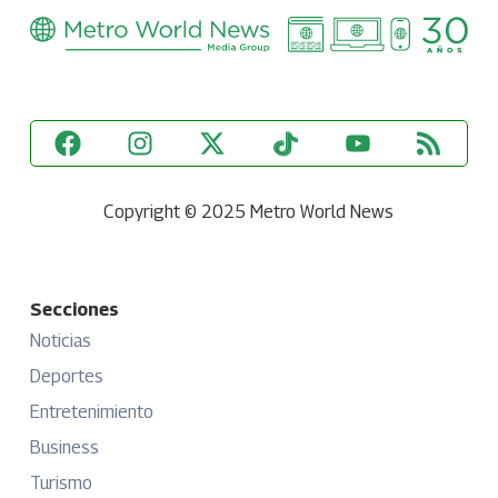
Copyright © 2025 Metro World News
Secciones
Noticias
Deportes
Entretenimiento
Business
Turismo