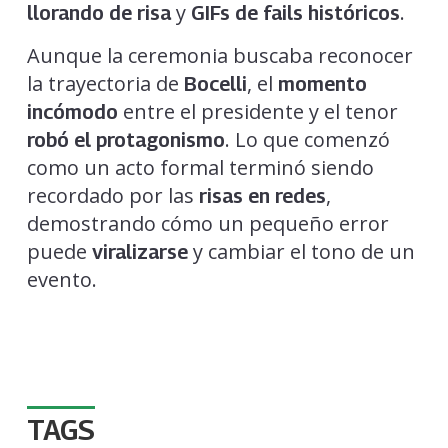
y
.
llorando de risa
GIFs de fails históricos
Aunque la ceremonia buscaba reconocer
la trayectoria de
, el
Bocelli
momento
entre el presidente y el tenor
incómodo
. Lo que comenzó
robó el protagonismo
como un acto formal terminó siendo
recordado por las
,
risas en redes
demostrando cómo un pequeño error
puede
y cambiar el tono de un
viralizarse
evento.
TAGS