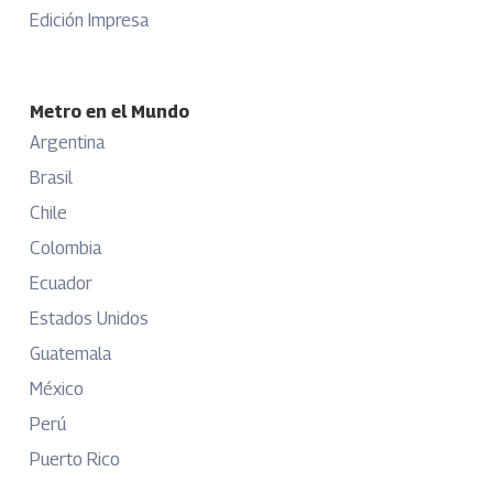
Edición Impresa
Metro en el Mundo
Argentina
Brasil
Chile
Colombia
Ecuador
Estados Unidos
Guatemala
México
Perú
Puerto Rico