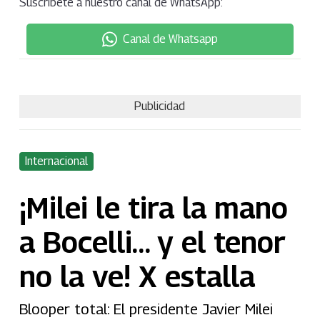
Suscríbete a nuestro canal de WhatsApp:
Canal de Whatsapp
Publicidad
Internacional
¡Milei le tira la mano
a Bocelli… y el tenor
no la ve! X estalla
Blooper total: El presidente Javier Milei