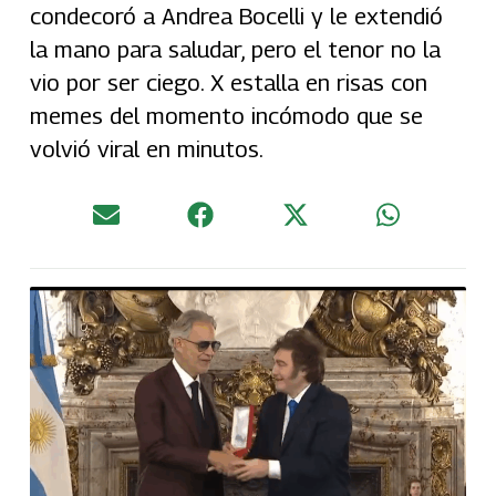
condecoró a Andrea Bocelli y le extendió
la mano para saludar, pero el tenor no la
vio por ser ciego. X estalla en risas con
memes del momento incómodo que se
volvió viral en minutos.