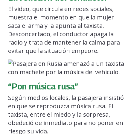
El video, que circula en redes sociales,
muestra el momento en que la mujer
saca el arma y la apunta al taxista.
Desconcertado, el conductor apaga la
radio y trata de mantener la calma para
evitar que la situación empeore.
“Pon música rusa”
Según medios locales, la pasajera insistió
en que se reproduzca música rusa. El
taxista, entre el miedo y la sorpresa,
obedeció de inmediato para no poner en
riesgo su vida.