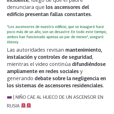
incidente
denunciara que
los ascensores del
.
edificio presentan fallas constantes
“Los ascensores de nuestro edificio, que se inauguró hace
poco más de un año, son un desastre. En todo este tiempo,
ambos han funcionado apenas un par de meses”, aseguró
Alexey.
Las autoridades revisan
mantenimiento,
,
instalación y controles de seguridad
mientras el video continúa
difundiéndose
y
ampliamente en redes sociales
generando
debate sobre la negligencia en
.
los sistemas de ascensores residenciales
| NIÑO CAE AL HUECO DE UN ASCENSOR EN
RUSIA