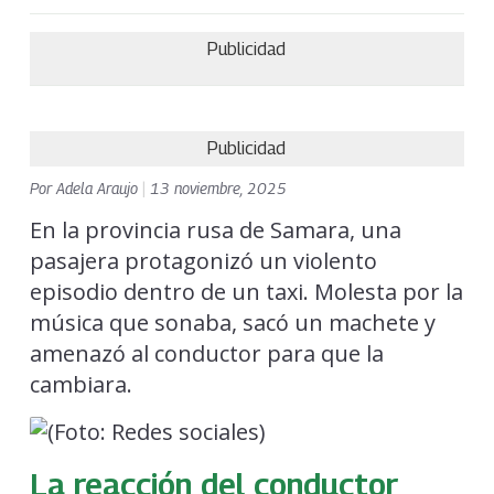
Publicidad
Publicidad
Por
Adela Araujo
|
13 noviembre, 2025
En la provincia rusa de Samara, una
pasajera protagonizó un violento
episodio dentro de un taxi. Molesta por la
música que sonaba, sacó un machete y
amenazó al conductor para que la
cambiara.
La reacción del conductor