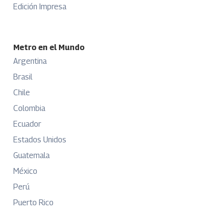
Edición Impresa
Metro en el Mundo
Argentina
Brasil
Chile
Colombia
Ecuador
Estados Unidos
Guatemala
México
Perú
Puerto Rico