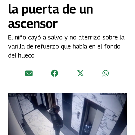
la puerta de un
ascensor
El niño cayó a salvo y no aterrizó sobre la
varilla de refuerzo que había en el fondo
del hueco