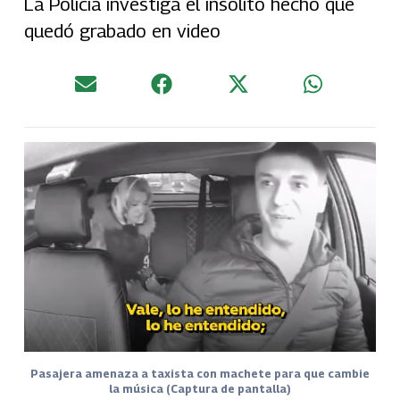
La Policía investiga el insólito hecho que
quedó grabado en video
Pasajera amenaza a taxista con machete para que cambie
la música (Captura de pantalla)