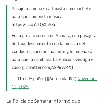
Pasajera amenaza a taxista con machete
para que cambie la música
https://t.co/YztQiXaSXc
En la provincia rusa de Samara, una pasajera
de taxi, descontenta con la música del
conductor, sacó un machete y lo amenazó
para que la cambiara. La Policía investiga el
caso. pic.twitter.com/ASPirvc4XT
— RT en Español (@ActualidadRT)
November
12, 2025
La Policía de Samara informó que