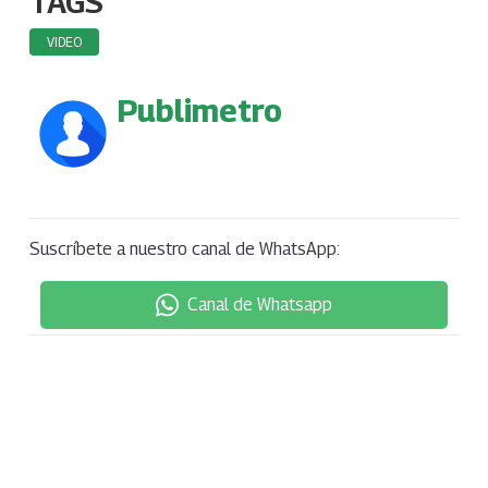
TAGS
VIDEO
Publimetro
Suscríbete a nuestro canal de WhatsApp:
Canal de Whatsapp