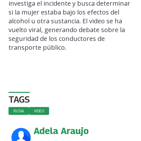
investiga el incidente y busca determinar
si la mujer estaba bajo los efectos del
alcohol u otra sustancia. El video se ha
vuelto viral, generando debate sobre la
seguridad de los conductores de
transporte público.
TAGS
RUSIA
VIDEO
Adela Araujo