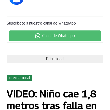
Suscríbete a nuestro canal de WhatsApp:
Canal de Whatsapp
Publicidad
Internacional
VIDEO: Niño cae 1,8
metros tras falla en