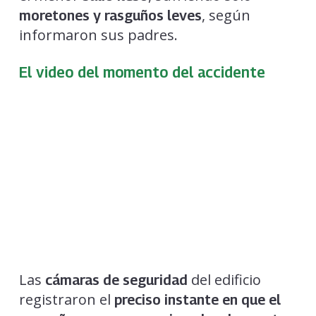
, según
moretones y rasguños leves
informaron sus padres.
El video del momento del accidente
Las
del edificio
cámaras de seguridad
registraron el
preciso instante en que el