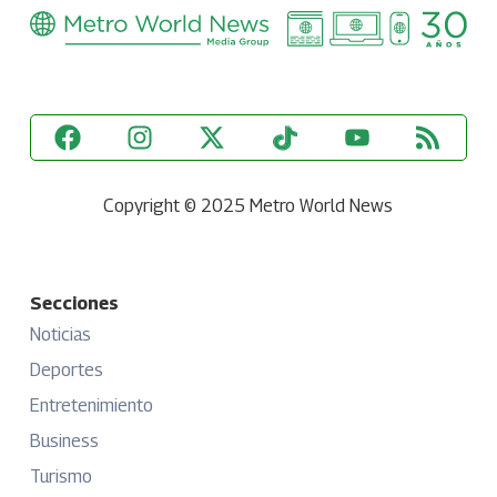
Copyright © 2025 Metro World News
Secciones
Noticias
Deportes
Entretenimiento
Business
Turismo