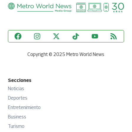
Copyright © 2025 Metro World News
Secciones
Noticias
Deportes
Entretenimiento
Business
Turismo