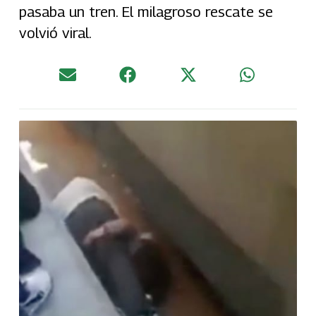
pasaba un tren. El milagroso rescate se
volvió viral.