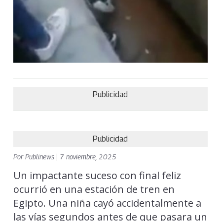
Publicidad
Publicidad
Por
Publinews
|
7 noviembre, 2025
Un impactante suceso con final feliz
ocurrió en una estación de tren en
Egipto. Una niña cayó accidentalmente a
las vías segundos antes de que pasara un