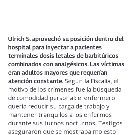
Ulrich S. aprovechó su posición dentro del
hospital para inyectar a pacientes
terminales dosis letales de barbitúricos
combinados con analgésicos. Las víctimas
eran adultos mayores que requerían
Según la Fiscalía, el
atención constante.
motivo de los crímenes fue la búsqueda
de comodidad personal: el enfermero
quería reducir su carga de trabajo y
mantener tranquilos a los enfermos
durante sus turnos nocturnos. Testigos
aseguraron que se mostraba molesto