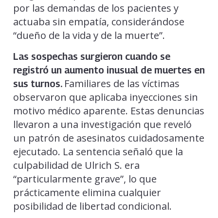
por las demandas de los pacientes y
actuaba sin empatía, considerándose
“dueño de la vida y de la muerte”.
Las sospechas surgieron cuando se
registró un aumento inusual de muertes en
Familiares de las víctimas
sus turnos.
observaron que aplicaba inyecciones sin
motivo médico aparente. Estas denuncias
llevaron a una investigación que reveló
un patrón de asesinatos cuidadosamente
ejecutado. La sentencia señaló que la
culpabilidad de Ulrich S. era
“particularmente grave”, lo que
prácticamente elimina cualquier
posibilidad de libertad condicional.