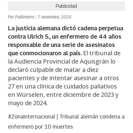
Publicidad
Por
Publimetro
|
7 noviembre, 2025
La justicia alemana dictó cadena perpetua
contra Ulrich S., un enfermero de 44 años
responsable de una serie de asesinatos
El tribunal de
que conmocionaron al país.
la Audiencia Provincial de Aquisgrán lo
declaró culpable de matar a diez
pacientes y de intentar asesinar a otros
27 en una clínica de cuidados paliativos
en Würselen, entre diciembre de 2023 y
mayo de 2024.
#ZonaInternacional | Tribunal alemán condena a
enfermero por 10 muertes