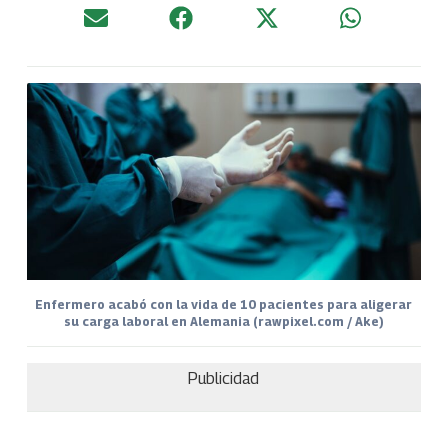
Enfermero acabó con la vida de 10 pacientes para aligerar
su carga laboral en Alemania (rawpixel.com / Ake)
Publicidad