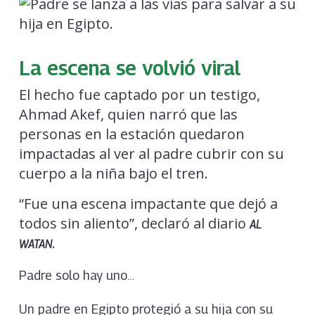
La escena se volvió viral
El hecho fue captado por un testigo,
Ahmad Akef, quien narró que las
personas en la estación quedaron
impactadas al ver al padre cubrir con su
cuerpo a la niña bajo el tren.
“Fue una escena impactante que dejó a
todos sin aliento”, declaró al diario
AL
.
WATAN
Padre solo hay uno…
Un padre en Egipto protegió a su hija con su