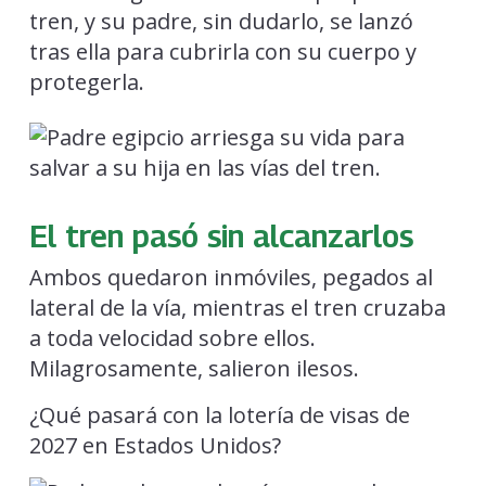
tren, y su padre, sin dudarlo, se lanzó
tras ella para cubrirla con su cuerpo y
protegerla.
El tren pasó sin alcanzarlos
Ambos quedaron inmóviles, pegados al
lateral de la vía, mientras el tren cruzaba
a toda velocidad sobre ellos.
Milagrosamente, salieron ilesos.
¿Qué pasará con la lotería de visas de
2027 en Estados Unidos?