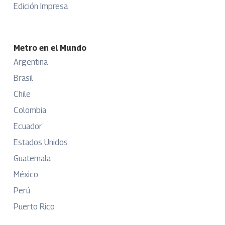
Edición Impresa
Metro en el Mundo
Argentina
Brasil
Chile
Colombia
Ecuador
Estados Unidos
Guatemala
México
Perú
Puerto Rico