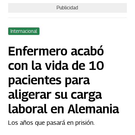
Publicidad
Internacional
Enfermero acabó
con la vida de 10
pacientes para
aligerar su carga
laboral en Alemania
Los años que pasará en prisión.