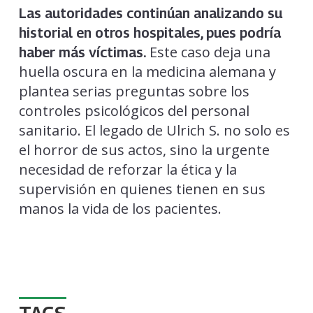
Las autoridades continúan analizando su
historial en otros hospitales, pues podría
Este caso deja una
haber más víctimas.
huella oscura en la medicina alemana y
plantea serias preguntas sobre los
controles psicológicos del personal
sanitario. El legado de Ulrich S. no solo es
el horror de sus actos, sino la urgente
necesidad de reforzar la ética y la
supervisión en quienes tienen en sus
manos la vida de los pacientes.
TAGS