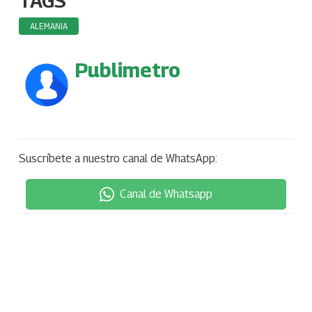
ALEMANIA
Publimetro
Suscríbete a nuestro canal de WhatsApp:
Canal de Whatsapp