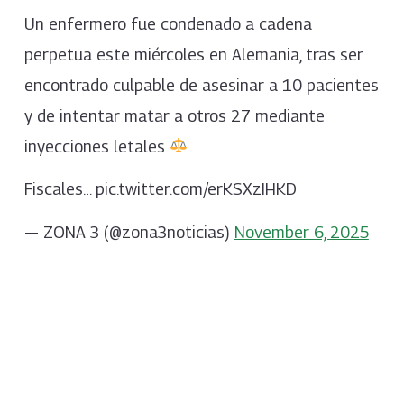
Un enfermero fue condenado a cadena
perpetua este miércoles en Alemania, tras ser
encontrado culpable de asesinar a 10 pacientes
y de intentar matar a otros 27 mediante
inyecciones letales
Fiscales… pic.twitter.com/erKSXzIHKD
— ZONA 3 (@zona3noticias)
November 6, 2025