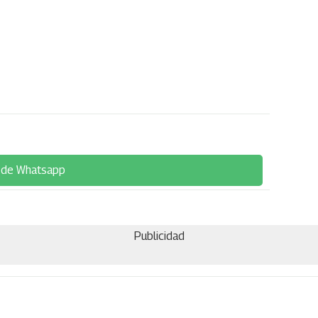
 de Whatsapp
Publicidad