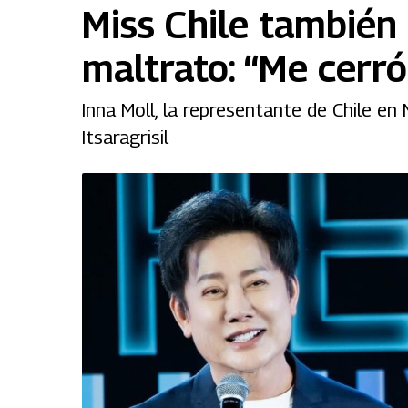
Miss Chile también 
maltrato: “Me cerró
Inna Moll, la representante de Chile e
Itsaragrisil