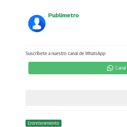
Publimetro
Suscríbete a nuestro canal de WhatsApp:
Canal
Entretenimiento