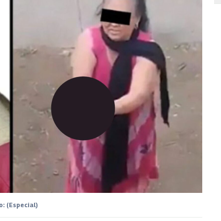
o: (Especial)