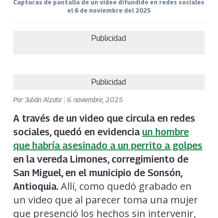
Capturas de pantalla de un video difundido en redes sociales
el 6 de noviembre del 2025
Publicidad
Publicidad
Por
Julián Alzate
|
6 noviembre, 2025
A través de un video que circula en redes
sociales, quedó en evidencia
un hombre
que habría asesinado a un perrito a golpes
en la vereda Limones, corregimiento de
San Miguel, en el municipio de Sonsón,
Allí, como quedó grabado en
Antioquia.
un video que al parecer toma una mujer
que presenció los hechos sin intervenir,