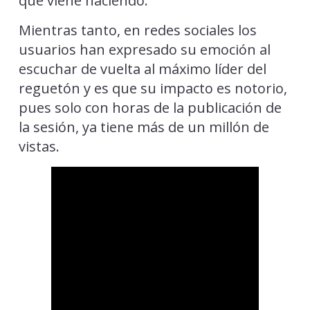
que viene haciendo.
Mientras tanto, en redes sociales los
usuarios han expresado su emoción al
escuchar de vuelta al máximo líder del
reguetón y es que su impacto es notorio,
pues solo con horas de la publicación de
la sesión, ya tiene más de un millón de
vistas.