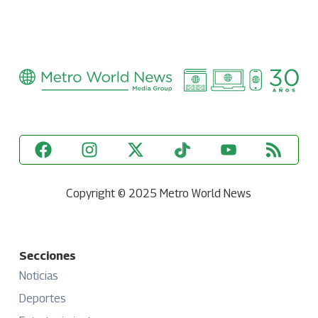
Copyright © 2025 Metro World News
Secciones
Noticias
Deportes