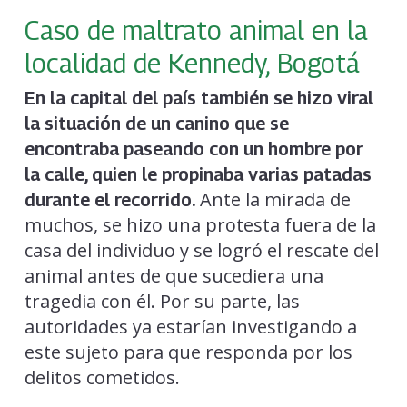
Caso de maltrato animal en la
localidad de Kennedy, Bogotá
En la capital del país también se hizo viral
la situación de un canino que se
encontraba paseando con un hombre por
la calle, quien le propinaba varias patadas
Ante la mirada de
durante el recorrido.
muchos, se hizo una protesta fuera de la
casa del individuo y se logró el rescate del
animal antes de que sucediera una
tragedia con él. Por su parte, las
autoridades ya estarían investigando a
este sujeto para que responda por los
delitos cometidos.