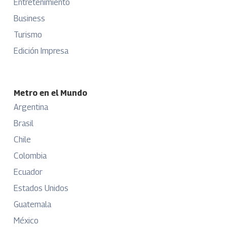
Entretenimiento
Business
Turismo
Edición Impresa
Metro en el Mundo
Argentina
Brasil
Chile
Colombia
Ecuador
Estados Unidos
Guatemala
México