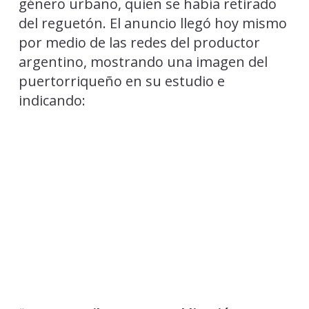
género urbano, quien se había retirado
del reguetón. El anuncio llegó hoy mismo
por medio de las redes del productor
argentino, mostrando una imagen del
puertorriqueño en su estudio e
indicando: