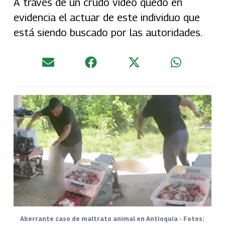
A través de un crudo video quedó en
evidencia el actuar de este individuo que
está siendo buscado por las autoridades.
Aberrante caso de maltrato animal en Antioquia - Fotos: