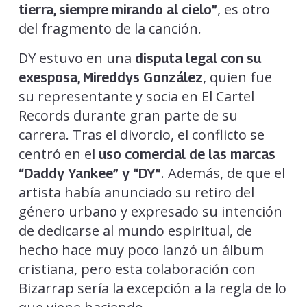
, es otro
tierra, siempre mirando al cielo”
del fragmento de la canción.
DY estuvo en una
disputa legal con su
, quien fue
exesposa, Mireddys González
su representante y socia en El Cartel
Records durante gran parte de su
carrera. Tras el divorcio, el conflicto se
centró en el
uso comercial de las marcas
. Además, de que el
“Daddy Yankee” y “DY”
artista había anunciado su retiro del
género urbano y expresado su intención
de dedicarse al mundo espiritual, de
hecho hace muy poco lanzó un álbum
cristiana, pero esta colaboración con
Bizarrap sería la excepción a la regla de lo