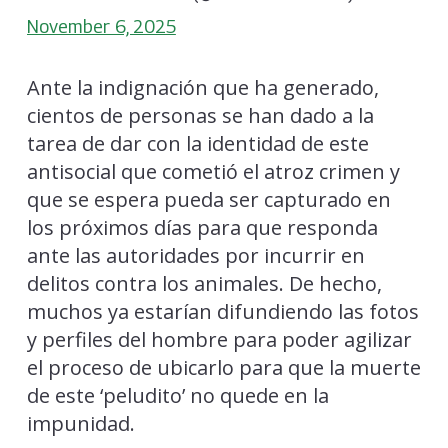
November 6, 2025
Ante la indignación que ha generado,
cientos de personas se han dado a la
tarea de dar con la identidad de este
antisocial que cometió el atroz crimen y
que se espera pueda ser capturado en
los próximos días para que responda
ante las autoridades por incurrir en
delitos contra los animales. De hecho,
muchos ya estarían difundiendo las fotos
y perfiles del hombre para poder agilizar
el proceso de ubicarlo para que la muerte
de este ‘peludito’ no quede en la
impunidad.