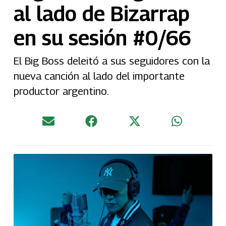
al lado de Bizarrap
en su sesión #0/66
El Big Boss deleitó a sus seguidores con la
nueva canción al lado del importante
productor argentino.