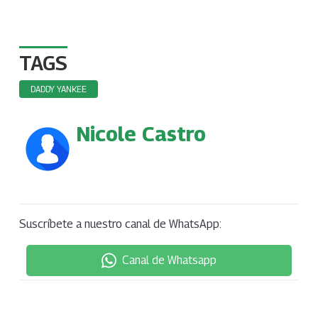
TAGS
DADDY YANKEE
Nicole Castro
Suscríbete a nuestro canal de WhatsApp:
Canal de Whatsapp