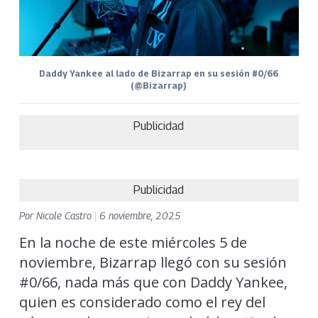
Daddy Yankee al lado de Bizarrap en su sesión #0/66
(@Bizarrap)
Publicidad
Publicidad
Por
Nicole Castro
|
6 noviembre, 2025
En la noche de este miércoles 5 de
noviembre, Bizarrap llegó con su sesión
#0/66, nada más que con Daddy Yankee,
quien es considerado como el rey del