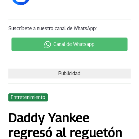
Suscríbete a nuestro canal de WhatsApp:
Canal de Whatsapp
Publicidad
Entretenimiento
Daddy Yankee
regresó al reguetón