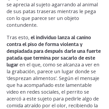
se aprecia al sujeto agarrando al animal
de sus patas traseras mientras le pega
con lo que parece ser un objeto
contundente.
Tras esto,
el individuo lanza al canino
contra el piso de forma violenta y
despiadada para después darle una fuerte
patada que termina por sacarlo de este
en el que, como se alcanza a ver en
lugar
la grabación, parece un lugar donde se
‘desprezan alimentos’. Según el mensaje
que ha acompañado este lamentable
video en redes sociales, el perrito se
acercó a este sujeto para pedirle algo de
comida atraído por el olor, recibiendo la