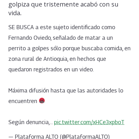
golpiza que tristemente acabó con su
vida.
SE BUSCA a este sujeto identificado como
Fernando Oviedo, señalado de matar a un
perrito a golpes sólo porque buscaba comida, en
zona rural de Antioquia, en hechos que
quedaron registrados en un video.
Máxima difusión hasta que las autoridades lo
encuentren
Según denuncia,…
pic.twitter.com/xHCe3xpboT
— Plataforma ALTO (@PlataformaALTO)