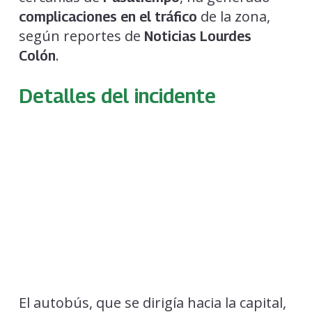
de la zona,
complicaciones en el tráfico
según reportes de
Noticias Lourdes
.
Colón
Detalles del incidente
El autobús, que se dirigía hacia la capital,