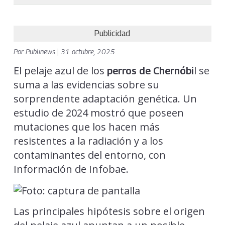
Publicidad
Por
Publinews
|
31 octubre, 2025
El pelaje azul de los
l se
perros de Chernóbi
suma a las evidencias sobre su
sorprendente adaptación genética. Un
estudio de 2024 mostró que poseen
mutaciones que los hacen más
resistentes a la radiación y a los
contaminantes del entorno, con
Información de Infobae.
Las principales hipótesis sobre el origen