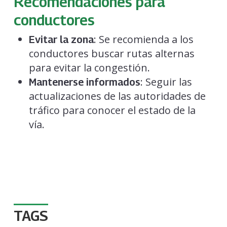
Recomendaciones para
conductores
: Se recomienda a los
Evitar la zona
conductores buscar rutas alternas
para evitar la congestión.
: Seguir las
Mantenerse informados
actualizaciones de las autoridades de
tráfico para conocer el estado de la
vía.
TAGS