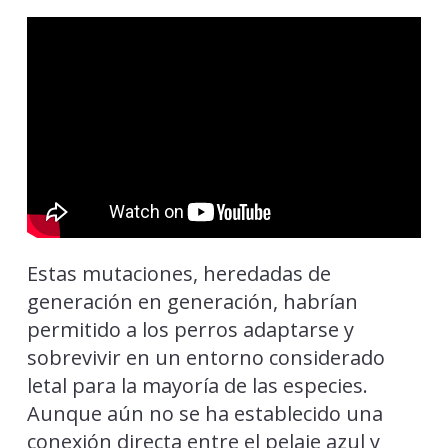
Estas mutaciones, heredadas de
generación en generación, habrían
permitido a los perros adaptarse y
sobrevivir en un entorno considerado
letal para la mayoría de las especies.
Aunque aún no se ha establecido una
conexión directa entre el pelaje azul y