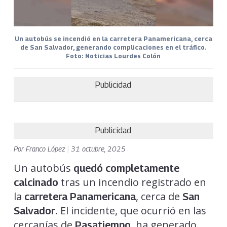
Un autobús se incendió en la carretera Panamericana, cerca
de San Salvador, generando complicaciones en el tráfico.
Foto: Noticias Lourdes Colón
Publicidad
Publicidad
Por
Franco López
|
31 octubre, 2025
Un autobús
quedó completamente
tras un incendio registrado en
calcinado
la
, cerca de
carretera Panamericana
San
. El incidente, que ocurrió en las
Salvador
cercanías de
, ha generado
Pasatiempo