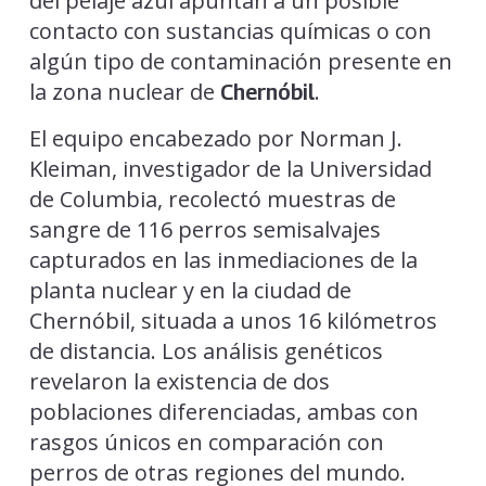
del pelaje azul apuntan a un posible
contacto con sustancias químicas o con
algún tipo de contaminación presente en
la zona nuclear de
.
Chernóbil
El equipo encabezado por Norman J.
Kleiman, investigador de la Universidad
de Columbia, recolectó muestras de
sangre de 116 perros semisalvajes
capturados en las inmediaciones de la
planta nuclear y en la ciudad de
Chernóbil, situada a unos 16 kilómetros
de distancia. Los análisis genéticos
revelaron la existencia de dos
poblaciones diferenciadas, ambas con
rasgos únicos en comparación con
perros de otras regiones del mundo.