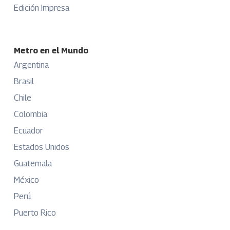
Edición Impresa
Metro en el Mundo
Argentina
Brasil
Chile
Colombia
Ecuador
Estados Unidos
Guatemala
México
Perú
Puerto Rico