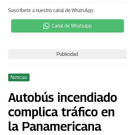
Suscríbete a nuestro canal de WhatsApp:
Canal de Whatsapp
Publicidad
Noticias
Autobús incendiado
complica tráfico en
la Panamericana