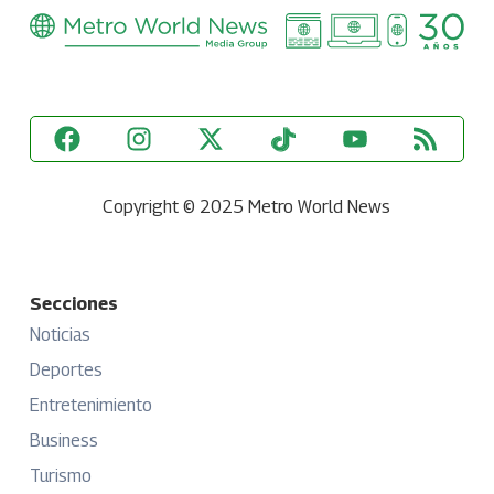
Copyright © 2025 Metro World News
Secciones
Noticias
Deportes
Entretenimiento
Business
Turismo