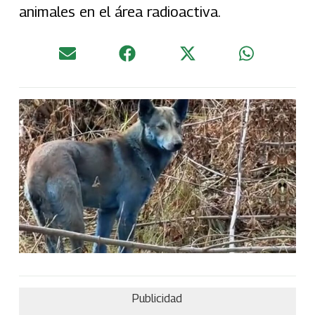
animales en el área radioactiva.
Publicidad