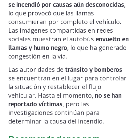
,
se incendió por causas aún desconocidas
lo que provocó que las llamas
consumieran por completo el vehículo.
Las imágenes compartidas en redes
sociales muestran el autobús
envuelto en
, lo que ha generado
llamas y humo negro
congestión en la vía.
Las autoridades de
tránsito y bomberos
se encuentran en el lugar para controlar
la situación y restablecer el flujo
vehicular. Hasta el momento,
no se han
, pero las
reportado víctimas
investigaciones continúan para
determinar la causa del incendio.