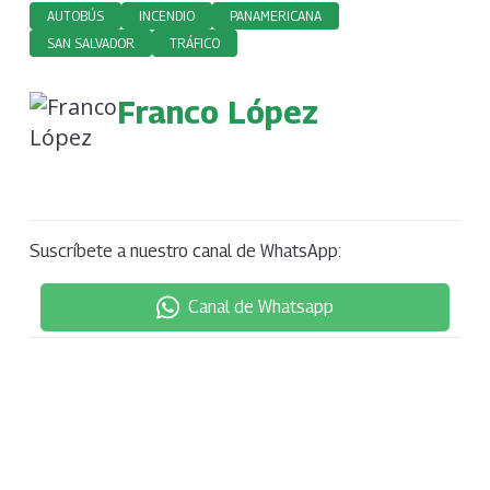
AUTOBÚS
INCENDIO
PANAMERICANA
SAN SALVADOR
TRÁFICO
Franco López
Suscríbete a nuestro canal de WhatsApp:
Canal de Whatsapp