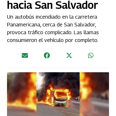
hacia San Salvador
Un autobús incendiado en la carretera
Panamericana, cerca de San Salvador,
provoca tráfico complicado. Las llamas
consumieron el vehículo por completo.