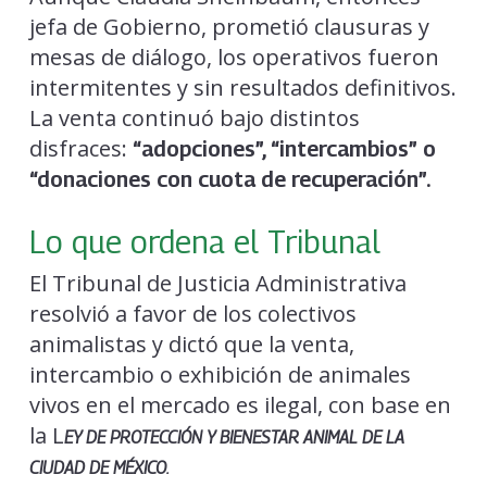
jefa de Gobierno, prometió clausuras y
mesas de diálogo, los operativos fueron
intermitentes y sin resultados definitivos.
La venta continuó bajo distintos
disfraces:
“adopciones”, “intercambios” o
“donaciones con cuota de recuperación”.
Lo que ordena el Tribunal
El Tribunal de Justicia Administrativa
resolvió a favor de los colectivos
animalistas y dictó que la venta,
intercambio o exhibición de animales
vivos en el mercado es ilegal, con base en
la L
EY DE PROTECCIÓN Y BIENESTAR ANIMAL DE LA
CIUDAD DE MÉXICO.