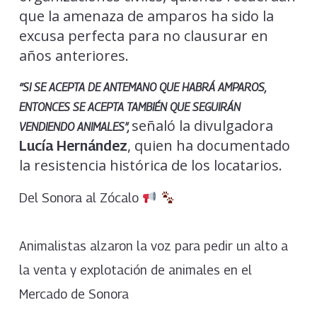
que la amenaza de amparos ha sido la
excusa perfecta para no clausurar en
años anteriores.
“SI SE ACEPTA DE ANTEMANO QUE HABRÁ AMPAROS,
ENTONCES SE ACEPTA TAMBIÉN QUE SEGUIRÁN
señaló la divulgadora
VENDIENDO ANIMALES”,
, quien ha documentado
Lucía Hernández
la resistencia histórica de los locatarios.
Del Sonora al Zócalo
Animalistas alzaron la voz para pedir un alto a
la venta y explotación de animales en el
Mercado de Sonora