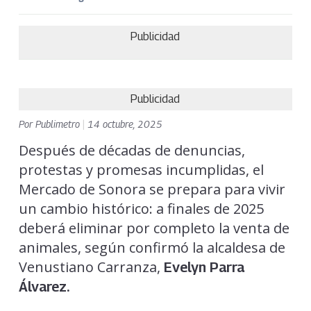
Publicidad
Publicidad
Por
Publimetro
|
14 octubre, 2025
Después de décadas de denuncias,
protestas y promesas incumplidas, el
Mercado de Sonora se prepara para vivir
un cambio histórico: a finales de 2025
deberá eliminar por completo la venta de
animales, según confirmó la alcaldesa de
Venustiano Carranza,
Evelyn Parra
Álvarez.