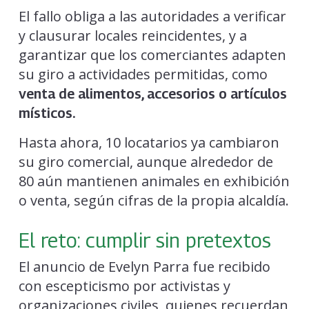
El fallo obliga a las autoridades a verificar
y clausurar locales reincidentes, y a
garantizar que los comerciantes adapten
su giro a actividades permitidas, como
venta de alimentos, accesorios o artículos
místicos.
Hasta ahora, 10 locatarios ya cambiaron
su giro comercial, aunque alrededor de
80 aún mantienen animales en exhibición
o venta, según cifras de la propia alcaldía.
El reto: cumplir sin pretextos
El anuncio de Evelyn Parra fue recibido
con escepticismo por activistas y
organizaciones civiles, quienes recuerdan