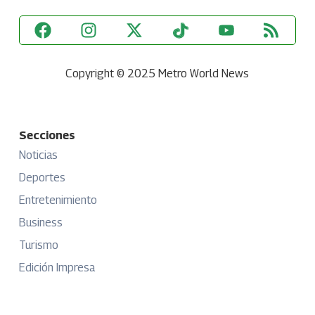
Copyright © 2025 Metro World News
Secciones
Noticias
Deportes
Entretenimiento
Business
Turismo
Edición Impresa