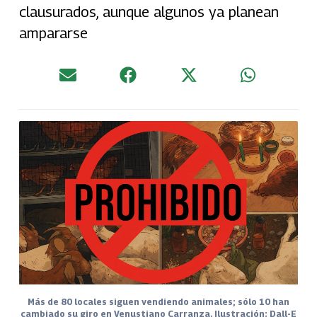
clausurados, aunque algunos ya planean
ampararse
Más de 80 locales siguen vendiendo animales; sólo 10 han
cambiado su giro en Venustiano Carranza. Ilustración: Dall-E