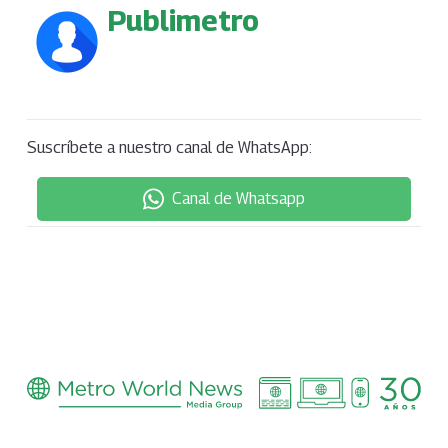
Publimetro
Suscríbete a nuestro canal de WhatsApp:
Canal de Whatsapp