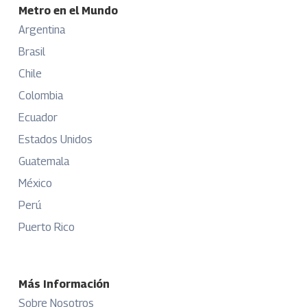
Metro en el Mundo
Argentina
Brasil
Chile
Colombia
Ecuador
Estados Unidos
Guatemala
México
Perú
Puerto Rico
Más Información
Sobre Nosotros