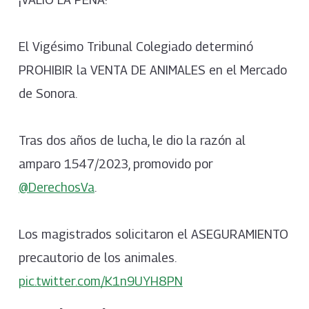
El Vigésimo Tribunal Colegiado determinó
PROHIBIR la VENTA DE ANIMALES en el Mercado
de Sonora.
Tras dos años de lucha, le dio la razón al
amparo 1547/2023, promovido por
@DerechosVa
.
Los magistrados solicitaron el ASEGURAMIENTO
precautorio de los animales.
pic.twitter.com/K1n9UYH8PN