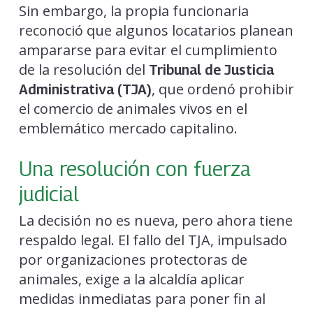
Sin embargo, la propia funcionaria
reconoció que algunos locatarios planean
ampararse para evitar el cumplimiento
de la resolución del
Tribunal de Justicia
, que ordenó prohibir
Administrativa (TJA)
el comercio de animales vivos en el
emblemático mercado capitalino.
Una resolución con fuerza
judicial
La decisión no es nueva, pero ahora tiene
respaldo legal. El fallo del TJA, impulsado
por organizaciones protectoras de
animales, exige a la alcaldía aplicar
medidas inmediatas para poner fin al