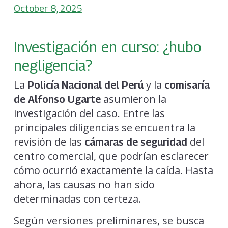
October 8, 2025
Investigación en curso: ¿hubo
negligencia?
La
y la
Policía Nacional del Perú
comisaría
asumieron la
de Alfonso Ugarte
investigación del caso. Entre las
principales diligencias se encuentra la
revisión de las
del
cámaras de seguridad
centro comercial, que podrían esclarecer
cómo ocurrió exactamente la caída. Hasta
ahora, las causas no han sido
determinadas con certeza.
Según versiones preliminares, se busca