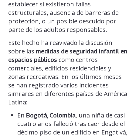
establecer si existieron fallas
estructurales, ausencia de barreras de
protección, o un posible descuido por
parte de los adultos responsables.
Este hecho ha reavivado la discusión
sobre las
medidas de seguridad infantil en
como centros
espacios públicos
comerciales, edificios residenciales y
zonas recreativas. En los últimos meses
se han registrado varios incidentes
similares en diferentes países de América
Latina:
En
, una niña de casi
Bogotá, Colombia
cuatro años falleció tras caer desde el
décimo piso de un edificio en Engativá,