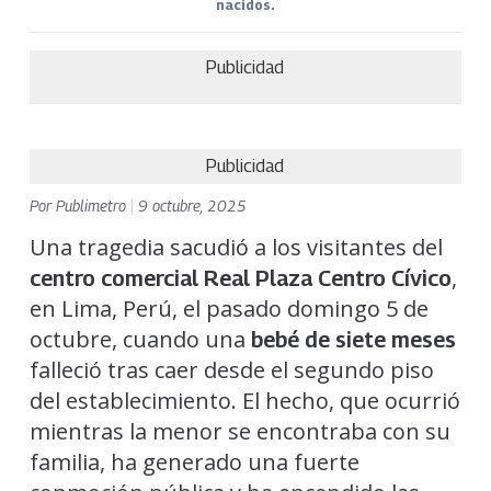
nacidos.
Publicidad
Publicidad
Por
Publimetro
|
9 octubre, 2025
Una tragedia sacudió a los visitantes del
,
centro comercial Real Plaza Centro Cívico
en Lima, Perú, el pasado domingo 5 de
octubre, cuando una
bebé de siete meses
falleció tras caer desde el segundo piso
del establecimiento. El hecho, que ocurrió
mientras la menor se encontraba con su
familia, ha generado una fuerte