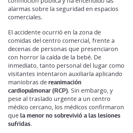
conmoción pública y ha encendido las
alarmas sobre la seguridad en espacios
comerciales.
El accidente ocurrió en la zona de
comidas del centro comercial, frente a
decenas de personas que presenciaron
con horror la caída de la bebé. De
inmediato, tanto personal del lugar como
visitantes intentaron auxiliarla aplicando
maniobras de
reanimación
. Sin embargo, y
cardiopulmonar (RCP)
pese al traslado urgente a un centro
médico cercano, los médicos confirmaron
que
la menor no sobrevivió a las lesiones
.
sufridas