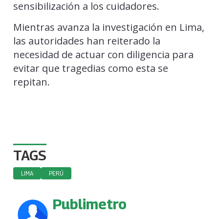
sensibilización a los cuidadores.
Mientras avanza la investigación en Lima,
las autoridades han reiterado la
necesidad de actuar con diligencia para
evitar que tragedias como esta se
repitan.
TAGS
LIMA
PERÚ
Publimetro