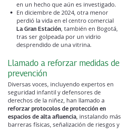
en un hecho que aún es investigado.
En diciembre de 2024, otra menor
perdió la vida en el centro comercial
, también en Bogotá,
La Gran Estación
tras ser golpeada por un vidrio
desprendido de una vitrina.
Llamado a reforzar medidas de
prevención
Diversas voces, incluyendo expertos en
seguridad infantil y defensores de
derechos de la niñez, han llamado a
reforzar protocolos de protección en
, instalando más
espacios de alta afluencia
barreras físicas, señalización de riesgos y