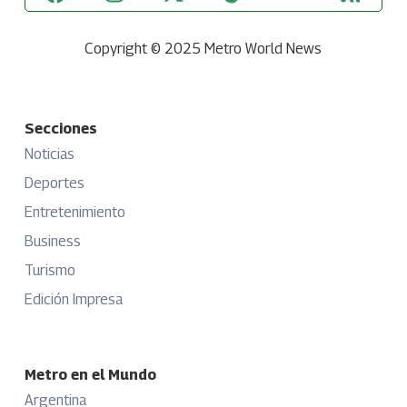
Copyright © 2025 Metro World News
Secciones
Noticias
Deportes
Entretenimiento
Business
Turismo
Edición Impresa
Metro en el Mundo
Argentina