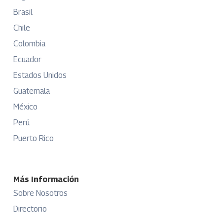
Brasil
Chile
Colombia
Ecuador
Estados Unidos
Guatemala
México
Perú
Puerto Rico
Más Información
Sobre Nosotros
Directorio