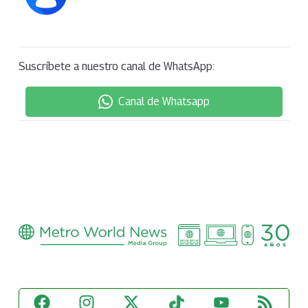
Suscríbete a nuestro canal de WhatsApp:
Canal de Whatsapp