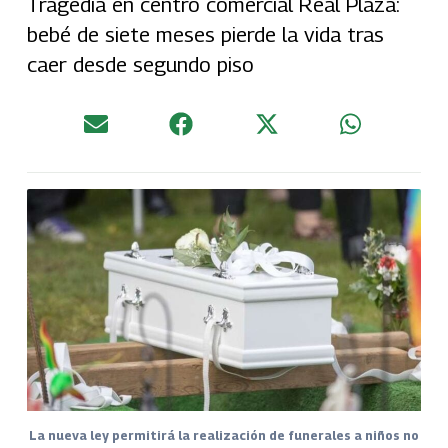
Tragedia en centro comercial Real Plaza:
bebé de siete meses pierde la vida tras
caer desde segundo piso
La nueva ley permitirá la realización de funerales a niños no