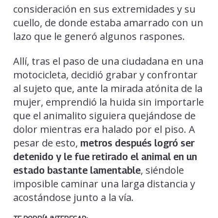
consideración en sus extremidades y su
cuello, de donde estaba amarrado con un
lazo que le generó algunos raspones.
Allí, tras el paso de una ciudadana en una
motocicleta, decidió grabar y confrontar
al sujeto que, ante la mirada atónita de la
mujer, emprendió la huida sin importarle
que el animalito siguiera quejándose de
dolor mientras era halado por el piso. A
pesar de esto,
metros después logró ser
detenido y le fue retirado el animal en un
, siéndole
estado bastante lamentable
imposible caminar una larga distancia y
acostándose junto a la vía.