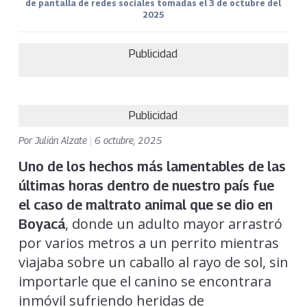
de pantalla de redes sociales tomadas el 3 de octubre del
2025
Publicidad
Publicidad
Por
Julián Alzate
|
6 octubre, 2025
Uno de los hechos más lamentables de las
últimas horas dentro de nuestro país fue
el caso de maltrato animal que se dio en
, donde un adulto mayor arrastró
Boyacá
por varios metros a un perrito mientras
viajaba sobre un caballo al rayo de sol, sin
importarle que el canino se encontrara
inmóvil sufriendo heridas de