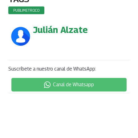
PUBLIMETRO.CO
Julián Alzate
Suscríbete a nuestro canal de WhatsApp:
Canal de Whatsapp