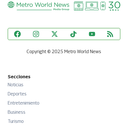
Copyright © 2025 Metro World News
Secciones
Noticias
Deportes
Entretenimiento
Business
Turismo