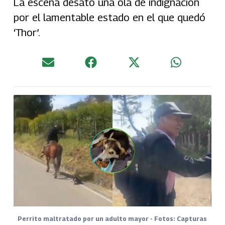
La escena desató una ola de indignación
por el lamentable estado en el que quedó
‘Thor’.
Perrito maltratado por un adulto mayor - Fotos: Capturas