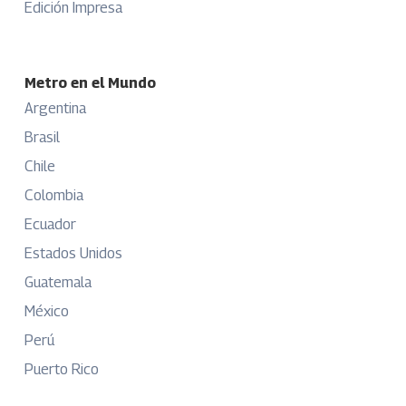
Edición Impresa
Metro en el Mundo
Argentina
Brasil
Chile
Colombia
Ecuador
Estados Unidos
Guatemala
México
Perú
Puerto Rico