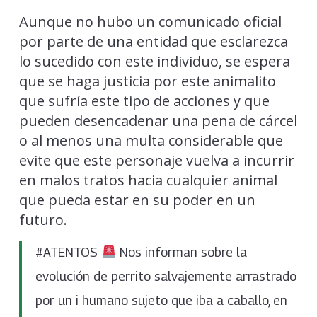
Aunque no hubo un comunicado oficial
por parte de una entidad que esclarezca
lo sucedido con este individuo, se espera
que se haga justicia por este animalito
que sufría este tipo de acciones y que
pueden desencadenar una pena de cárcel
o al menos una multa considerable que
evite que este personaje vuelva a incurrir
en malos tratos hacia cualquier animal
que pueda estar en su poder en un
futuro.
#ATENTOS
Nos informan sobre la
evolución de perrito salvajemente arrastrado
por un i humano sujeto que iba a caballo, en