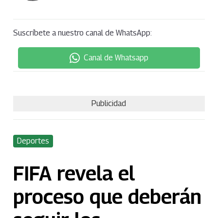
Suscríbete a nuestro canal de WhatsApp:
Canal de Whatsapp
Publicidad
Deportes
FIFA revela el
proceso que deberán