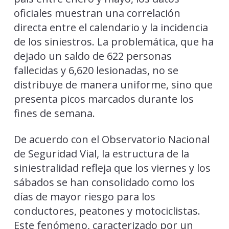
oficiales muestran una correlación
directa entre el calendario y la incidencia
de los siniestros. La problemática, que ha
dejado un saldo de 622 personas
fallecidas y 6,620 lesionadas, no se
distribuye de manera uniforme, sino que
presenta picos marcados durante los
fines de semana.
De acuerdo con el Observatorio Nacional
de Seguridad Vial, la estructura de la
siniestralidad refleja que los viernes y los
sábados se han consolidado como los
días de mayor riesgo para los
conductores, peatones y motociclistas.
Este fenómeno, caracterizado por un