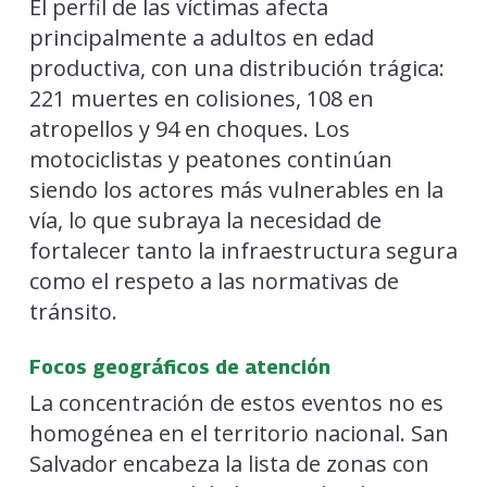
El perfil de las víctimas afecta
principalmente a adultos en edad
productiva, con una distribución trágica:
221 muertes en colisiones, 108 en
atropellos y 94 en choques. Los
motociclistas y peatones continúan
siendo los actores más vulnerables en la
vía, lo que subraya la necesidad de
fortalecer tanto la infraestructura segura
como el respeto a las normativas de
tránsito.
Focos geográficos de atención
La concentración de estos eventos no es
homogénea en el territorio nacional. San
Salvador encabeza la lista de zonas con