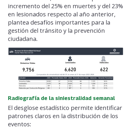
incremento del 25% en muertes y del 23%
en lesionados respecto al año anterior,
plantea desafíos importantes para la
gestión del tránsito y la prevención
ciudadana.
Radiografía de la siniestralidad semanal
El desglose estadístico permite identificar
patrones claros en la distribución de los
eventos: