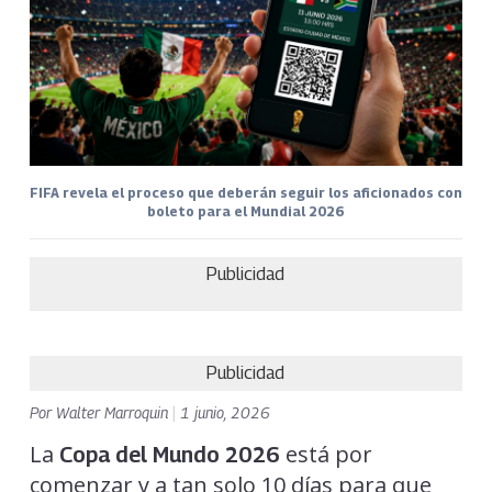
FIFA revela el proceso que deberán seguir los aficionados con
boleto para el Mundial 2026
Publicidad
Publicidad
Por
Walter Marroquin
|
1 junio, 2026
La
está por
Copa del Mundo 2026
comenzar y a tan solo 10 días para que