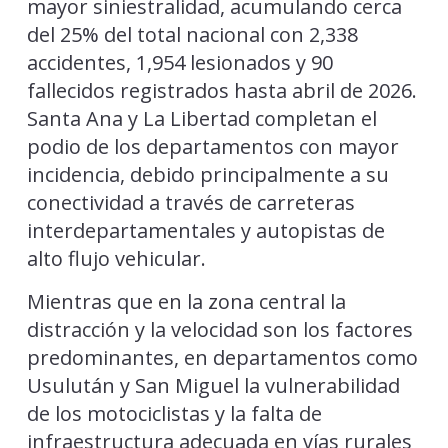
mayor siniestralidad, acumulando cerca
del 25% del total nacional con 2,338
accidentes, 1,954 lesionados y 90
fallecidos registrados hasta abril de 2026.
Santa Ana y La Libertad completan el
podio de los departamentos con mayor
incidencia, debido principalmente a su
conectividad a través de carreteras
interdepartamentales y autopistas de
alto flujo vehicular.
Mientras que en la zona central la
distracción y la velocidad son los factores
predominantes, en departamentos como
Usulután y San Miguel la vulnerabilidad
de los motociclistas y la falta de
infraestructura adecuada en vías rurales