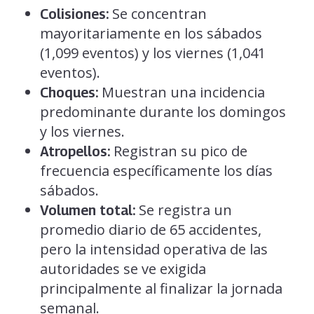
Se concentran
Colisiones:
mayoritariamente en los sábados
(1,099 eventos) y los viernes (1,041
eventos).
Muestran una incidencia
Choques:
predominante durante los domingos
y los viernes.
Registran su pico de
Atropellos:
frecuencia específicamente los días
sábados.
Se registra un
Volumen total:
promedio diario de 65 accidentes,
pero la intensidad operativa de las
autoridades se ve exigida
principalmente al finalizar la jornada
semanal.