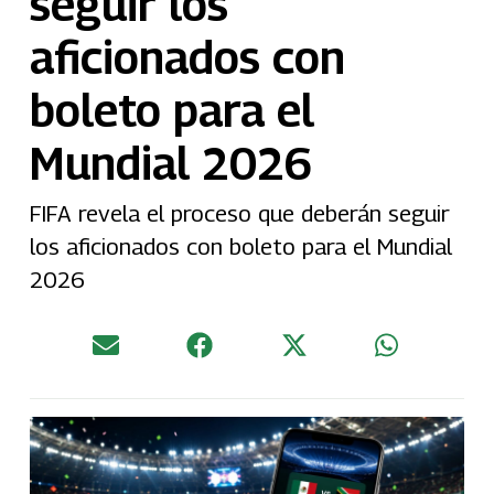
seguir los
aficionados con
boleto para el
Mundial 2026
FIFA revela el proceso que deberán seguir
los aficionados con boleto para el Mundial
2026