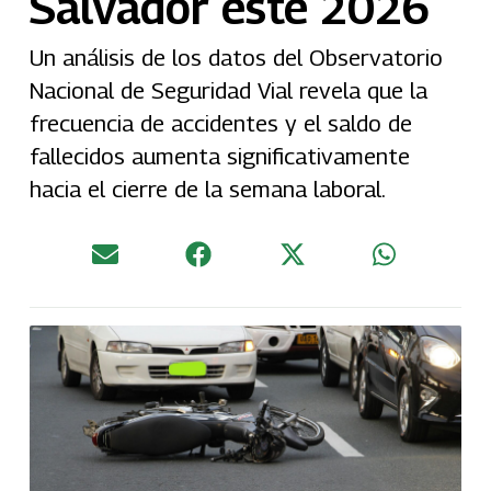
Salvador este 2026
Un análisis de los datos del Observatorio
Nacional de Seguridad Vial revela que la
frecuencia de accidentes y el saldo de
fallecidos aumenta significativamente
hacia el cierre de la semana laboral.