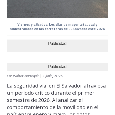
Viernes y sábados: Los días de mayor letalidad y
siniestralidad en las carreteras de El Salvador este 2026
Publicidad
Publicidad
Por
Walter Marroquin
|
2 junio, 2026
La seguridad vial en El Salvador atraviesa
un período crítico durante el primer
semestre de 2026. Al analizar el
comportamiento de la movilidad en el
país entre enero y mayo, los datos