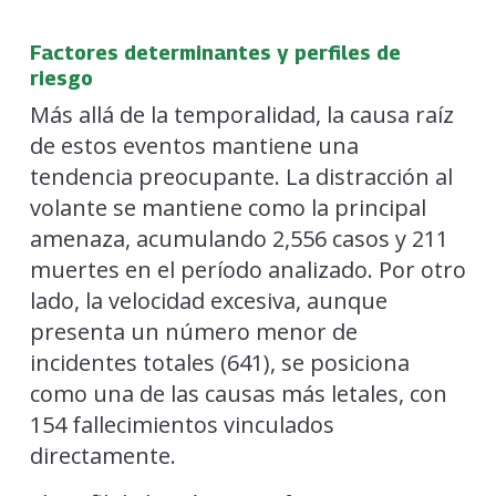
Factores determinantes y perfiles de
riesgo
Más allá de la temporalidad, la causa raíz
de estos eventos mantiene una
tendencia preocupante. La distracción al
volante se mantiene como la principal
amenaza, acumulando 2,556 casos y 211
muertes en el período analizado. Por otro
lado, la velocidad excesiva, aunque
presenta un número menor de
incidentes totales (641), se posiciona
como una de las causas más letales, con
154 fallecimientos vinculados
directamente.