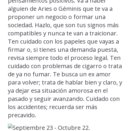
pensamientos positivos. Va a haber
alguien de Aries o Géminis que te va a
proponer un negocio o formar una
sociedad. Hazlo, que son tus signos más
compatibles y nunca te van a traicionar.
Ten cuidado con los papeles que vayas a
firmar o, si tienes una demanda puesta,
revisa siempre todo el proceso legal. Ten
cuidado con problemas de cigarro o trata
de ya no fumar. Te busca un ex amor
para volver; trata de hablar bien y claro, y
ya dejar esa situación amorosa en el
pasado y seguir avanzando. Cuidado con
los accidentes; recuerda ser más
precavido.