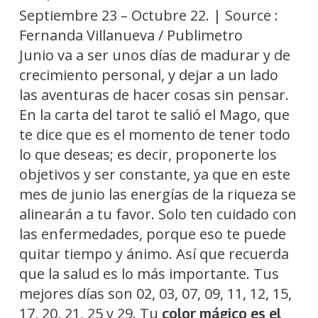
Septiembre 23 – Octubre 22. | Source :
Fernanda Villanueva / Publimetro
Junio va a ser unos días de madurar y de
crecimiento personal, y dejar a un lado
las aventuras de hacer cosas sin pensar.
En la carta del tarot te salió el Mago, que
te dice que es el momento de tener todo
lo que deseas; es decir, proponerte los
objetivos y ser constante, ya que en este
mes de junio las energías de la riqueza se
alinearán a tu favor. Solo ten cuidado con
las enfermedades, porque eso te puede
quitar tiempo y ánimo. Así que recuerda
que la salud es lo más importante. Tus
mejores días son 02, 03, 07, 09, 11, 12, 15,
17, 20, 21, 25 y 29. Tu
color mágico es el