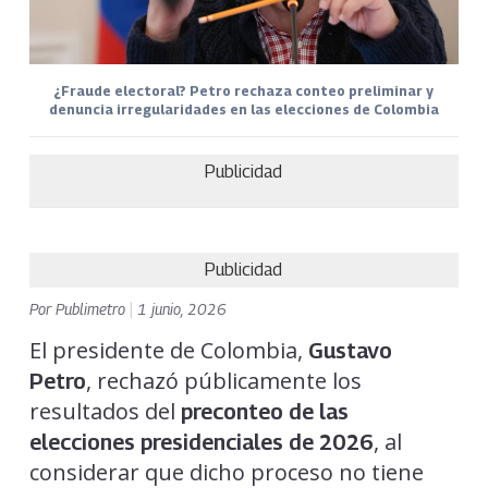
¿Fraude electoral? Petro rechaza conteo preliminar y
denuncia irregularidades en las elecciones de Colombia
Publicidad
Publicidad
Por
Publimetro
|
1 junio, 2026
El presidente de Colombia,
Gustavo
, rechazó públicamente los
Petro
resultados del
preconteo de las
, al
elecciones presidenciales de 2026
considerar que dicho proceso no tiene