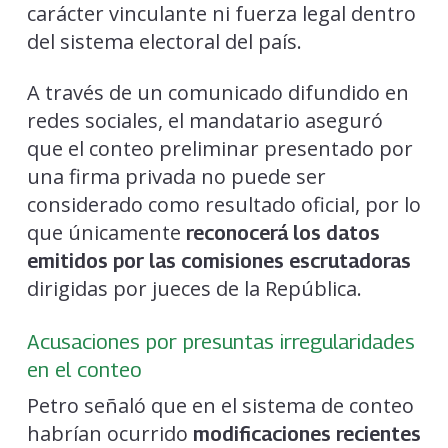
carácter vinculante ni fuerza legal dentro
del sistema electoral del país.
A través de un comunicado difundido en
redes sociales, el mandatario aseguró
que el conteo preliminar presentado por
una firma privada no puede ser
considerado como resultado oficial, por lo
que únicamente
reconocerá los datos
emitidos por las comisiones escrutadoras
dirigidas por jueces de la República.
Acusaciones por presuntas irregularidades
en el conteo
Petro señaló que en el sistema de conteo
habrían ocurrido
modificaciones recientes