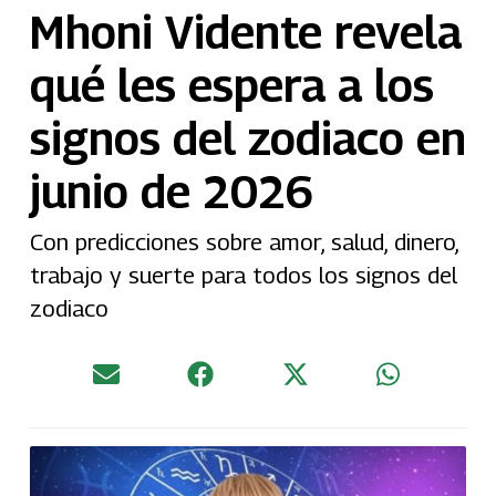
Mhoni Vidente revela
qué les espera a los
signos del zodiaco en
junio de 2026
Con predicciones sobre amor, salud, dinero,
trabajo y suerte para todos los signos del
zodiaco