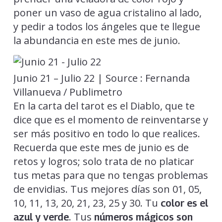
poner un vaso de agua cristalino al lado,
y pedir a todos los ángeles que te llegue
la abundancia en este mes de junio.
Junio 21 – Julio 22 | Source : Fernanda
Villanueva / Publimetro
En la carta del tarot es el Diablo, que te
dice que es el momento de reinventarse y
ser más positivo en todo lo que realices.
Recuerda que este mes de junio es de
retos y logros; solo trata de no platicar
tus metas para que no tengas problemas
de envidias. Tus mejores días son 01, 05,
10, 11, 13, 20, 21, 23, 25 y 30. Tu
color es el
. Tus
azul y verde
números mágicos son