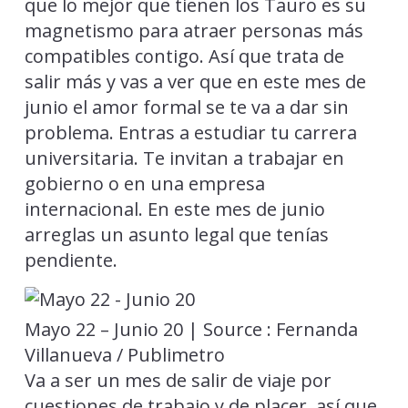
que lo mejor que tienen los Tauro es su
magnetismo para atraer personas más
compatibles contigo. Así que trata de
salir más y vas a ver que en este mes de
junio el amor formal se te va a dar sin
problema. Entras a estudiar tu carrera
universitaria. Te invitan a trabajar en
gobierno o en una empresa
internacional. En este mes de junio
arreglas un asunto legal que tenías
pendiente.
Mayo 22 – Junio 20 | Source : Fernanda
Villanueva / Publimetro
Va a ser un mes de salir de viaje por
cuestiones de trabajo y de placer, así que