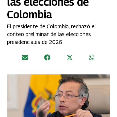
las elecciones de
Colombia
El presidente de Colombia, rechazó el
conteo preliminar de las elecciones
presidenciales de 2026