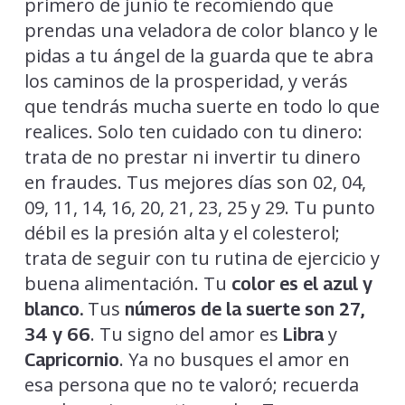
primero de junio te recomiendo que
prendas una veladora de color blanco y le
pidas a tu ángel de la guarda que te abra
los caminos de la prosperidad, y verás
que tendrás mucha suerte en todo lo que
realices. Solo ten cuidado con tu dinero:
trata de no prestar ni invertir tu dinero
en fraudes. Tus mejores días son 02, 04,
09, 11, 14, 16, 20, 21, 23, 25 y 29. Tu punto
débil es la presión alta y el colesterol;
trata de seguir con tu rutina de ejercicio y
buena alimentación. Tu
color es el azul y
Tus
blanco.
números de la suerte son 27,
. Tu signo del amor es
y
34 y 66
Libra
. Ya no busques el amor en
Capricornio
esa persona que no te valoró; recuerda