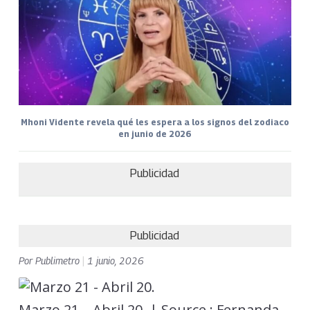
Mhoni Vidente revela qué les espera a los signos del zodiaco
en junio de 2026
Publicidad
Publicidad
Por
Publimetro
|
1 junio, 2026
Marzo 21 – Abril 20. | Source : Fernanda