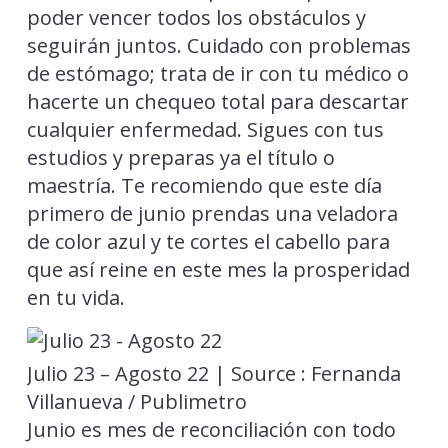
poder vencer todos los obstáculos y
seguirán juntos. Cuidado con problemas
de estómago; trata de ir con tu médico o
hacerte un chequeo total para descartar
cualquier enfermedad. Sigues con tus
estudios y preparas ya el título o
maestría. Te recomiendo que este día
primero de junio prendas una veladora
de color azul y te cortes el cabello para
que así reine en este mes la prosperidad
en tu vida.
Julio 23 – Agosto 22 | Source : Fernanda
Villanueva / Publimetro
Junio es mes de reconciliación con todo