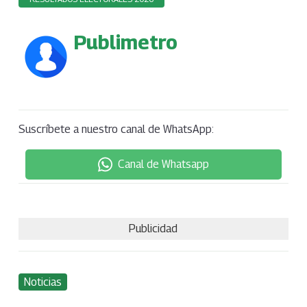
Publimetro
Suscríbete a nuestro canal de WhatsApp:
Canal de Whatsapp
Publicidad
Noticias