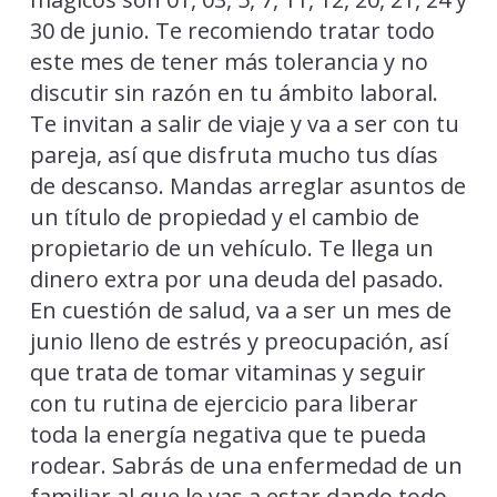
30 de junio. Te recomiendo tratar todo
este mes de tener más tolerancia y no
discutir sin razón en tu ámbito laboral.
Te invitan a salir de viaje y va a ser con tu
pareja, así que disfruta mucho tus días
de descanso. Mandas arreglar asuntos de
un título de propiedad y el cambio de
propietario de un vehículo. Te llega un
dinero extra por una deuda del pasado.
En cuestión de salud, va a ser un mes de
junio lleno de estrés y preocupación, así
que trata de tomar vitaminas y seguir
con tu rutina de ejercicio para liberar
toda la energía negativa que te pueda
rodear. Sabrás de una enfermedad de un
familiar al que le vas a estar dando todo