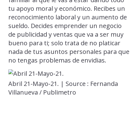
tu apoyo moral y económico. Recibes un
reconocimiento laboral y un aumento de
sueldo. Decides emprender un negocio
de publicidad y ventas que va a ser muy
bueno para ti; solo trata de no platicar
nada de tus asuntos personales para que
no tengas problemas de envidias.
Abril 21-Mayo-21. | Source : Fernanda
Villanueva / Publimetro