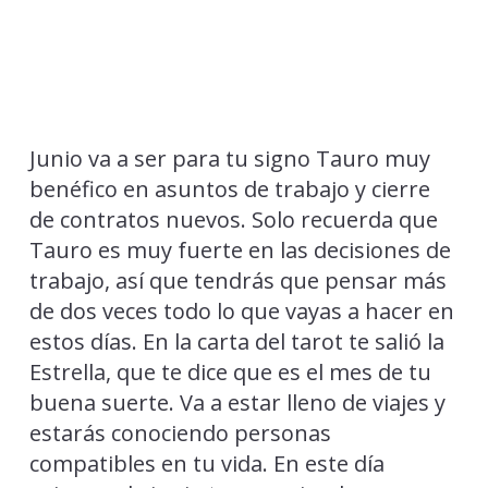
Junio va a ser para tu signo Tauro muy
benéfico en asuntos de trabajo y cierre
de contratos nuevos. Solo recuerda que
Tauro es muy fuerte en las decisiones de
trabajo, así que tendrás que pensar más
de dos veces todo lo que vayas a hacer en
estos días. En la carta del tarot te salió la
Estrella, que te dice que es el mes de tu
buena suerte. Va a estar lleno de viajes y
estarás conociendo personas
compatibles en tu vida. En este día