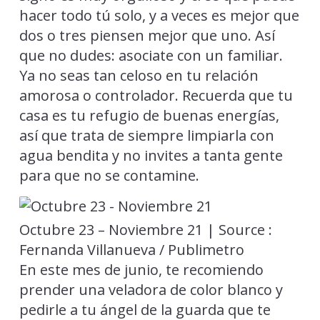
hacer todo tú solo, y a veces es mejor que
dos o tres piensen mejor que uno. Así
que no dudes: asociate con un familiar.
Ya no seas tan celoso en tu relación
amorosa o controlador. Recuerda que tu
casa es tu refugio de buenas energías,
así que trata de siempre limpiarla con
agua bendita y no invites a tanta gente
para que no se contamine.
Octubre 23 – Noviembre 21 | Source :
Fernanda Villanueva / Publimetro
En este mes de junio, te recomiendo
prender una veladora de color blanco y
pedirle a tu ángel de la guarda que te