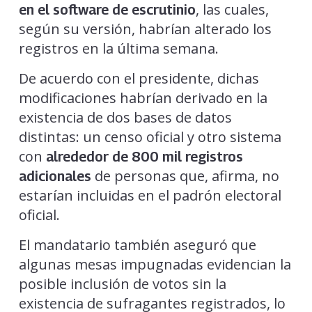
, las cuales,
en el software de escrutinio
según su versión, habrían alterado los
registros en la última semana.
De acuerdo con el presidente, dichas
modificaciones habrían derivado en la
existencia de dos bases de datos
distintas: un censo oficial y otro sistema
con
alrededor de 800 mil registros
de personas que, afirma, no
adicionales
estarían incluidas en el padrón electoral
oficial.
El mandatario también aseguró que
algunas mesas impugnadas evidencian la
posible inclusión de votos sin la
existencia de sufragantes registrados, lo