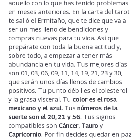
aquello con lo que has tenido problemas
en meses anteriores. En la carta del tarot
te salió el Ermitaño, que te dice que va a
ser un mes lleno de bendiciones y
compras nuevas para tu vida. Así que
prepárate con toda la buena actitud y,
sobre todo, a empezar a tener más
abundancia en tu vida. Tus mejores días
son 01, 03, 06, 09, 11, 14, 19, 21, 23 y 30,
que serán unos días llenos de cambios
positivos. Tu punto débil es el colesterol
y la grasa visceral. Tu
color es el rosa
Tus
mexicano y el azul.
números de la
. Tus signos
suerte son el 20, 21 y 56
compatibles son
,
y
Cáncer
Tauro
. Por fin decides quedar en paz
Capricornio