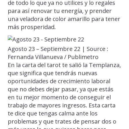
de todo lo que ya no utilices y lo regales
para así renovar tu energía, y prender
una veladora de color amarillo para tener
más prosperidad.
Agosto 23 – Septiembre 22 | Source :
Fernanda Villanueva / Publimetro
En la carta del tarot te salió la Templanza,
que significa que tendrás nuevas
oportunidades de crecimiento laboral
que no debes dejar pasar, ya que estás
en tu mejor momento de conseguir el
trabajo de mayores ingresos. Esta carta
te dice que tengas calma ante los
problemas y que trates de pensar dos o