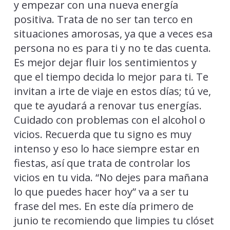
y empezar con una nueva energía
positiva. Trata de no ser tan terco en
situaciones amorosas, ya que a veces esa
persona no es para ti y no te das cuenta.
Es mejor dejar fluir los sentimientos y
que el tiempo decida lo mejor para ti. Te
invitan a irte de viaje en estos días; tú ve,
que te ayudará a renovar tus energías.
Cuidado con problemas con el alcohol o
vicios. Recuerda que tu signo es muy
intenso y eso lo hace siempre estar en
fiestas, así que trata de controlar los
vicios en tu vida. “No dejes para mañana
lo que puedes hacer hoy” va a ser tu
frase del mes. En este día primero de
junio te recomiendo que limpies tu clóset