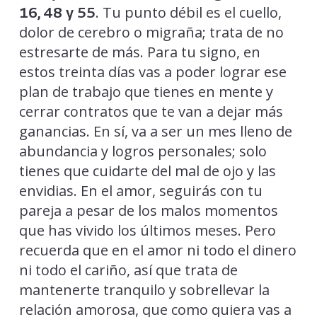
. Tu punto débil es el cuello,
16, 48 y 55
dolor de cerebro o migraña; trata de no
estresarte de más. Para tu signo, en
estos treinta días vas a poder lograr ese
plan de trabajo que tienes en mente y
cerrar contratos que te van a dejar más
ganancias. En sí, va a ser un mes lleno de
abundancia y logros personales; solo
tienes que cuidarte del mal de ojo y las
envidias. En el amor, seguirás con tu
pareja a pesar de los malos momentos
que has vivido los últimos meses. Pero
recuerda que en el amor ni todo el dinero
ni todo el cariño, así que trata de
mantenerte tranquilo y sobrellevar la
relación amorosa, que como quiera vas a