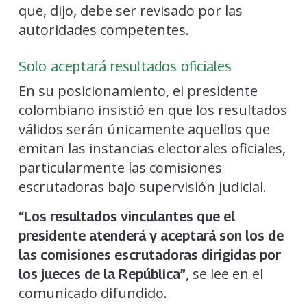
que, dijo, debe ser revisado por las
autoridades competentes.
Solo aceptará resultados oficiales
En su posicionamiento, el presidente
colombiano insistió en que los resultados
válidos serán únicamente aquellos que
emitan las instancias electorales oficiales,
particularmente las comisiones
escrutadoras bajo supervisión judicial.
“Los resultados vinculantes que el
presidente atenderá y aceptará son los de
las comisiones escrutadoras dirigidas por
, se lee en el
los jueces de la República”
comunicado difundido.