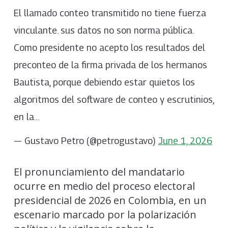
El llamado conteo transmitido no tiene fuerza
vinculante. sus datos no son norma pública.
Como presidente no acepto los resultados del
preconteo de la firma privada de los hermanos
Bautista, porque debiendo estar quietos los
algoritmos del software de conteo y escrutinios,
en la…
— Gustavo Petro (@petrogustavo)
June 1, 2026
El pronunciamiento del mandatario
ocurre en medio del proceso electoral
presidencial de 2026 en Colombia, en un
escenario marcado por la polarización